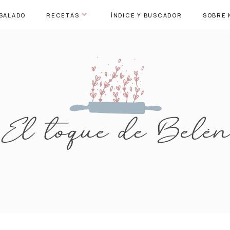
SALADO
RECETAS
ÍNDICE Y BUSCADOR
SOBRE 