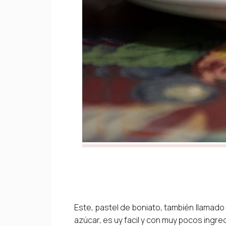
Este, pastel de boniato, también llamado
azúcar, es uy facil y con muy pocos ingre