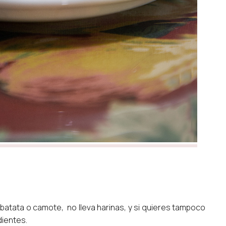
 batata o camote, no lleva harinas, y si quieres tampoco
dientes.