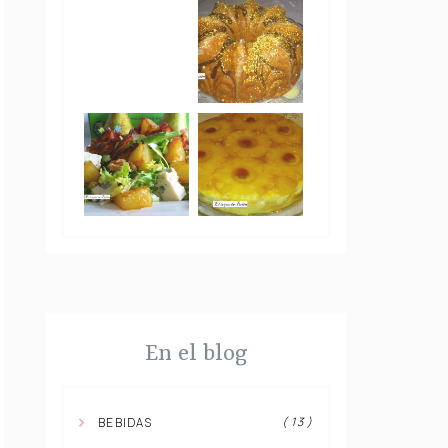
En el blog
( 13 )
BEBIDAS