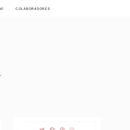
MÍ
COLABORADORES