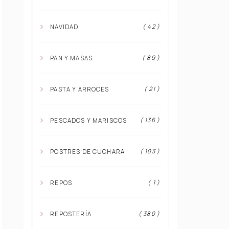
( 42 )
NAVIDAD
( 89 )
PAN Y MASAS
( 21 )
PASTA Y ARROCES
( 136 )
PESCADOS Y MARISCOS
( 103 )
POSTRES DE CUCHARA
( 1 )
REPOS
( 380 )
REPOSTERÍA