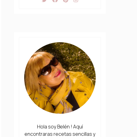
Hola soy Belén ! Aquí
encontraras recetas sencillas y