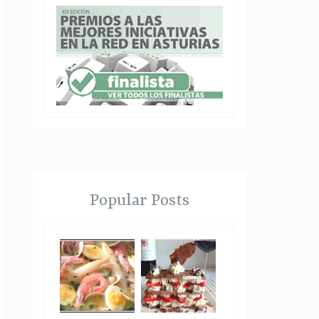
Popular Posts