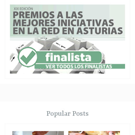
Popular Posts