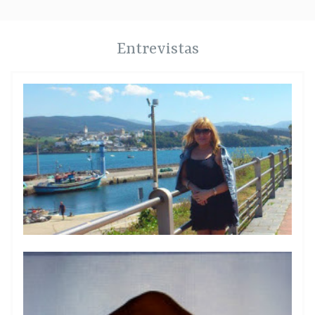
Entrevistas