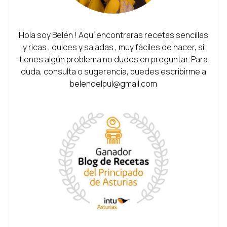
Hola soy Belén ! Aquí encontraras recetas sencillas
y ricas , dulces y saladas , muy fáciles de hacer, si
tienes algún problema no dudes en preguntar. Para
duda, consulta o sugerencia, puedes escribirme a
belendelpul@gmail.com