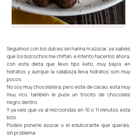
Seguimos con los dulces sin harina ni azúcar, ya sabéis
que los bizcochos me chiflan, e intento hacerlos ahora,
con esta dieta que llevo tipo keto, muy bajos en
hidratos y aunque la calabaza lleva hidratos son muy
pocos.
No soy muy chocolatera, pero este de cacao, esta muy
muy rico. también le puse un trocito de chocolate
negro dentro.
Y ya veis que va al microondas en 10 o 11 minutos esta
listo.
Podéis ponerle azúcar o el edulcorante que queráis,
sin problema.