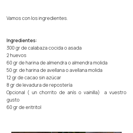
Vamos con los ingredientes.
Ingredientes:
300 gr de calabaza cocida o asada
2 huevos
60 gr de harina de almendra o almendra molida
50 gr. de harina de avellana o avellana molida
12 gr de cacao sin azúcar
8 gr de levadura de repostería
Opcional ( un chorrito de anís o vainilla) a vuestro
gusto
60 gr de eritritol