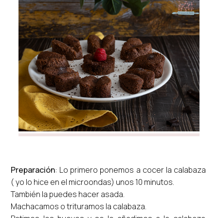
Preparación
: Lo primero ponemos a cocer la calabaza
( yo lo hice en el microondas) unos 10 minutos.
También la puedes hacer asada.
Machacamos o trituramos la calabaza.