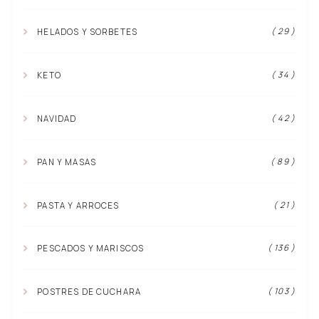
( 29 )
HELADOS Y SORBETES
( 34 )
KETO
( 42 )
NAVIDAD
( 89 )
PAN Y MASAS
( 21 )
PASTA Y ARROCES
( 136 )
PESCADOS Y MARISCOS
( 103 )
POSTRES DE CUCHARA