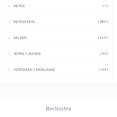
( 1 )
REPOS
( 380 )
REPOSTERÍA
( 445 )
SALADO
( 52 )
SOPAS Y GUISOS
( 143 )
VERDURAS Y ENSALADAS
Recientes