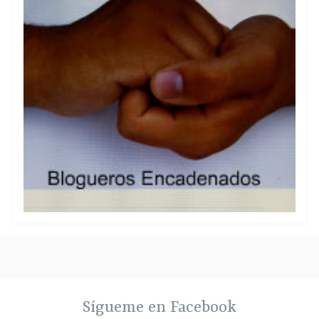
Sígueme en Facebook