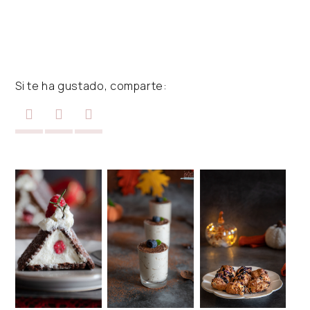
Si te ha gustado, comparte: