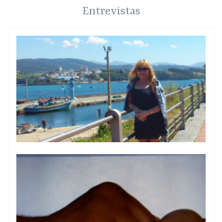
Entrevistas