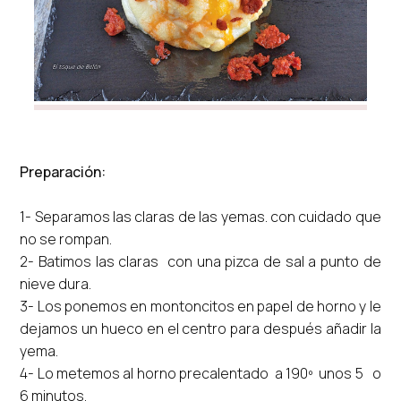
Preparación:
1- Separamos las claras de las yemas. con cuidado que
no se rompan.
2- Batimos las claras con una pizca de sal a punto de
nieve dura.
3- Los ponemos en montoncitos en papel de horno y le
dejamos un hueco en el centro para después añadir la
yema.
4- Lo metemos al horno precalentado a 190º unos 5 o
6 minutos.