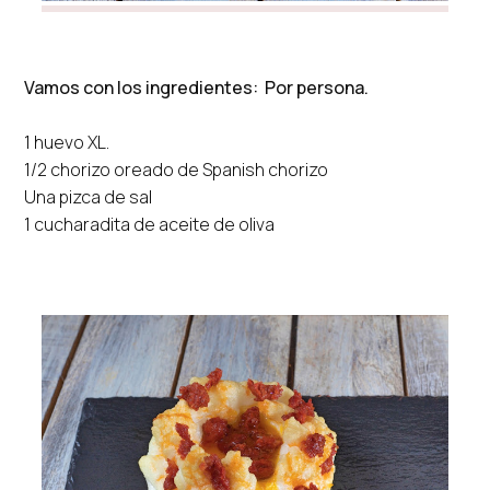
Vamos con los ingredientes: Por persona.
1 huevo XL.
1/2 chorizo oreado de Spanish chorizo
Una pizca de sal
1 cucharadita de aceite de oliva