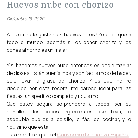
huevos nube con chorizo
Diciembre 13, 2020
A quien no le gustan los huevos fritos? Yo creo que a
todo el mundo, además si les poner chorizo y los
pones al horno es un majar.
Y si hacemos huevos nube entonces es doble manjar
de dioses. Están buenísimos y son facilísimos de hacer,
solo llevan la grasa del chorizo. Y es que me he
decidido por esta receta, me parece ideal para las
fiestas, un aperitivo completo y riquísimo.
Que estoy segura sorprenderá a todos, por su
sencillez, los pocos ingredientes que lleva, lo
asequible que es al bolsillo, lo fácil de cocinar, y lo
riquísimo que esta.
Esta receta es para el
Consorcio del chorizo Español