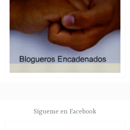
Sígueme en Facebook