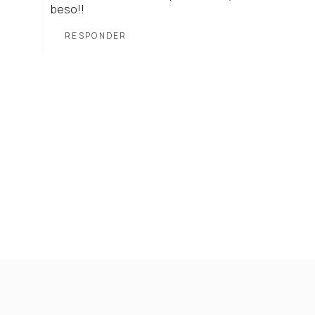
beso!!
RESPONDER