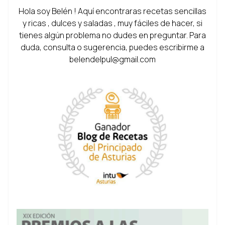
Hola soy Belén ! Aquí encontraras recetas sencillas
y ricas , dulces y saladas , muy fáciles de hacer, si
tienes algún problema no dudes en preguntar. Para
duda, consulta o sugerencia, puedes escribirme a
belendelpul@gmail.com