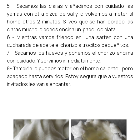
5 - Sacamos las claras y añadimos con cuidado las
yemas con otra pizca de sal y lo volvemos a meter al
horno otros 2 minutos. Si ves que se han dorado las
claras mucho le pones encina un papel de plata.
6 - Mientras vamos friendo en una sarten con una
cucharada de aceite el chorizo a trocitos pequeñitos.
7 - Sacamos los huevos y ponemos el chorizo encima
con cuidado. Y servimos inmediatamente.
8- También lo puedes meter en el horno caliente, pero
apagado hasta servirlos. Estoy segura que a vuestros
invitados les van a encantar.