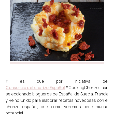
Y es que por iniciativa del
Consorcio del chorizo Español
#CookingChorizo han
seleccionado blogueros de España, de Suecia, Francia
y Reino Unido para elaborar recetas novedosas con el
chorizo español, que como veremos tiene mucho
potencial.