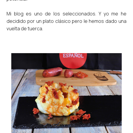
Mi blog es uno de los seleccionados. Y yo me he
decidido por un plato clásico pero le hemos dado una
vuelta de tuerca.