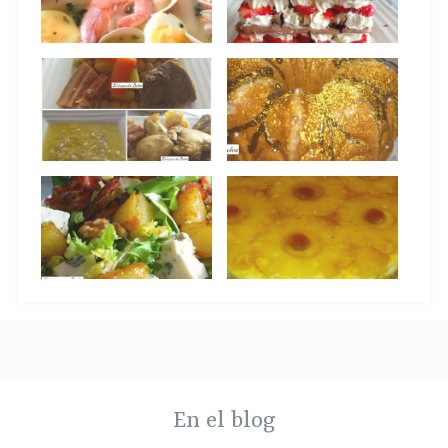
En el blog