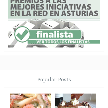
Popular Posts