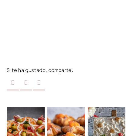
Si te ha gustado, comparte: