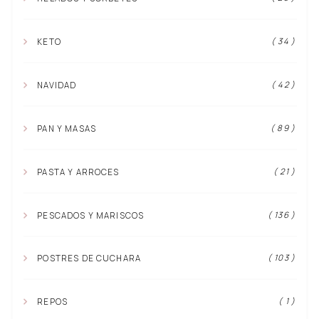
( 34 )
KETO
( 42 )
NAVIDAD
( 89 )
PAN Y MASAS
( 21 )
PASTA Y ARROCES
( 136 )
PESCADOS Y MARISCOS
( 103 )
POSTRES DE CUCHARA
( 1 )
REPOS