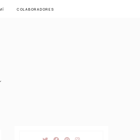
MÍ
COLABORADORES