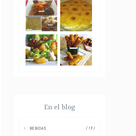
En el blog
( 13 )
BEBIDAS