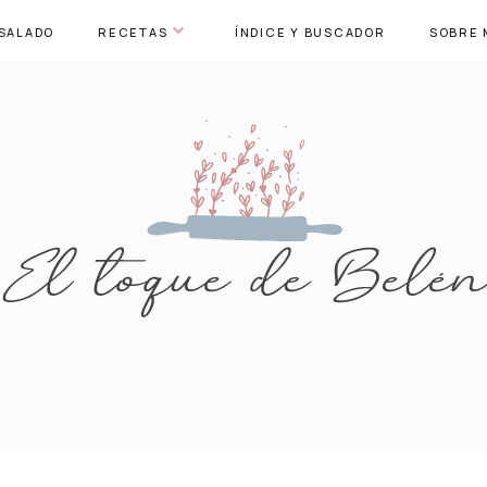
SALADO
RECETAS
ÍNDICE Y BUSCADOR
SOBRE 