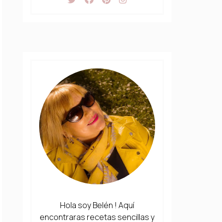
Hola soy Belén ! Aquí
encontraras recetas sencillas y