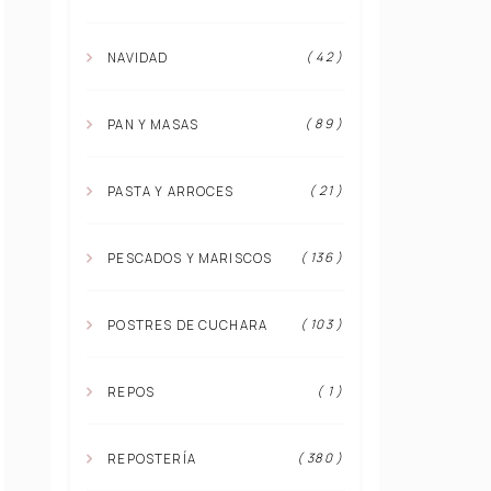
( 42 )
NAVIDAD
( 89 )
PAN Y MASAS
( 21 )
PASTA Y ARROCES
( 136 )
PESCADOS Y MARISCOS
( 103 )
POSTRES DE CUCHARA
( 1 )
REPOS
( 380 )
REPOSTERÍA