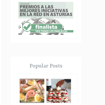
Popular Posts