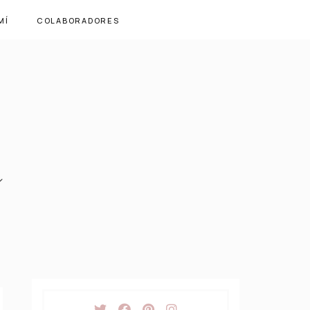
MÍ
COLABORADORES