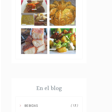
En el blog
( 13 )
BEBIDAS