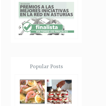
Popular Posts