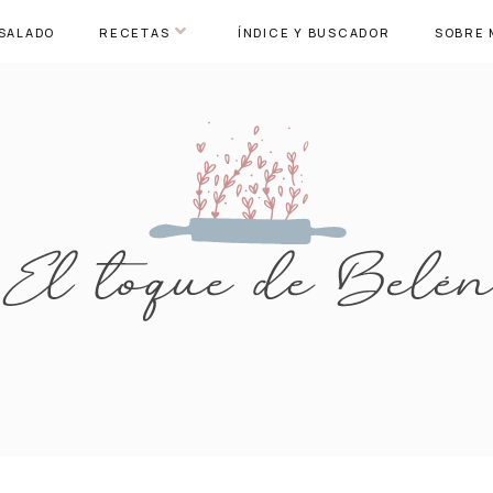
SALADO
RECETAS
ÍNDICE Y BUSCADOR
SOBRE 