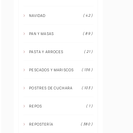
( 42 )
NAVIDAD
( 89 )
PAN Y MASAS
( 21 )
PASTA Y ARROCES
( 136 )
PESCADOS Y MARISCOS
( 103 )
POSTRES DE CUCHARA
( 1 )
REPOS
( 380 )
REPOSTERÍA