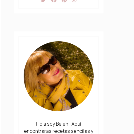
Hola soy Belén ! Aquí
encontraras recetas sencillas y