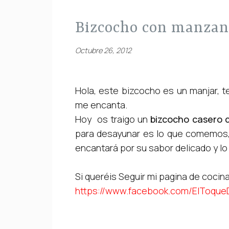
bizcocho con manza
Octubre 26, 2012
Hola, este bizcocho es un manjar,
me encanta.
Hoy os traigo un
bizcocho casero
para desayunar es lo que comemos,
encantará por su sabor delicado y lo
Si queréis Seguir mi pagina de cocin
https://www.facebook.com/ElToque