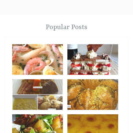
Popular Posts