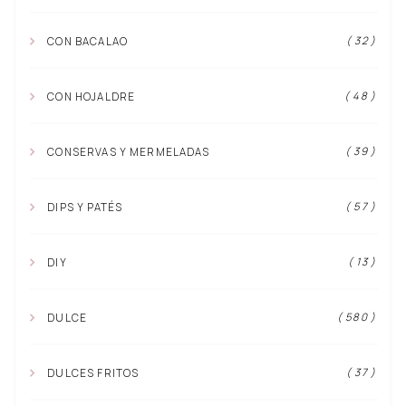
( 32 )
CON BACALAO
( 48 )
CON HOJALDRE
( 39 )
CONSERVAS Y MERMELADAS
( 57 )
DIPS Y PATÉS
( 13 )
DIY
( 580 )
DULCE
( 37 )
DULCES FRITOS