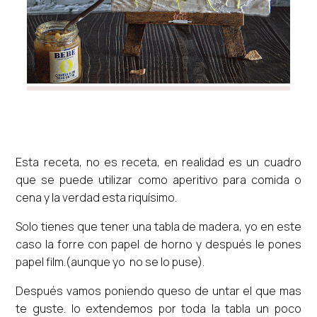
Esta receta, no es receta, en realidad es un cuadro
que se puede utilizar como aperitivo para comida o
cena y la verdad esta riquísimo.
Solo tienes que tener una tabla de madera, yo en este
caso la forre con papel de horno y después le pones
papel film.(aunque yo no se lo puse).
Después vamos poniendo queso de untar el que mas
te guste. lo extendemos por toda la tabla un poco