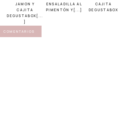
JAMON Y
ENSALADILLA AL
CAJITA
CAJITA
PIMENTÓN Y[...]
DEGUSTABOX
DEGUSTABOX[...
]
COMENTARIOS