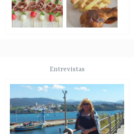
Entrevistas