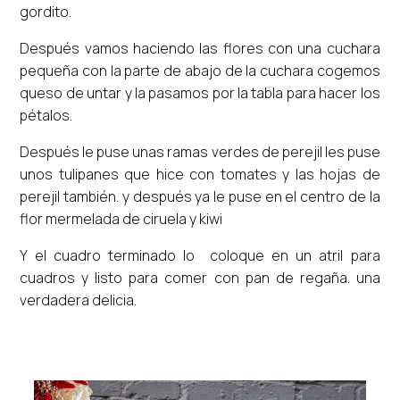
gordito.
Después vamos haciendo las flores con una cuchara
pequeña con la parte de abajo de la cuchara cogemos
queso de untar y la pasamos por la tabla para hacer los
pétalos.
Después le puse unas ramas verdes de perejil les puse
unos tulipanes que hice con tomates y las hojas de
perejil también. y después ya le puse en el centro de la
flor mermelada de ciruela y kiwi
Y el cuadro terminado lo coloque en un atril para
cuadros y listo para comer con pan de regaña. una
verdadera delicia.