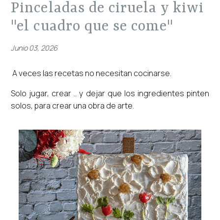
pinceladas de ciruela y kiwi
"el cuadro que se come"
Junio 03, 2026
A veces las recetas no necesitan cocinarse.
Solo jugar, crear .. y dejar que los ingredientes pinten
solos, para crear una obra de arte.