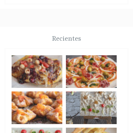
Recientes