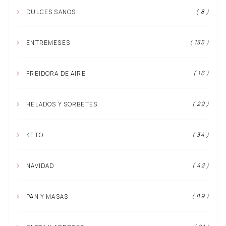
( 8 )
DULCES SANOS
( 135 )
ENTREMESES
( 16 )
FREIDORA DE AIRE
( 29 )
HELADOS Y SORBETES
( 34 )
KETO
( 42 )
NAVIDAD
( 89 )
PAN Y MASAS