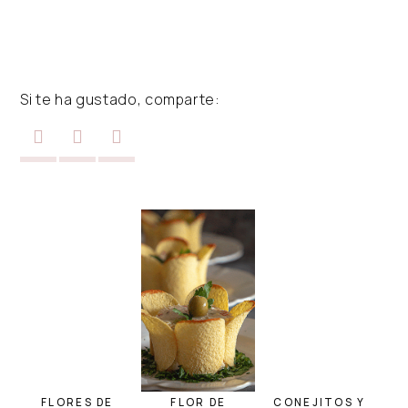
Si te ha gustado, comparte:
FLORES DE
FLOR DE
CONEJITOS Y