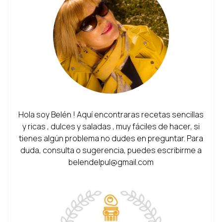
Hola soy Belén ! Aquí encontraras recetas sencillas
y ricas , dulces y saladas , muy fáciles de hacer, si
tienes algún problema no dudes en preguntar. Para
duda, consulta o sugerencia, puedes escribirme a
belendelpul@gmail.com