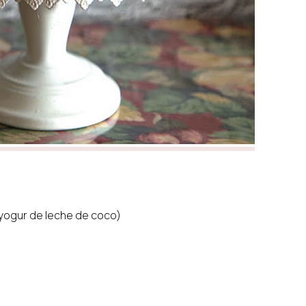
o yogur de leche de coco)