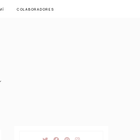
MÍ
COLABORADORES