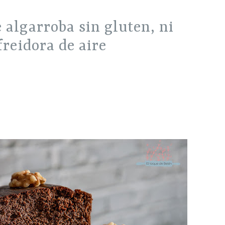
freidora de aire