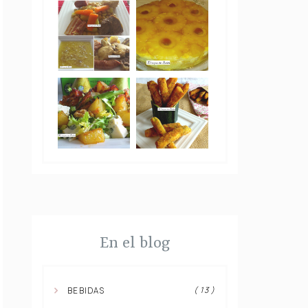
En el blog
( 13 )
BEBIDAS