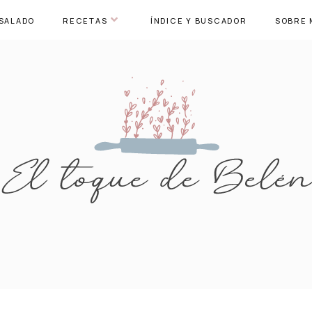
SALADO
RECETAS
ÍNDICE Y BUSCADOR
SOBRE 