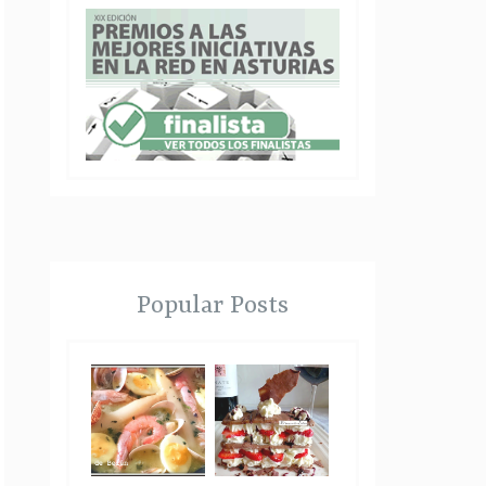
Popular Posts