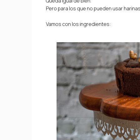
Queda igual de bien.
Pero para los que no pueden usar harinas
Vamos con los ingredientes: