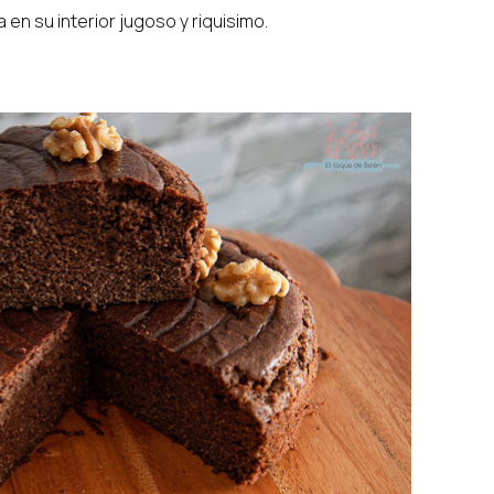
n su interior jugoso y riquisimo.