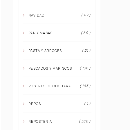
( 42 )
NAVIDAD
( 89 )
PAN Y MASAS
( 21 )
PASTA Y ARROCES
( 136 )
PESCADOS Y MARISCOS
( 103 )
POSTRES DE CUCHARA
( 1 )
REPOS
( 380 )
REPOSTERÍA