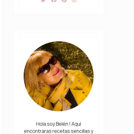
Hola soy Belén ! Aquí
encontraras recetas sencillas y