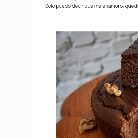
Solo puedo decir que me enamoro, queda e