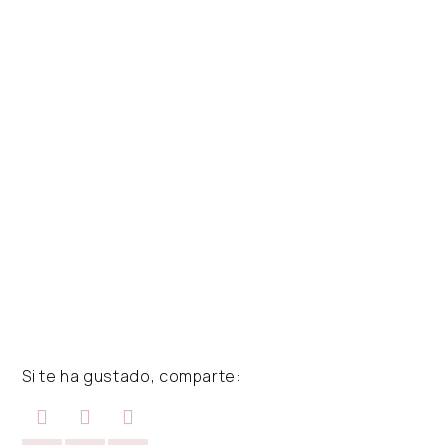
Si te ha gustado, comparte: