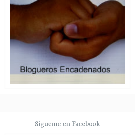
Sígueme en Facebook