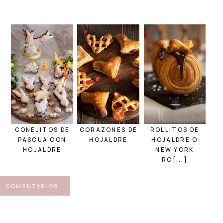
CONEJITOS DE
CORAZONES DE
ROLLITOS DE
PASCUA CON
HOJALDRE
HOJALDRE O
HOJALDRE
NEW YORK
RO[...]
COMENTARIOS