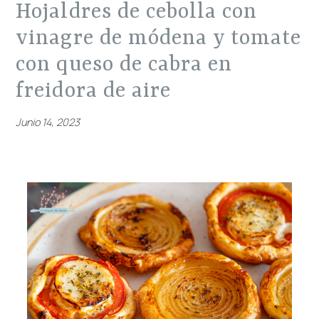
hojaldres de cebolla con
vinagre de módena y tomate
con queso de cabra en
freidora de aire
Junio 14, 2023