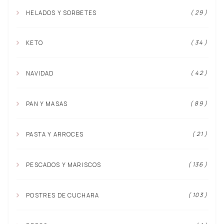
( 29 )
HELADOS Y SORBETES
( 34 )
KETO
( 42 )
NAVIDAD
( 89 )
PAN Y MASAS
( 21 )
PASTA Y ARROCES
( 136 )
PESCADOS Y MARISCOS
( 103 )
POSTRES DE CUCHARA