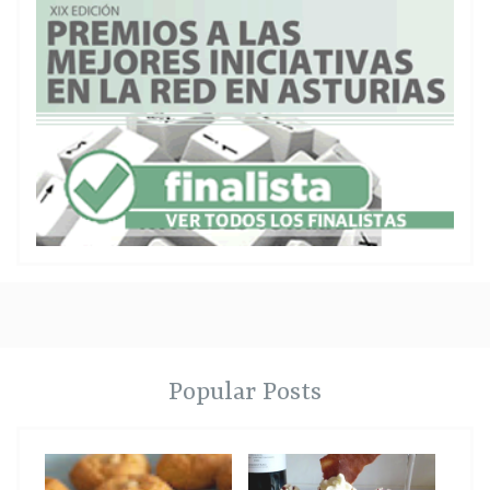
Popular Posts