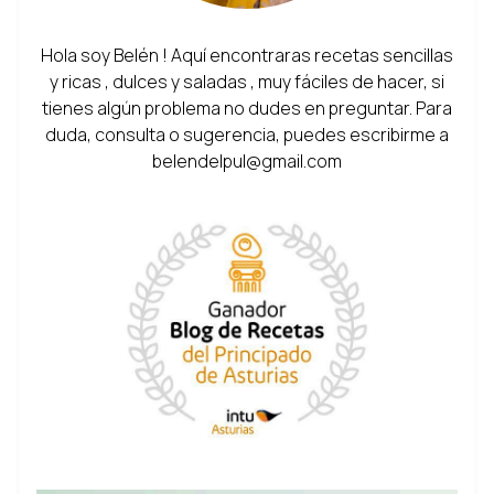
Hola soy Belén ! Aquí encontraras recetas sencillas
y ricas , dulces y saladas , muy fáciles de hacer, si
tienes algún problema no dudes en preguntar. Para
duda, consulta o sugerencia, puedes escribirme a
belendelpul@gmail.com