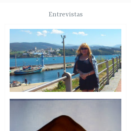
Entrevistas