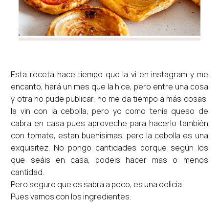
Esta receta hace tiempo que la vi en instagram y me
encanto, hará un mes que la hice, pero entre una cosa
y otra no pude publicar, no me da tiempo a más cosas,
la vin con la cebolla, pero yo como tenía queso de
cabra en casa pues aproveche para hacerlo también
con tomate, estan buenisimas, pero la cebolla es una
exquisitez. No pongo cantidades porque según los
que seáis en casa, podeis hacer mas o menos
cantidad.
Pero seguro que os sabra a poco, es una delicia.
Pues vamos con los ingredientes.