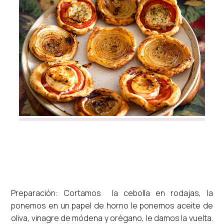
Preparación: Cortamos la cebolla en rodajas, la
ponemos en un papel de horno le ponemos aceite de
oliva, vinagre de módena y orégano, le damos la vuelta.