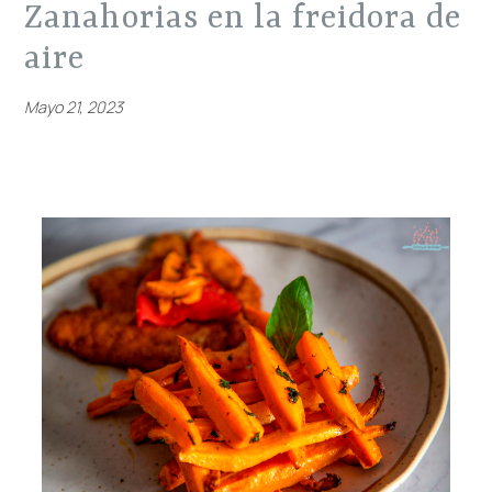
zanahorias en la freidora de
aire
Mayo 21, 2023