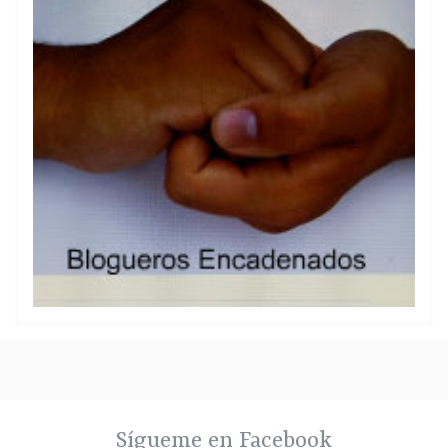
Sígueme en Facebook