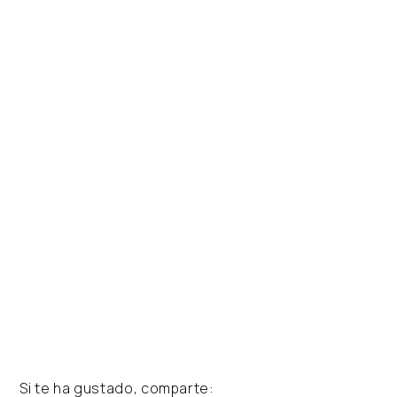
Si te ha gustado, comparte: