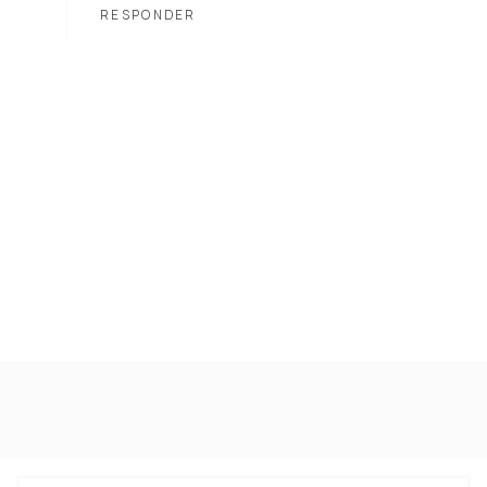
RESPONDER