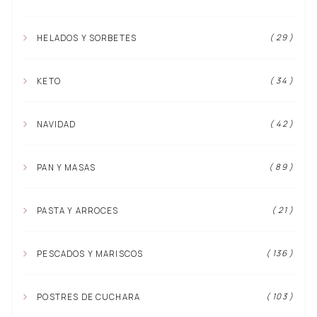
( 29 )
HELADOS Y SORBETES
( 34 )
KETO
( 42 )
NAVIDAD
( 89 )
PAN Y MASAS
( 21 )
PASTA Y ARROCES
( 136 )
PESCADOS Y MARISCOS
( 103 )
POSTRES DE CUCHARA