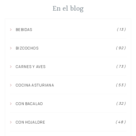
En el blog
( 13 )
BEBIDAS
( 92 )
BIZCOCHOS
( 73 )
CARNES Y AVES
( 53 )
COCINA ASTURIANA
( 32 )
CON BACALAO
( 48 )
CON HOJALDRE