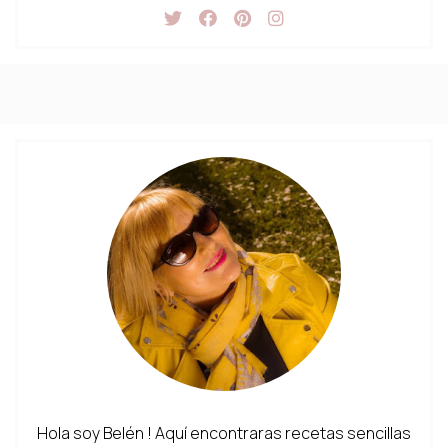
Hola soy Belén ! Aquí encontraras recetas sencillas