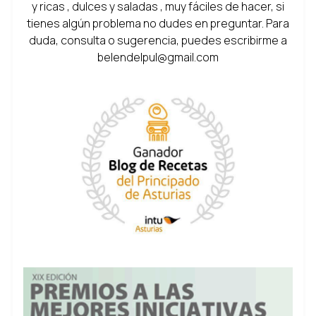
y ricas , dulces y saladas , muy fáciles de hacer, si
tienes algún problema no dudes en preguntar. Para
duda, consulta o sugerencia, puedes escribirme a
belendelpul@gmail.com