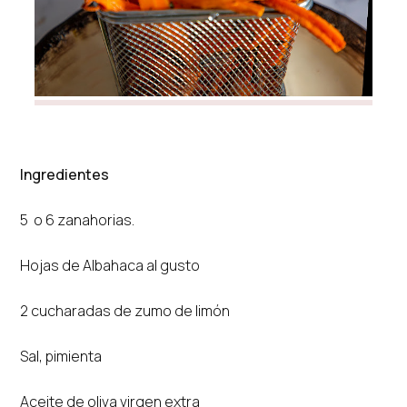
Ingredientes
5 o 6 zanahorias.
Hojas de Albahaca al gusto
2 cucharadas de zumo de limón
Sal, pimienta
Aceite de oliva virgen extra