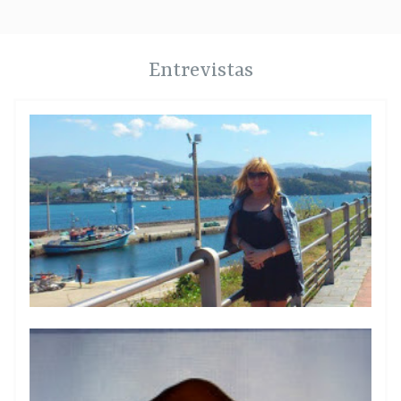
Entrevistas