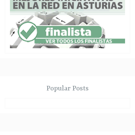
Popular Posts