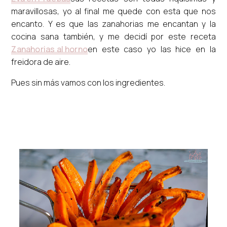
maravillosas, yo al final me quede con esta que nos
encanto. Y es que las zanahorias me encantan y la
cocina sana también, y me decidí por este receta
Zanahorias al horno
en este caso yo las hice en la
freidora de aire.
Pues sin más vamos con los ingredientes.