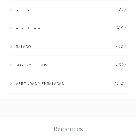
( 1 )
REPOS
( 380 )
REPOSTERÍA
( 445 )
SALADO
( 52 )
SOPAS Y GUISOS
( 143 )
VERDURAS Y ENSALADAS
Recientes