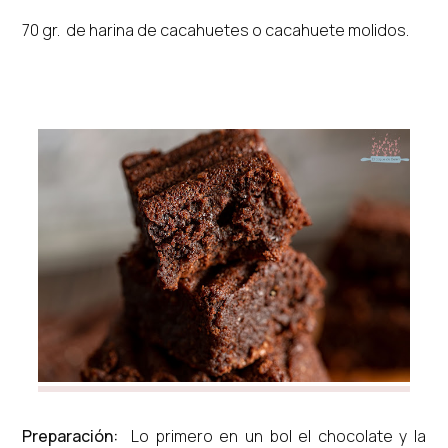
70 gr. de harina de cacahuetes o cacahuete molidos.
Preparación:
Lo primero en un bol el chocolate y la