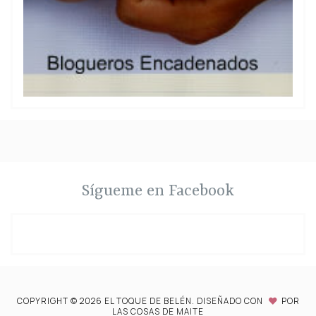
Sígueme en Facebook
COPYRIGHT ©
2026
EL TOQUE DE BELÉN.
DISEÑADO CON
POR
LAS COSAS DE MAITE