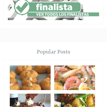
Popular Posts