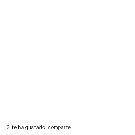
Si te ha gustado, comparte: