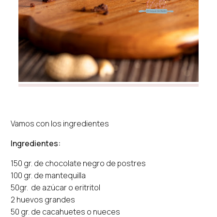
Vamos con los ingredientes
Ingredientes:
150 gr. de chocolate negro de postres
100 gr. de mantequilla
50gr. de azúcar o eritritol
2 huevos grandes
50 gr. de cacahuetes o nueces