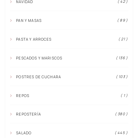
( 42 )
NAVIDAD
( 89 )
PAN Y MASAS
( 21 )
PASTA Y ARROCES
( 136 )
PESCADOS Y MARISCOS
( 103 )
POSTRES DE CUCHARA
( 1 )
REPOS
( 380 )
REPOSTERÍA
( 445 )
SALADO