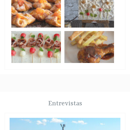
Entrevistas