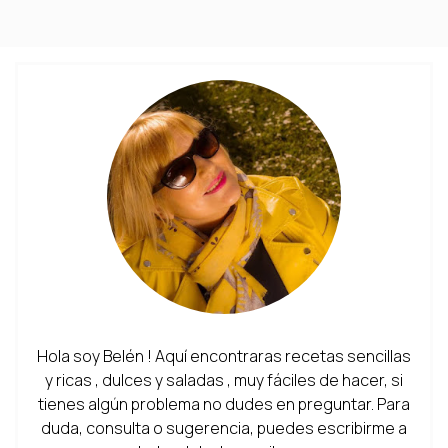
Hola soy Belén ! Aquí encontraras recetas sencillas
y ricas , dulces y saladas , muy fáciles de hacer, si
tienes algún problema no dudes en preguntar. Para
duda, consulta o sugerencia, puedes escribirme a