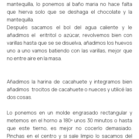
mantequilla, lo ponemos al baño maria no hace falta
que hierva solo que se deshaga el chocolate y la
mantequilla.
Después sacamos el bol del agua caliente y le
añadimos el eritritol o azúcar, revolvemos bien con
varillas hasta que se se disuelva, añadimos los huevos
uno a uno vamos batiendo con las varillas, mejor que
no entre aire en la masa.
Añadimos la harina de cacahuete y integramos bien
añadimos trocitos de cacahuete o nueces y utilicé las
dos cosas.
Lo ponemos en un molde engrasado rectangular y
metemos en el horno a 180º unos 30 minutos o hasta
que este tierno, es mejor no cocerlo demasiado.
Pinchas en el centro y si sale limpio lo sacamos del