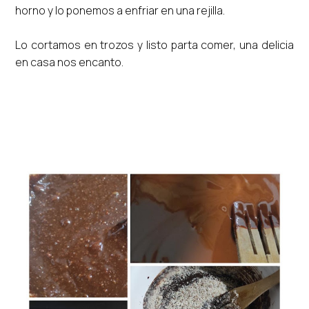
horno y lo ponemos a enfriar en una rejilla.
Lo cortamos en trozos y listo parta comer, una delicia
en casa nos encanto.