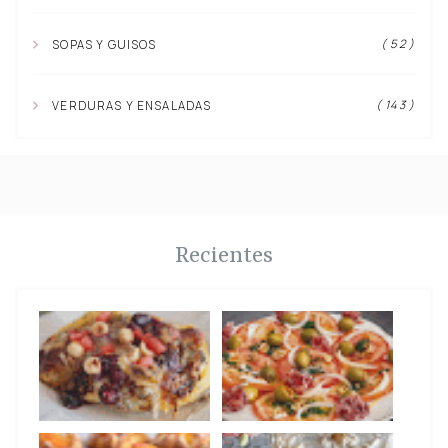
( 52 )
SOPAS Y GUISOS
( 143 )
VERDURAS Y ENSALADAS
Recientes