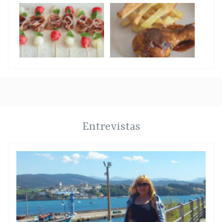
Entrevistas