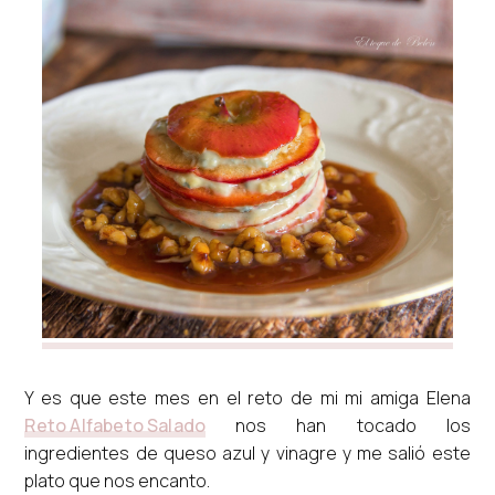
Y es que este mes en el reto de mi mi amiga Elena
Reto Alfabeto Salado
nos han tocado los
ingredientes de queso azul y vinagre y me salió este
plato que nos encanto.