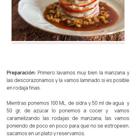
Preparación:
Primero lavamos muy bien la manzana y
las descorazonamos y la vamos laminado si es posible
en rodaja finas.
Mientras ponemos 100 ML. de sidra y 50 ml de agua y
50 gr, de azúcar lo ponemos a cocer y vamos
caramelizando las rodajas de manzana, las vamos
poniendo de poco en poco para que no se estropeen.
sacamos en un plato y reservamos.