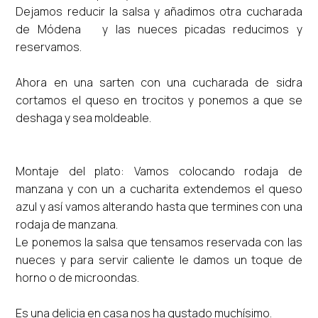
Dejamos reducir la salsa y añadimos otra cucharada
de Módena y las nueces picadas reducimos y
reservamos.
Ahora en una sarten con una cucharada de sidra
cortamos el queso en trocitos y ponemos a que se
deshaga y sea moldeable.
Montaje del plato: Vamos colocando rodaja de
manzana y con un a cucharita extendemos el queso
azul y así vamos alterando hasta que termines con una
rodaja de manzana.
Le ponemos la salsa que tensamos reservada con las
nueces y para servir caliente le damos un toque de
horno o de microondas.
Es una delicia en casa nos ha gustado muchísimo.