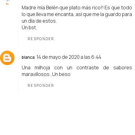
Madre mía Belén que plato más rico!! Es que todo
lo que lleva me encanta, así que me la guardo para
un día de estos.
Un bst.
RESPONDER
14 de mayo de 2020 a las 6:44
blanca
Una milhoja con un contraste de sabores
maravillosos . Un beso
RESPONDER