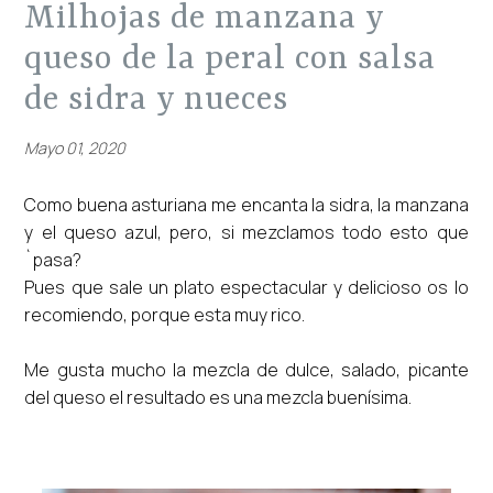
milhojas de manzana y
queso de la peral con salsa
de sidra y nueces
Mayo 01, 2020
Como buena asturiana me encanta la sidra, la manzana
y el queso azul, pero, si mezclamos todo esto que
`pasa?
Pues que sale un plato espectacular y delicioso os lo
recomiendo, porque esta muy rico.
Me gusta mucho la mezcla de dulce, salado, picante
del queso el resultado es una mezcla buenísima.