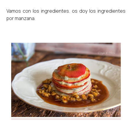
Vamos con los ingredientes. os doy los ingredientes
por manzana.