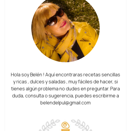
Hola soy Belén ! Aquí encontraras recetas sencillas
y ricas , dulces y saladas , muy fáciles de hacer, si
tienes algún problema no dudes en preguntar. Para
duda, consulta o sugerencia, puedes escribirme a
belendelpul@gmail.com