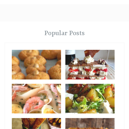
Popular Posts