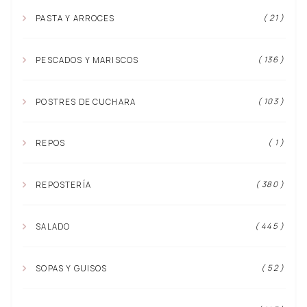
( 21 )
PASTA Y ARROCES
( 136 )
PESCADOS Y MARISCOS
( 103 )
POSTRES DE CUCHARA
( 1 )
REPOS
( 380 )
REPOSTERÍA
( 445 )
SALADO
( 52 )
SOPAS Y GUISOS