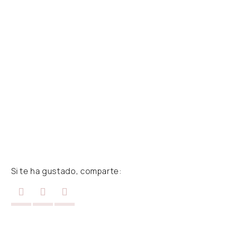
Si te ha gustado, comparte: