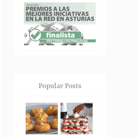
Popular Posts