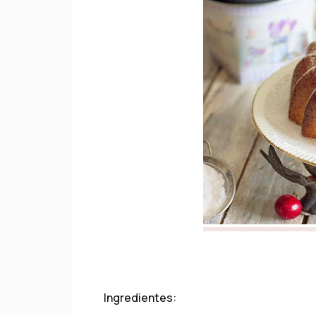
Ingredientes: