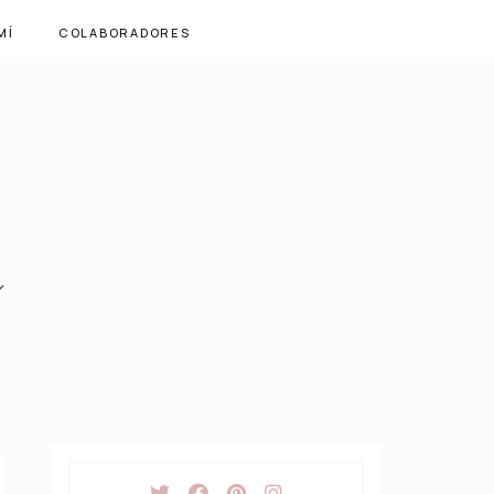
MÍ
COLABORADORES