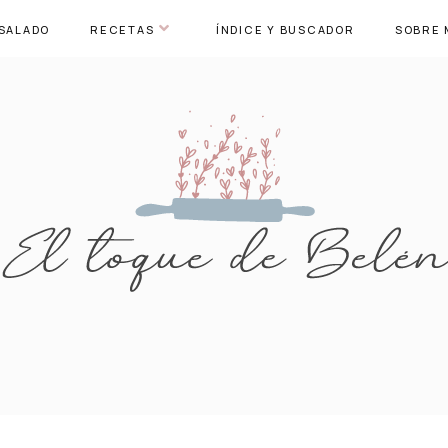
SALADO
RECETAS
ÍNDICE Y BUSCADOR
SOBRE 