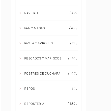
( 42 )
NAVIDAD
( 89 )
PAN Y MASAS
( 21 )
PASTA Y ARROCES
( 136 )
PESCADOS Y MARISCOS
( 103 )
POSTRES DE CUCHARA
( 1 )
REPOS
( 380 )
REPOSTERÍA