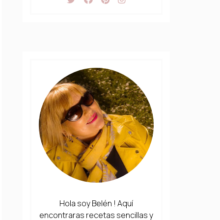
Hola soy Belén ! Aquí
encontraras recetas sencillas y