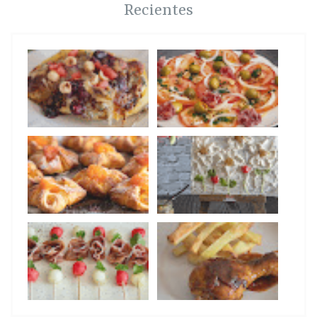
Recientes