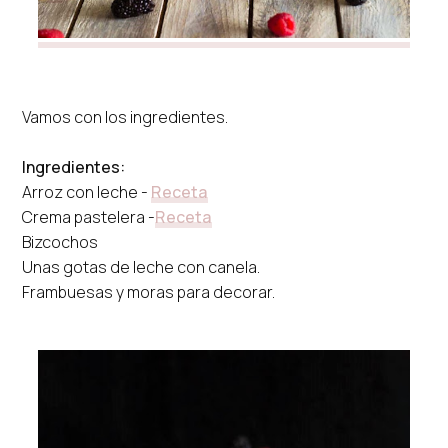
Vamos con los ingredientes.
Ingredientes:
Arroz con leche -
Receta
Crema pastelera -
Receta
Bizcochos
Unas gotas de leche con canela.
Frambuesas y moras para decorar.