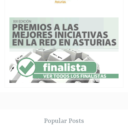
Popular Posts