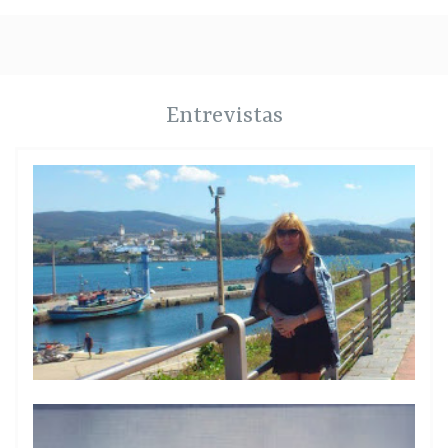
Entrevistas