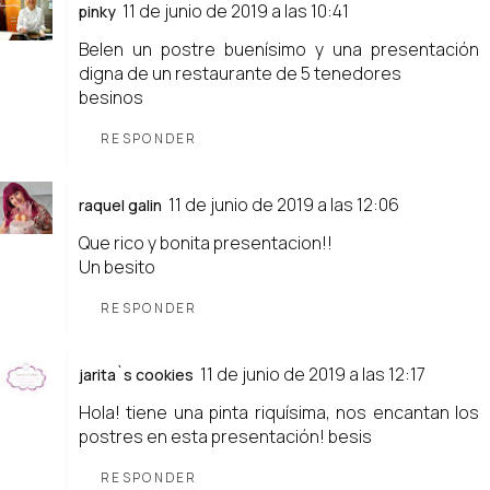
11 de junio de 2019 a las 10:41
pinky
Belen un postre buenísimo y una presentación
digna de un restaurante de 5 tenedores
besinos
RESPONDER
11 de junio de 2019 a las 12:06
raquel galin
Que rico y bonita presentacion!!
Un besito
RESPONDER
11 de junio de 2019 a las 12:17
jarita`s cookies
Hola! tiene una pinta riquísima, nos encantan los
postres en esta presentación! besis
RESPONDER