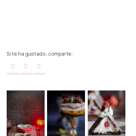
Si te ha gustado, comparte: