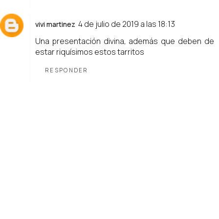
4 de julio de 2019 a las 18:13
vivi martinez
Una presentación divina, además que deben de
estar riquísimos estos tarritos
RESPONDER