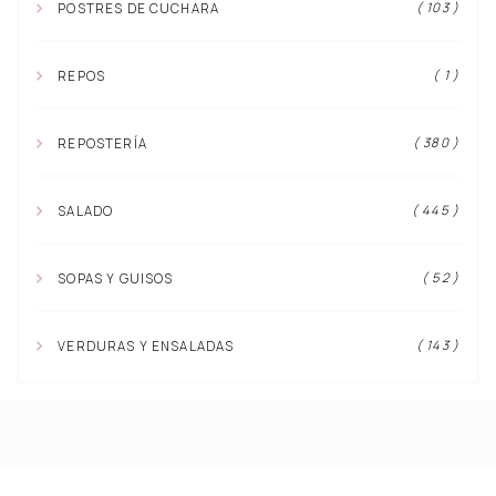
( 103 )
POSTRES DE CUCHARA
( 1 )
REPOS
( 380 )
REPOSTERÍA
( 445 )
SALADO
( 52 )
SOPAS Y GUISOS
( 143 )
VERDURAS Y ENSALADAS