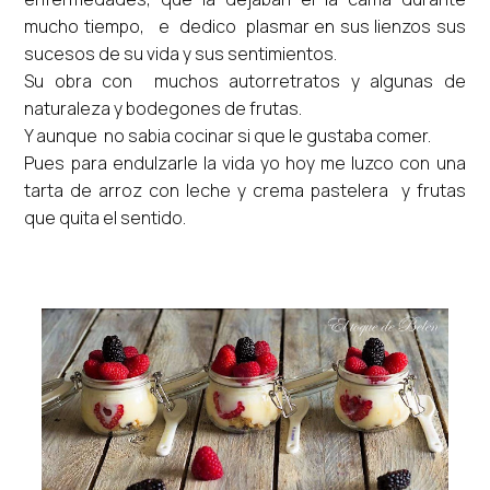
mucho tiempo, e dedico plasmar en sus lienzos sus
sucesos de su vida y sus sentimientos.
Su obra con muchos autorretratos y algunas de
naturaleza y bodegones de frutas.
Y aunque no sabia cocinar si que le gustaba comer.
Pues para endulzarle la vida yo hoy me luzco con una
tarta de arroz con leche y crema pastelera y frutas
que quita el sentido.