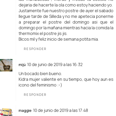
dejaria de hacerte la ola como estoy haciendo yo.
Justamente fue nuestro postre de ayer el sabado
llegue tarde de Silleda y no me apetecia ponerme
a preparar el postre del domingo asi que el
domingo por la mañana mientras hacia la comida la
thermomix el postre jis jis.
Bicos mil y feliz inicio de semana potita mia.
RESPONDER
10 de junio de 2019 a las 16:32
mijú
Un bocado bien bueno.
Kidra mujer valiente en su tiempo, que hoy aun es
icono del feminismo :-)
RESPONDER
10 de junio de 2019 a las 17:48
maggie