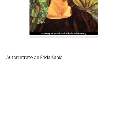
Autorretrato de Frida Kahlo