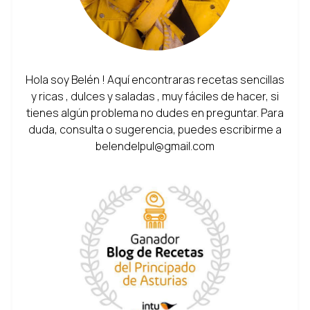
Hola soy Belén ! Aquí encontraras recetas sencillas
y ricas , dulces y saladas , muy fáciles de hacer, si
tienes algún problema no dudes en preguntar. Para
duda, consulta o sugerencia, puedes escribirme a
belendelpul@gmail.com