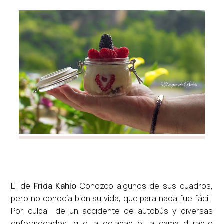
El de
Frida Kahlo
Conozco algunos de sus cuadros,
pero no conocía bien su vida, que para nada fue fácil.
Por culpa de un accidente de autobús y diversas
enfermedades, que la dejaban el la cama durante