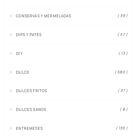
( 39 )
CONSERVAS Y MERMELADAS
( 57 )
DIPS Y PATÉS
( 13 )
DIY
( 580 )
DULCE
( 37 )
DULCES FRITOS
( 8 )
DULCES SANOS
( 135 )
ENTREMESES