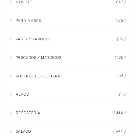
( 42 )
NAVIDAD
( 89 )
PAN Y MASAS
( 21 )
PASTA Y ARROCES
( 136 )
PESCADOS Y MARISCOS
( 103 )
POSTRES DE CUCHARA
( 1 )
REPOS
( 380 )
REPOSTERÍA
( 445 )
SALADO