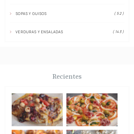
( 52 )
SOPAS Y GUISOS
( 143 )
VERDURAS Y ENSALADAS
Recientes