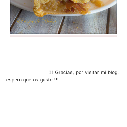
!!! Gracias, por visitar mi blog,
espero que os guste !!!