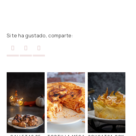
Si te ha gustado, comparte: