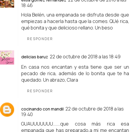
18:46
Hola Belén, una empanada se disfruta desde que
empiezas a hacerla hasta que la comes. QUé rica,
qué bonita y que delicioso rellano. Un beso
RESPONDER
22 de octubre de 2018 a las 18:49
delicias baruz
En casa nos encantan y esta tiene que ser un
pecado de rica, además de lo bonita que te ha
quedado. Un abrazo, Clara
RESPONDER
22 de octubre de 2018 a las
cocinando con mandil
19:40
GUAUUUUUUU........que cosa más rica esa
empanada que has preparado,a mi me encantan