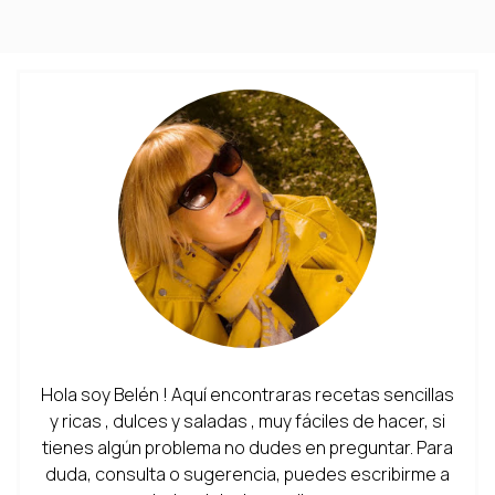
Hola soy Belén ! Aquí encontraras recetas sencillas
y ricas , dulces y saladas , muy fáciles de hacer, si
tienes algún problema no dudes en preguntar. Para
duda, consulta o sugerencia, puedes escribirme a