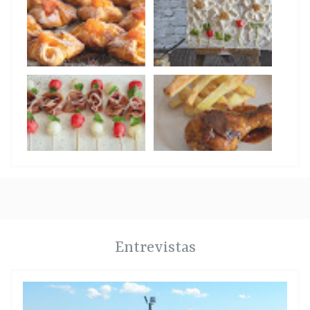
Entrevistas