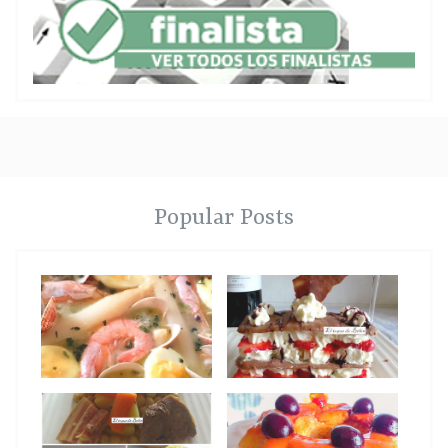
Popular Posts