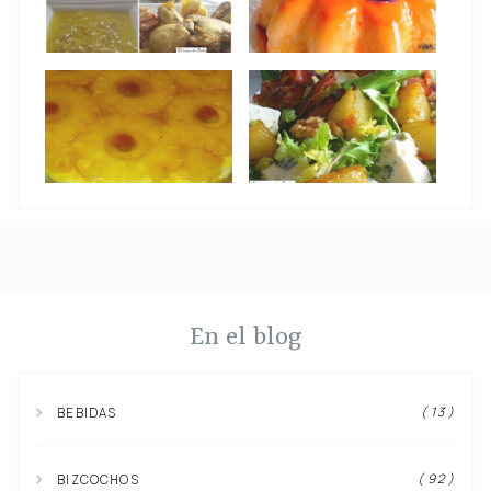
En el blog
( 13 )
BEBIDAS
( 92 )
BIZCOCHOS