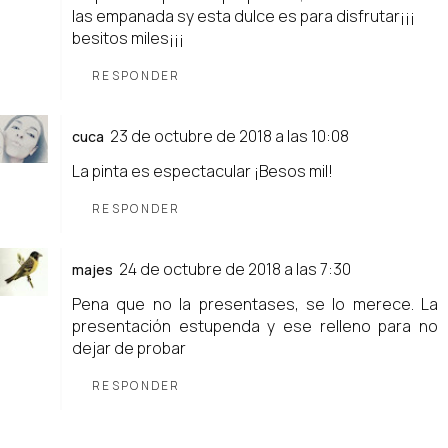
las empanada sy esta dulce es para disfrutar¡¡¡
besitos miles¡¡¡
RESPONDER
23 de octubre de 2018 a las 10:08
cuca
La pinta es espectacular ¡Besos mil!
RESPONDER
24 de octubre de 2018 a las 7:30
majes
Pena que no la presentases, se lo merece. La
presentación estupenda y ese relleno para no
dejar de probar
RESPONDER