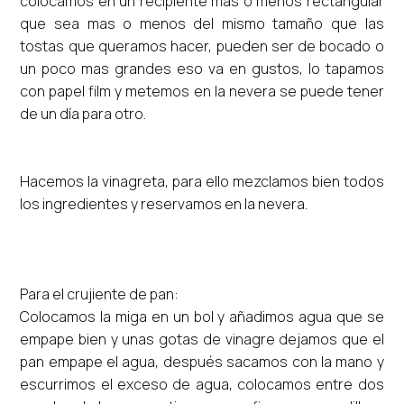
colocamos en un recipiente mas o menos rectangular
que sea mas o menos del mismo tamaño que las
tostas que queramos hacer, pueden ser de bocado o
un poco mas grandes eso va en gustos, lo tapamos
con papel film y metemos en la nevera se puede tener
de un día para otro.
Hacemos la vinagreta, para ello mezclamos bien todos
los ingredientes y reservamos en la nevera.
Para el crujiente de pan:
Colocamos la miga en un bol y añadimos agua que se
empape bien y unas gotas de vinagre dejamos que el
pan empape el agua, después sacamos con la mano y
escurrimos el exceso de agua, colocamos entre dos