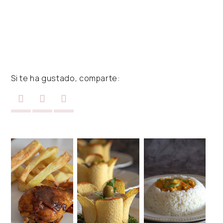
Si te ha gustado, comparte: