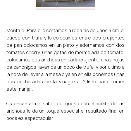
Montaje: Para ello cortamos a rodajas de unos 3 cm. el
queso con trufa y lo colocamos entre dos crujientes
de pan colocamos en un plato y adornamos con dos
tomates cherry, unas gotas de mermelada de tomate,
colocamos dos anchoas en cada crujiente, unas hojas
de canónigos rayamos un poco de trufa, y por ultimo a
la hora de llevar a la mesa o ya en en ella ponemos unas
dos cucharadas de la vinagreta. Y listo para comer
este manjar.
Os encantara el sabor del queso con el aceite de las
anchoas le da un toque especial el resultado final en
boca es espectacular