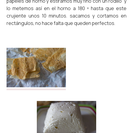
papeles de horno y estiramos muy fino con un rodillo y
lo metemos así en el horno a 180 º hasta que este
crujiente unos 10 minutos. sacamos y cortamos en
rectángulos, no hace falta que queden perfectos.