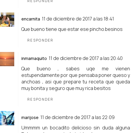
RESPONDER
11 de diciembre de 2017 a las 18:41
encarnita
Que bueno tiene que estar ese pincho.besinos
RESPONDER
11 de diciembre de 2017 a las 20:40
inmamaquito
Que bueno , sabes uqe me vienen
estupendamente por que pensaba poner queso y
anchoas , asi que prepare tu receta que queda
muy bonita y seguro que muy rica besitos
RESPONDER
11 de diciembre de 2017 a las 22:09
marijose
Ummmm un bocadito delicioso sin duda alguna