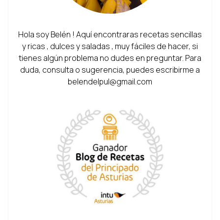
Hola soy Belén ! Aquí encontraras recetas sencillas
y ricas , dulces y saladas , muy fáciles de hacer, si
tienes algún problema no dudes en preguntar. Para
duda, consulta o sugerencia, puedes escribirme a
belendelpul@gmail.com