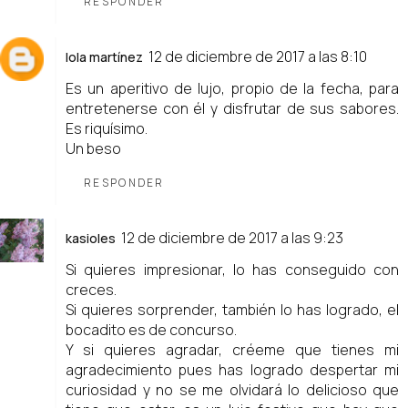
RESPONDER
12 de diciembre de 2017 a las 8:10
lola martínez
Es un aperitivo de lujo, propio de la fecha, para
entretenerse con él y disfrutar de sus sabores.
Es riquísimo.
Un beso
RESPONDER
12 de diciembre de 2017 a las 9:23
kasioles
Si quieres impresionar, lo has conseguido con
creces.
Si quieres sorprender, también lo has logrado, el
bocadito es de concurso.
Y si quieres agradar, créeme que tienes mi
agradecimiento pues has logrado despertar mi
curiosidad y no se me olvidará lo delicioso que