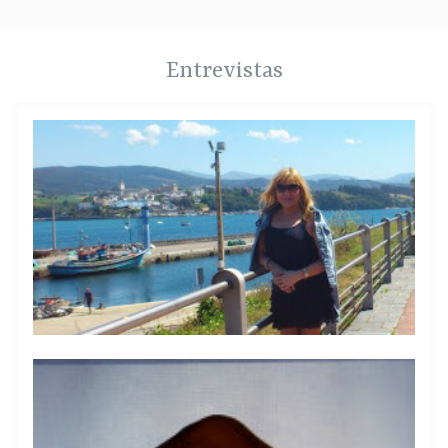
Entrevistas