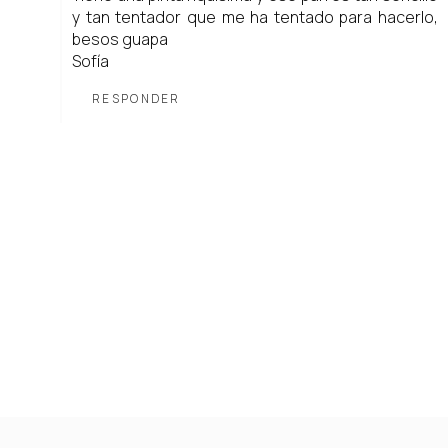
y tan tentador que me ha tentado para hacerlo,
besos guapa
Sofía
RESPONDER