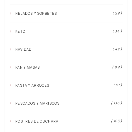
( 29 )
HELADOS Y SORBETES
( 34 )
KETO
( 42 )
NAVIDAD
( 89 )
PAN Y MASAS
( 21 )
PASTA Y ARROCES
( 136 )
PESCADOS Y MARISCOS
( 103 )
POSTRES DE CUCHARA