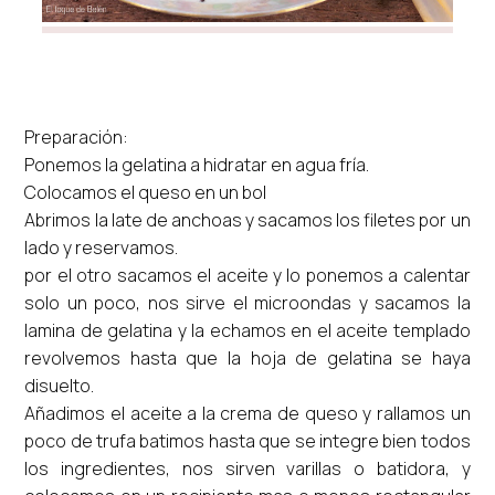
Preparación:
Ponemos la gelatina a hidratar en agua fría.
Colocamos el queso en un bol
Abrimos la late de anchoas y sacamos los filetes por un
lado y reservamos.
por el otro sacamos el aceite y lo ponemos a calentar
solo un poco, nos sirve el microondas y sacamos la
lamina de gelatina y la echamos en el aceite templado
revolvemos hasta que la hoja de gelatina se haya
disuelto.
Añadimos el aceite a la crema de queso y rallamos un
poco de trufa batimos hasta que se integre bien todos
los ingredientes, nos sirven varillas o batidora, y