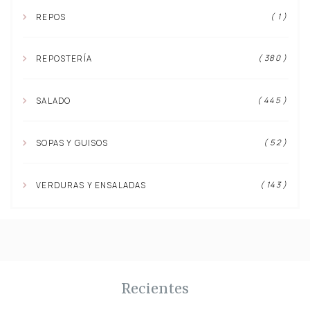
( 1 )
REPOS
( 380 )
REPOSTERÍA
( 445 )
SALADO
( 52 )
SOPAS Y GUISOS
( 143 )
VERDURAS Y ENSALADAS
Recientes