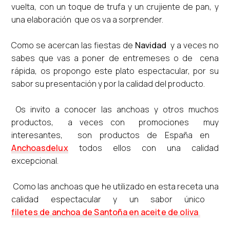
vuelta, con un toque de trufa y un crujiente de pan, y
una elaboración que os va a sorprender.
Como se acercan las fiestas de
Navidad
y a veces no
sabes que vas a poner de entremeses o de cena
rápida, os propongo este plato espectacular, por su
sabor su presentación y por la calidad del producto.
Os invito a conocer las anchoas y otros muchos
productos, a veces con promociones muy
interesantes, son productos de España en
Anchoasdelux
todos ellos con una calidad
excepcional.
Como las anchoas que he utilizado en esta receta una
calidad espectacular y un sabor único
filetes de anchoa de Santoña en aceite de oliva