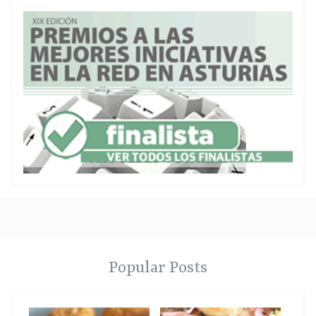
Popular Posts