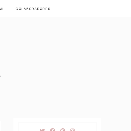
MÍ
COLABORADORES