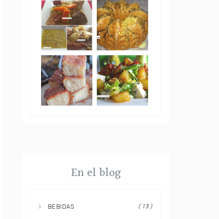
En el blog
( 13 )
BEBIDAS