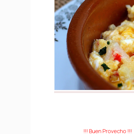
!!! Buen
Provecho !!!