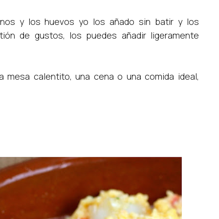
nos y los huevos yo los añado sin batir y los
tión de gustos, los puedes añadir ligeramente
la mesa calentito, una cena o una comida ideal,