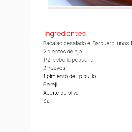
Ingredientes:
Bacalao desalado el Barquero unos 1
2 dientes de ajo
1/2 cebolla pequeña
2 huevos
1 pimiento del piquillo
Perejil
Aceite de oliva
Sal