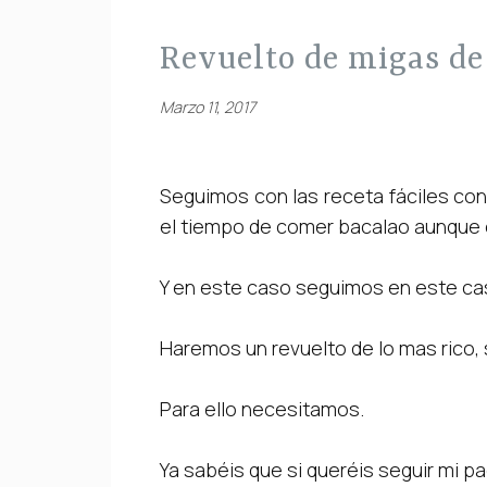
revuelto de migas de
Marzo 11, 2017
Seguimos con las receta fáciles co
el tiempo de comer bacalao aunque 
Y en este caso seguimos en este ca
Haremos un revuelto de lo mas rico, 
Para ello necesitamos.
Ya sabéis que si queréis seguir mi p