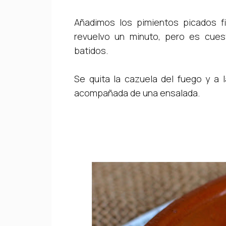
Añadimos los pimientos picados fi
revuelvo un minuto, pero es cues
batidos.
Se quita la cazuela del fuego y a 
acompañada de una ensalada.