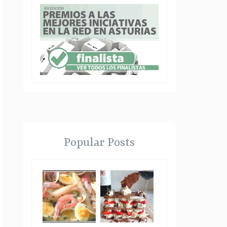
Popular Posts