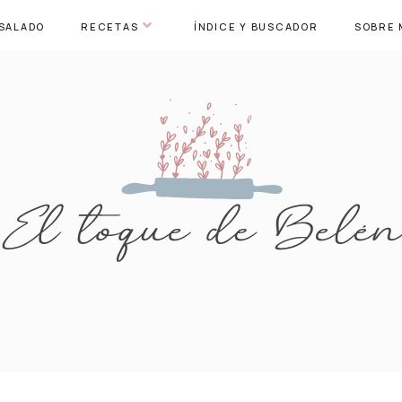
SALADO
RECETAS
ÍNDICE Y BUSCADOR
SOBRE 