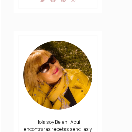
Hola soy Belén ! Aquí
encontraras recetas sencillas y