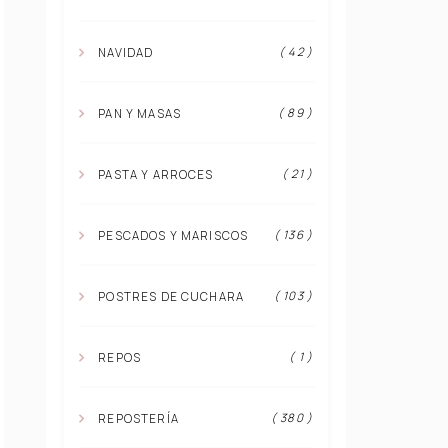
( 42 )
NAVIDAD
( 89 )
PAN Y MASAS
( 21 )
PASTA Y ARROCES
( 136 )
PESCADOS Y MARISCOS
( 103 )
POSTRES DE CUCHARA
( 1 )
REPOS
( 380 )
REPOSTERÍA