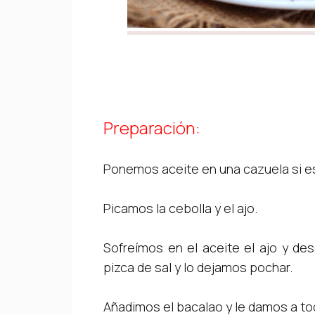
Preparación:
Ponemos aceite en una cazuela si es
Picamos la cebolla y el ajo.
Sofreímos en el aceite el ajo y de
pizca de sal y lo dejamos pochar.
Añadimos el bacalao y le damos a to