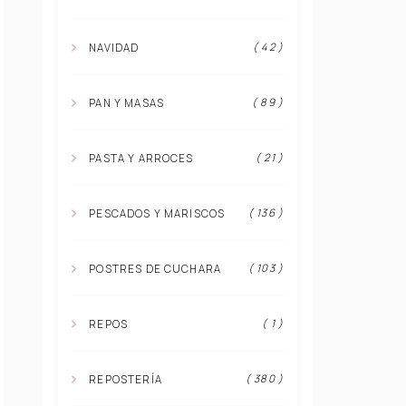
( 42 )
NAVIDAD
( 89 )
PAN Y MASAS
( 21 )
PASTA Y ARROCES
( 136 )
PESCADOS Y MARISCOS
( 103 )
POSTRES DE CUCHARA
( 1 )
REPOS
( 380 )
REPOSTERÍA