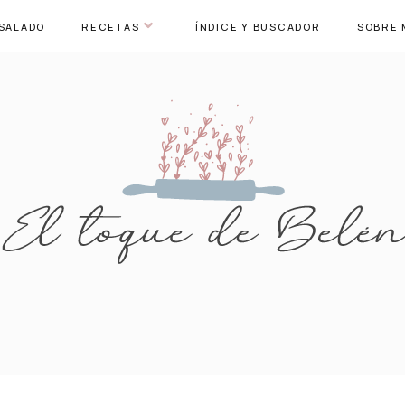
SALADO
RECETAS
ÍNDICE Y BUSCADOR
SOBRE 