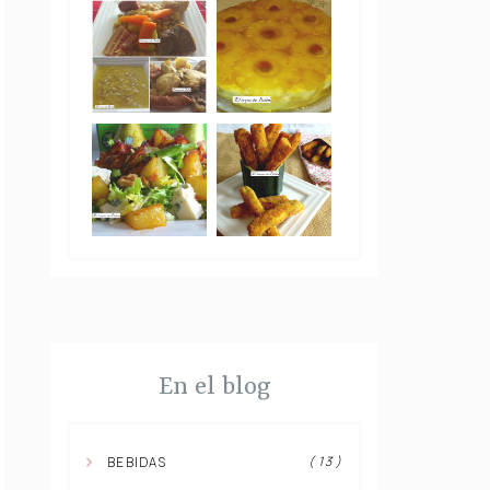
En el blog
( 13 )
BEBIDAS