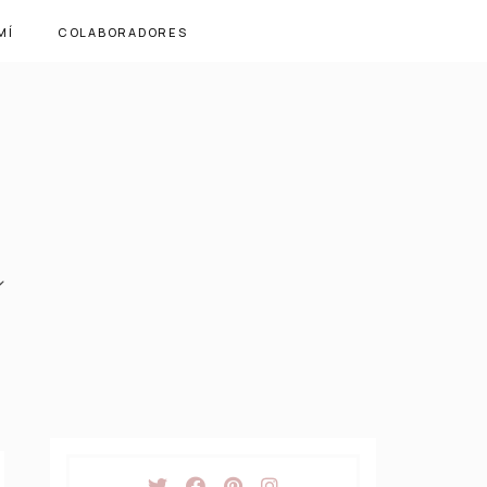
MÍ
COLABORADORES