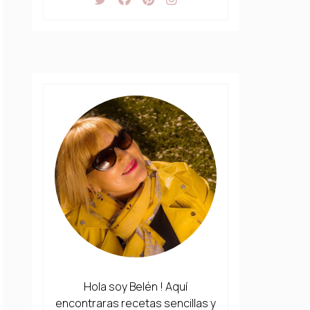
Hola soy Belén ! Aquí
encontraras recetas sencillas y