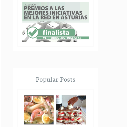
Popular Posts