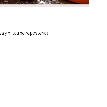
za y mitad de repostería)