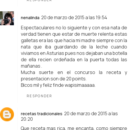
20 de marzo de 2015 a las 19:54
nenalinda
Espectaculares no lo siguiente y con esa nata de
verdad tienen que estar de muerte relenta estas
galletas era las que hacia mi madre siempre con la
nata que iba guardando de la leche cuando
viviamos en Asturias pues nos dejaban una botella
de ella recien ordeñada en la puerta todas las
mañanas .
Mucha suerte en el concurso la receta y
presentacion son de 20 points.
Bicos mil y feliz finde wapisimaaaaa.
RESPONDER
20 de marzo de 2015 a las
recetas tradicionales
20:20
Que receta mas rica, me encanta, como siempre