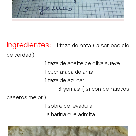
Ingredientes:
1 taza de nata ( a ser posible
de verdad )
1 taza de aceite de oliva suave
1 cucharada de anis
1 taza de azúcar
3 yemas ( si con de huevos
caseros mejor )
1 sobre de levadura
la harina que admita