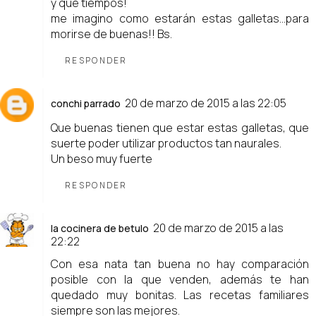
y que tiempos!
me imagino como estarán estas galletas...para
morirse de buenas!! Bs.
RESPONDER
20 de marzo de 2015 a las 22:05
conchi parrado
Que buenas tienen que estar estas galletas, que
suerte poder utilizar productos tan naurales.
Un beso muy fuerte
RESPONDER
20 de marzo de 2015 a las
la cocinera de betulo
22:22
Con esa nata tan buena no hay comparación
posible con la que venden, además te han
quedado muy bonitas. Las recetas familiares
siempre son las mejores.