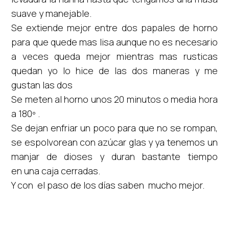
suave y manejable.
Se extiende mejor entre dos papales de horno
para que quede mas lisa aunque no es necesario
a veces queda mejor mientras mas rusticas
quedan yo lo hice de las dos maneras y me
gustan las dos
Se meten al horno unos 20 minutos o media hora
a 180º .
Se dejan enfriar un poco para que no se rompan,
se espolvorean con azúcar glas y ya tenemos un
manjar de dioses y duran bastante tiempo
en una caja cerradas.
Y con el paso de los días saben mucho mejor.