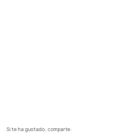
Si te ha gustado, comparte: