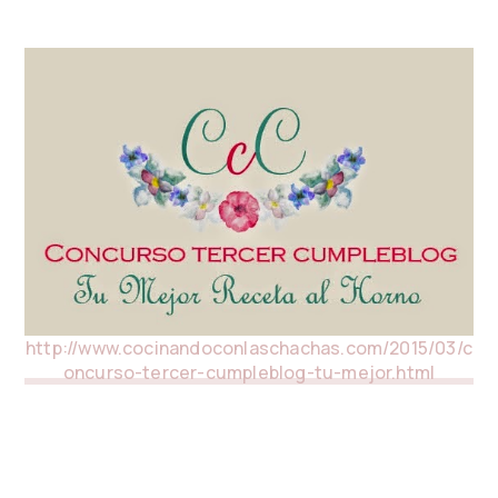
http://www.cocinandoconlaschachas.com/2015/03/c
oncurso-tercer-cumpleblog-tu-mejor.html