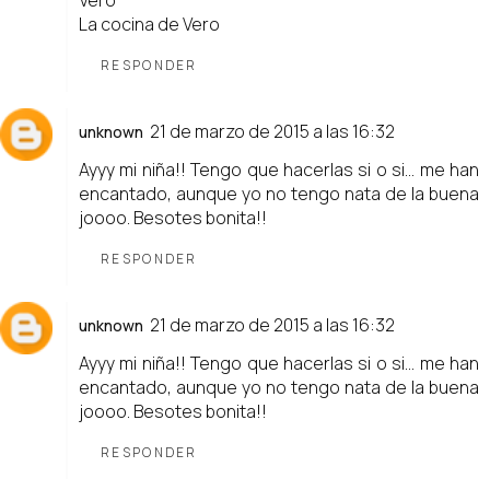
Vero
La cocina de Vero
RESPONDER
21 de marzo de 2015 a las 16:32
unknown
Ayyy mi niña!! Tengo que hacerlas si o si... me han
encantado, aunque yo no tengo nata de la buena
joooo. Besotes bonita!!
RESPONDER
21 de marzo de 2015 a las 16:32
unknown
Ayyy mi niña!! Tengo que hacerlas si o si... me han
encantado, aunque yo no tengo nata de la buena
joooo. Besotes bonita!!
RESPONDER