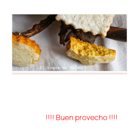
!!!! Buen provecho !!!!