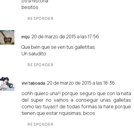
otra historia
besitos
RESPONDER
20 de marzo de 2015 a las 17:56
mijú
Que bien que se ven tus galletitas.
Un saludito
RESPONDER
20 de marzo de 2015 a las 18:36
vivi taboada
oohh quiero una!! porque seguro que con la nata
del super no vamos a conseguir unas galletas
como las tuyas!! de todas formas la hare porque
tienen que estar riquisimas, bicos
RESPONDER