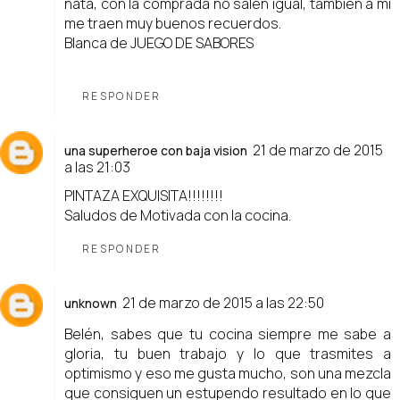
nata, con la comprada no salen igual, tambien a mi
me traen muy buenos recuerdos.
Blanca de
JUEGO DE SABORES
RESPONDER
21 de marzo de 2015
una superheroe con baja vision
a las 21:03
PINTAZA EXQUISITA!!!!!!!!
Saludos de Motivada con la cocina.
RESPONDER
21 de marzo de 2015 a las 22:50
unknown
Belén, sabes que tu cocina siempre me sabe a
gloria, tu buen trabajo y lo que trasmites a
optimismo y eso me gusta mucho, son una mezcla
que consiguen un estupendo resultado en lo que