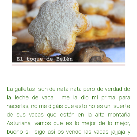
La galletas son de nata nata pero de verdad de
la leche de vaca, me la dio mi prima para
hacerlas, no me digáis que esto no es un suerte
de sus vacas que están en la alta montaña
Asturiana, vamos que es lo mejor de lo mejor,
bueno si sigo así os vendo las vacas jajjaja y