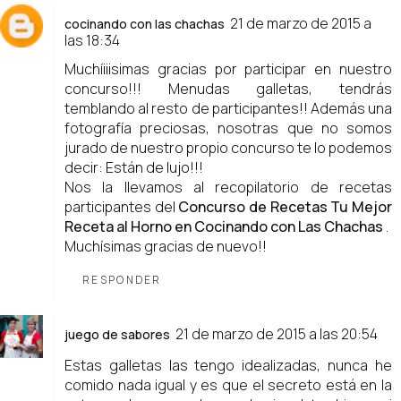
21 de marzo de 2015 a
cocinando con las chachas
las 18:34
Muchíiiisimas gracias por participar en nuestro
concurso!!! Menudas galletas, tendrás
temblando al resto de participantes!! Además una
fotografía preciosas, nosotras que no somos
jurado de nuestro propio concurso te lo podemos
decir: Están de lujo!!!
Nos la llevamos al recopilatorio de recetas
participantes del
Concurso de Recetas Tu Mejor
Receta al Horno en Cocinando con Las Chachas
.
Muchísimas gracias de nuevo!!
RESPONDER
21 de marzo de 2015 a las 20:54
juego de sabores
Estas galletas las tengo idealizadas, nunca he
comido nada igual y es que el secreto está en la