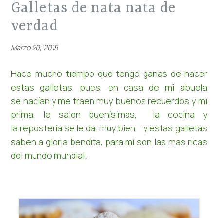
galletas de nata nata de
verdad
Marzo 20, 2015
Hace mucho tiempo que tengo ganas de hacer
estas galletas, pues, en casa de mi abuela
se hacían y me traen muy buenos recuerdos y mi
prima, le salen buenísimas, la cocina y
la repostería se le da muy bien, y estas galletas
saben a gloria bendita, para mi son las mas ricas
del mundo mundial.