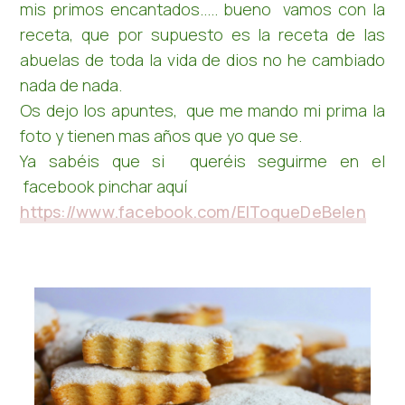
mis primos encantados..... bueno vamos con la
receta, que por supuesto es la receta de las
abuelas de toda la vida de dios no he cambiado
nada de nada.
Os dejo los apuntes, que me mando mi prima la
foto y tienen mas años que yo que se.
Ya sabéis que si queréis seguirme en el
facebook pinchar aquí
https://www.facebook.com/ElToqueDeBelen