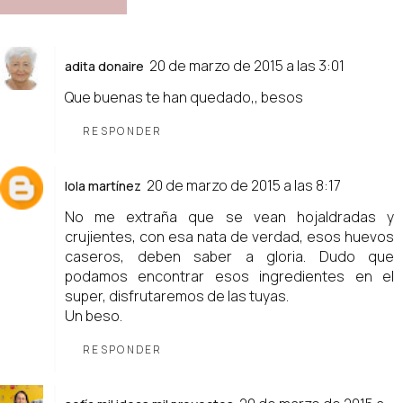
20 de marzo de 2015 a las 3:01
adita donaire
Que buenas te han quedado,, besos
RESPONDER
20 de marzo de 2015 a las 8:17
lola martínez
No me extraña que se vean hojaldradas y
crujientes, con esa nata de verdad, esos huevos
caseros, deben saber a gloria. Dudo que
podamos encontrar esos ingredientes en el
super, disfrutaremos de las tuyas.
Un beso.
RESPONDER