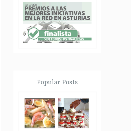
Popular Posts