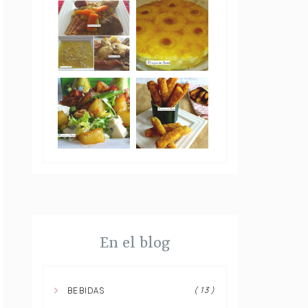
En el blog
( 13 )
BEBIDAS