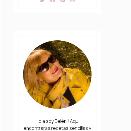
Hola soy Belén ! Aquí
encontraras recetas sencillas y