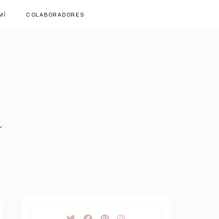
MÍ
COLABORADORES