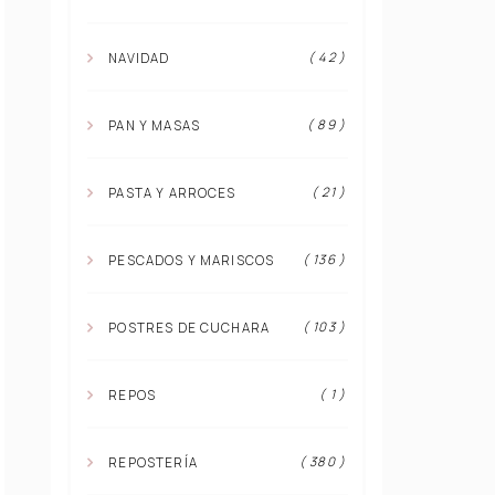
( 42 )
NAVIDAD
( 89 )
PAN Y MASAS
( 21 )
PASTA Y ARROCES
( 136 )
PESCADOS Y MARISCOS
( 103 )
POSTRES DE CUCHARA
( 1 )
REPOS
( 380 )
REPOSTERÍA