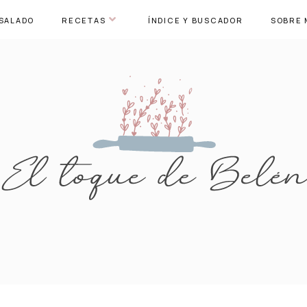
SALADO
RECETAS
ÍNDICE Y BUSCADOR
SOBRE 