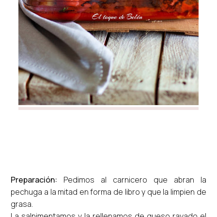
Preparación:
Pedimos al carnicero que abran la
pechuga a la mitad en forma de libro y que la limpien de
grasa.
La salpimentamos y la rellenamos de queso rayado el