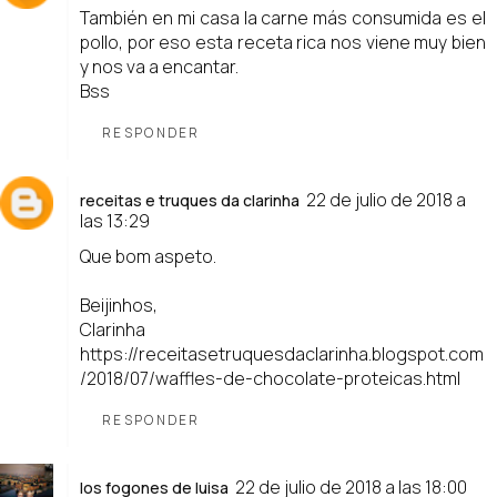
También en mi casa la carne más consumida es el
pollo, por eso esta receta rica nos viene muy bien
y nos va a encantar.
Bss
RESPONDER
22 de julio de 2018 a
receitas e truques da clarinha
las 13:29
Que bom aspeto.
Beijinhos,
Clarinha
https://receitasetruquesdaclarinha.blogspot.com
/2018/07/waffles-de-chocolate-proteicas.html
RESPONDER
22 de julio de 2018 a las 18:00
los fogones de luisa