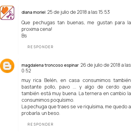
25 de julio de 2018 a las 15:53
diana moriel
Que pechugas tan buenas, me gustan para la
proxima cena!
Bs
RESPONDER
26 de julio de 2018 a las
magdalena troncoso espinar
0:52
muy rica Belén, en casa consumimos también
bastante pollo, pavo .... y algo de cerdo que
también está muy buena. La ternera en cambio la
consumimos poquísimo.
La pechuga que traes se ve riquísima, me quedo a
probarla. un beso.
RESPONDER