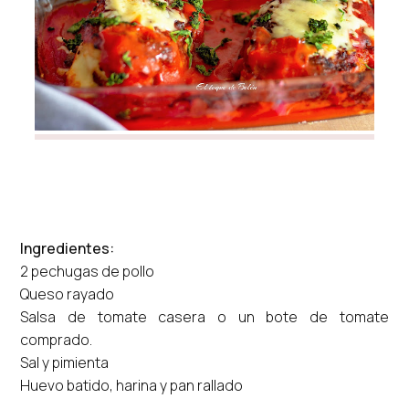
Ingredientes:
2 pechugas de pollo
Queso rayado
Salsa de tomate casera o un bote de tomate
comprado.
Sal y pimienta
Huevo batido, harina y pan rallado