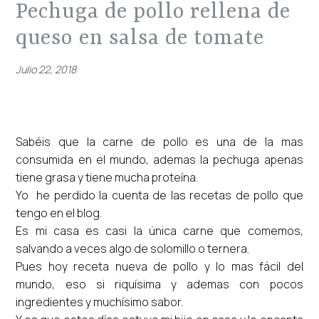
pechuga de pollo rellena de
queso en salsa de tomate
Julio 22, 2018
Sabéis que la carne de pollo es una de la mas
consumida en el mundo, ademas la pechuga apenas
tiene grasa y tiene mucha proteína.
Yo he perdido la cuenta de las recetas de pollo que
tengo en el blog.
Es mi casa es casi la única carne que comemos,
salvando a veces algo de solomillo o ternera.
Pues hoy receta nueva de pollo y lo mas fácil del
mundo, eso si riquísima y ademas con pocos
ingredientes y muchísimo sabor.