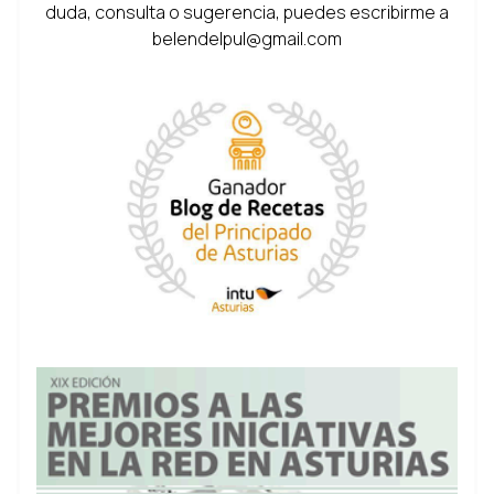
duda, consulta o sugerencia, puedes escribirme a
belendelpul@gmail.com