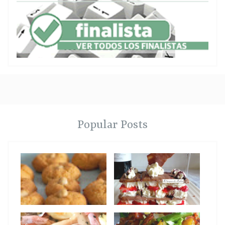
Popular Posts