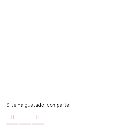
Si te ha gustado, comparte: