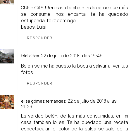
QUE RICAS!!!!en casa tambien es la carne que más
se consume, nos encanta, te ha quedado
estupenda, feliz domingo
besos, Luisi
RESPONDER
22 de julio de 2018 a las 19:46
trini altea
Belen se me ha puesto la boca a salivar al ver tus
fotos.
RESPONDER
22 de julio de 2018 a las
elisa gómez fernández
21:23
Es verdad belén, de las más consumidas, en mi
casa también lo es. Te ha quedado una receta
espectacular, el color de la salsa se sale de la