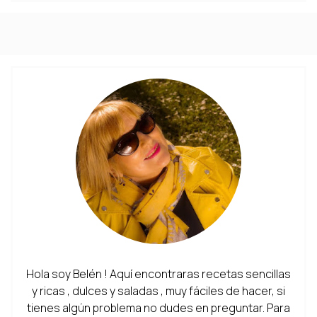
Hola soy Belén ! Aquí encontraras recetas sencillas
y ricas , dulces y saladas , muy fáciles de hacer, si
tienes algún problema no dudes en preguntar. Para