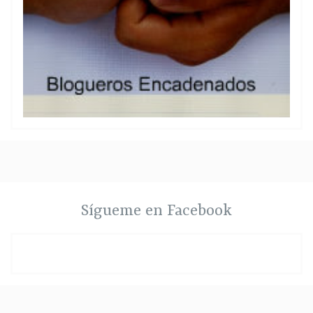
Sígueme en Facebook