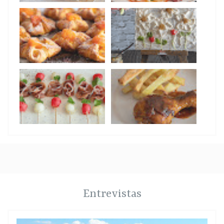
Entrevistas