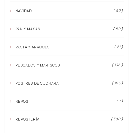
( 42 )
NAVIDAD
( 89 )
PAN Y MASAS
( 21 )
PASTA Y ARROCES
( 136 )
PESCADOS Y MARISCOS
( 103 )
POSTRES DE CUCHARA
( 1 )
REPOS
( 380 )
REPOSTERÍA