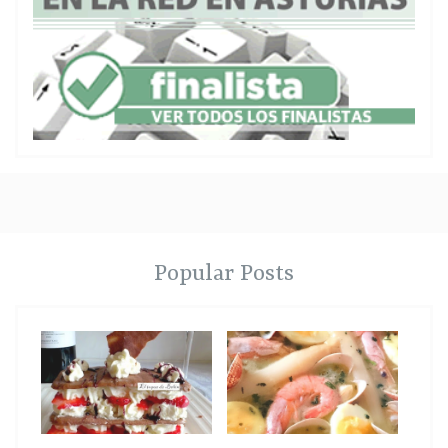
Popular Posts