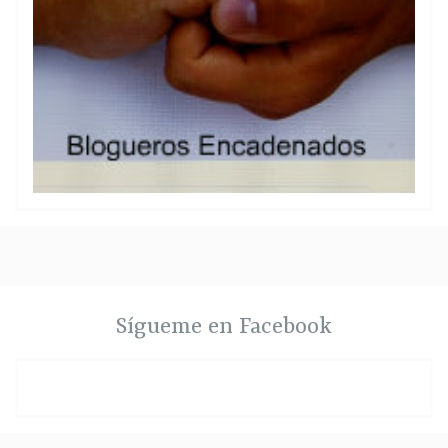
Sígueme en Facebook