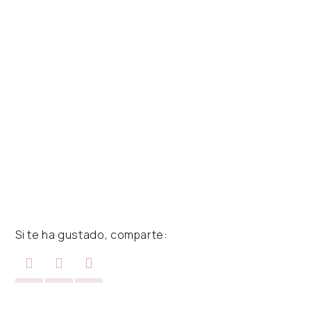
Si te ha gustado, comparte: