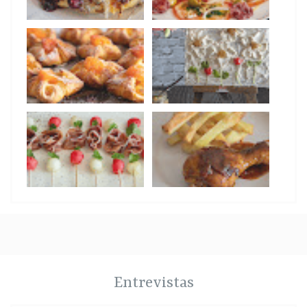
Entrevistas