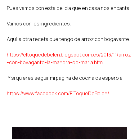
Pues vamos con esta delicia que en casa nos encanta.
Vamos con los ingredientes.
Aquí la otra receta que tengo de arroz con bogavante.
https://eltoquedebelen.blogspot.com.es/2013/11/arroz
-con-bovagante-la-manera-de-maria.html
Y si quieres seguir mi pagina de cocina os espero alli.
https://www.facebook.com/ElToqueDeBelen/