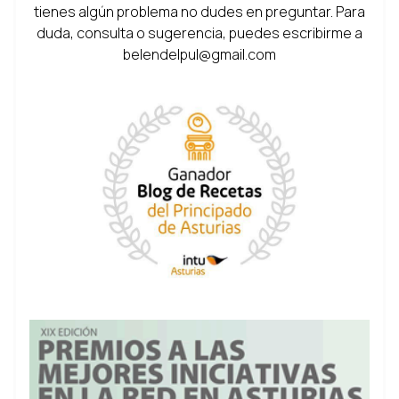
tienes algún problema no dudes en preguntar. Para
duda, consulta o sugerencia, puedes escribirme a
belendelpul@gmail.com