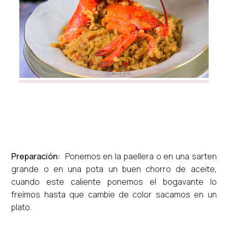
Preparación:
Ponemos en la paellera o en una sarten
grande o en una pota un buen chorro de aceite,
cuando este caliente ponemos el bogavante lo
freímos hasta que cambie de color sacamos en un
plato.