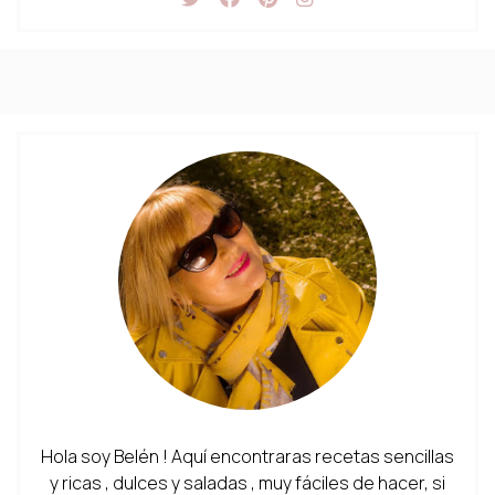
Hola soy Belén ! Aquí encontraras recetas sencillas
y ricas , dulces y saladas , muy fáciles de hacer, si