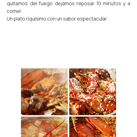
quitamos del fuego dejamos reposar 10 minutos y a
comer.
Un plato riquísimo con un sabor espectacular