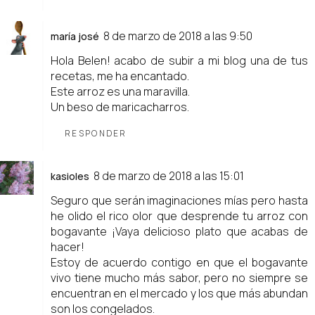
8 de marzo de 2018 a las 9:50
maría josé
Hola Belen! acabo de subir a mi blog una de tus
recetas, me ha encantado.
Este arroz es una maravilla.
Un beso de maricacharros.
RESPONDER
8 de marzo de 2018 a las 15:01
kasioles
Seguro que serán imaginaciones mías pero hasta
he olido el rico olor que desprende tu arroz con
bogavante ¡Vaya delicioso plato que acabas de
hacer!
Estoy de acuerdo contigo en que el bogavante
vivo tiene mucho más sabor, pero no siempre se
encuentran en el mercado y los que más abundan
son los congelados.