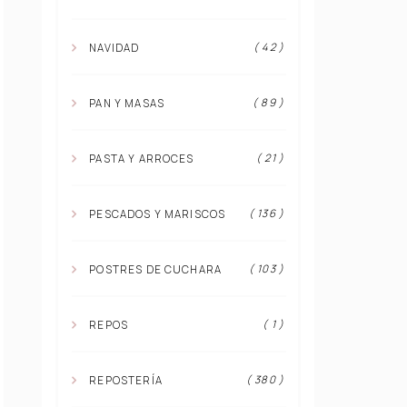
( 42 )
NAVIDAD
( 89 )
PAN Y MASAS
( 21 )
PASTA Y ARROCES
( 136 )
PESCADOS Y MARISCOS
( 103 )
POSTRES DE CUCHARA
( 1 )
REPOS
( 380 )
REPOSTERÍA