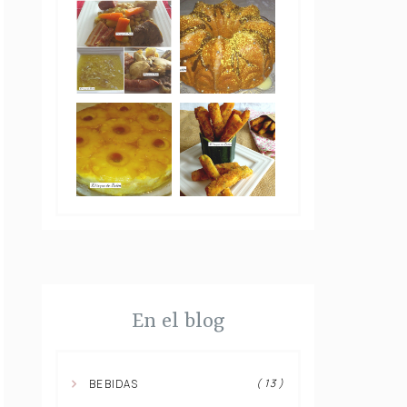
En el blog
( 13 )
BEBIDAS