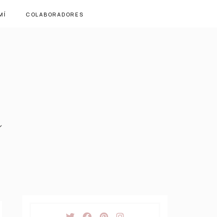
MÍ
COLABORADORES