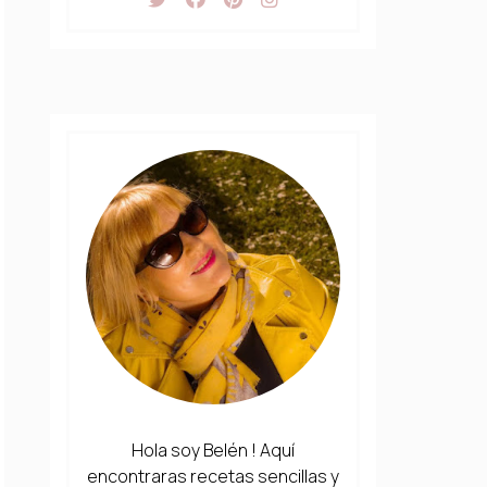
Hola soy Belén ! Aquí
encontraras recetas sencillas y