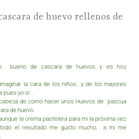
os bueno de cascara de huevos y es hoy
imaginar la cara de los niños.. y de los mayores
 pues yo si ..
la cabeza de como hacer unos Huevos de pascua
cara de huevo
 aunque la crema pastelera para mi la próxima vez
 todo el resultado me gusto mucho, a mi me
.