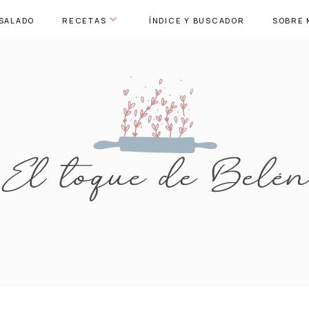
SALADO
RECETAS
ÍNDICE Y BUSCADOR
SOBRE 