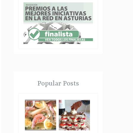
Popular Posts