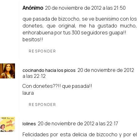
Anónimo
20 de noviembre de 2012 a las 21:50
que pasada de bizcocho, se ve buenisimo con los
donetes, que original, me ha gustado mucho,
enhorabuena por tus 300 seguidores guapa!!
besitos!!
RESPONDER
20 de noviembre de 2012
cocinando hacia los picos
a las 22:12
Con donetes??!! que pasada!!
laura
RESPONDER
20 de noviembre de 2012 a las 22:17
lolines
Felicidades por esta delicia de bizcocho y por el