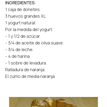
INGREDIENTES:
1 caja de donetes.
3 huevos grandes XL.
1 yogurt natural.
Por la medida del yogurt:
- 1 y 1/2 de azúcar.
- 3/4 de aceite de oliva suave.
- 3/4 de leche.
- 4 de harina.
- 1 sobre de levadura.
Ralladura de naranja.
El zumo de media naranja.