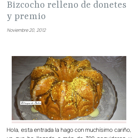
bizcocho relleno de donetes
y premio
Noviembre 20, 2012
Hola, esta entrada la hago con muchísimo cariño,