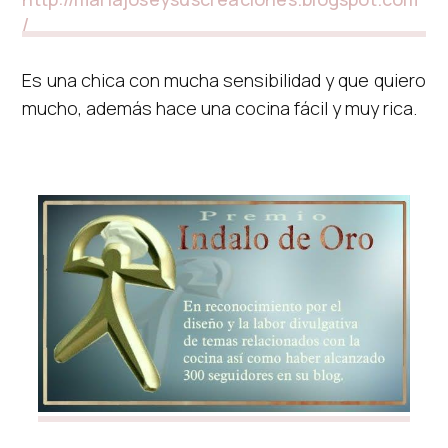
/
Es una chica con mucha sensibilidad y que quiero
mucho, además hace una cocina fácil y muy rica.