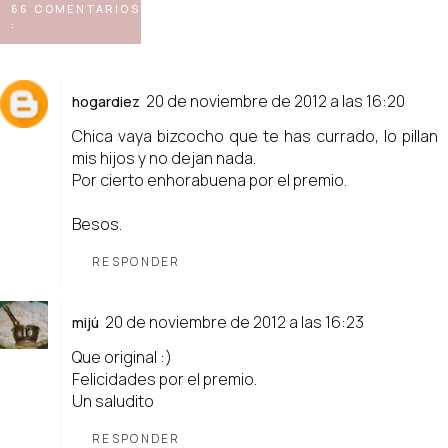
66 COMENTARIOS
:
20 de noviembre de 2012 a las 16:20
hogardiez
Chica vaya bizcocho que te has currado, lo pillan
mis hijos y no dejan nada.
Por cierto enhorabuena por el premio.
Besos.
RESPONDER
20 de noviembre de 2012 a las 16:23
mijú
Que original :)
Felicidades por el premio.
Un saludito
RESPONDER