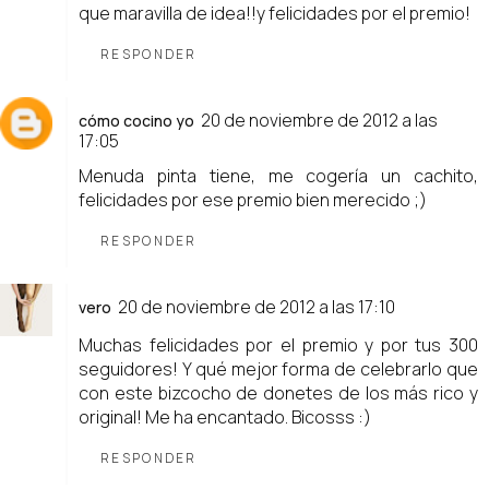
que maravilla de idea!!y felicidades por el premio!
RESPONDER
20 de noviembre de 2012 a las
cómo cocino yo
17:05
Menuda pinta tiene, me cogería un cachito,
felicidades por ese premio bien merecido ;)
RESPONDER
20 de noviembre de 2012 a las 17:10
vero
Muchas felicidades por el premio y por tus 300
seguidores! Y qué mejor forma de celebrarlo que
con este bizcocho de donetes de los más rico y
original! Me ha encantado. Bicosss :)
RESPONDER