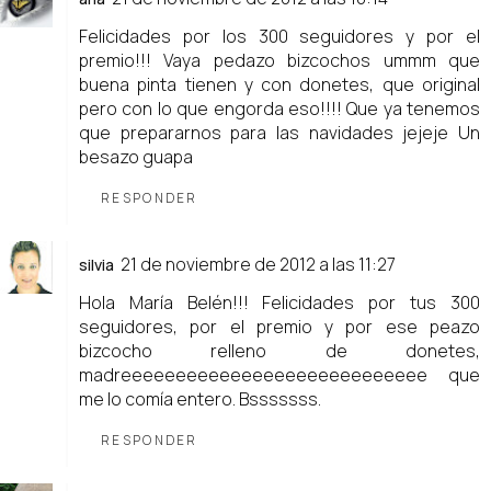
Felicidades por los 300 seguidores y por el
premio!!! Vaya pedazo bizcochos ummm que
buena pinta tienen y con donetes, que original
pero con lo que engorda eso!!!! Que ya tenemos
que prepararnos para las navidades jejeje Un
besazo guapa
RESPONDER
21 de noviembre de 2012 a las 11:27
silvia
Hola María Belén!!! Felicidades por tus 300
seguidores, por el premio y por ese peazo
bizcocho relleno de donetes,
madreeeeeeeeeeeeeeeeeeeeeeeeeeee que
me lo comía entero. Bsssssss.
RESPONDER