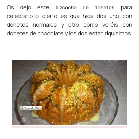
Os dejo este
para
bizcocho de donetes
celebrarlo.lo cierto es que hice dos uno con
donetes normales y otro como veréis con
donetes de chocolate y los dos estan riquisimos