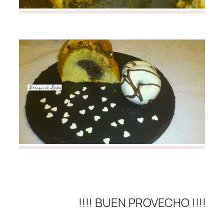
!!!! BUEN PROVECHO !!!!