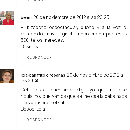
20 de noviembre de 2012 a las 20:25
belen
El bizcocho espectacular, bueno y a la vez el
contenido muy original. Enhorabuena por esos
300, te los mereces.
Besinos
RESPONDER
20 de noviembre de 2012 a
lola-pan frito o rebanas
las 20:48
Debe estar buenisimo, digo yo que no que
riquisimo, que vamos que se me cae la baba nada
más pensar en el sabor.
Besos. Lola
RESPONDER