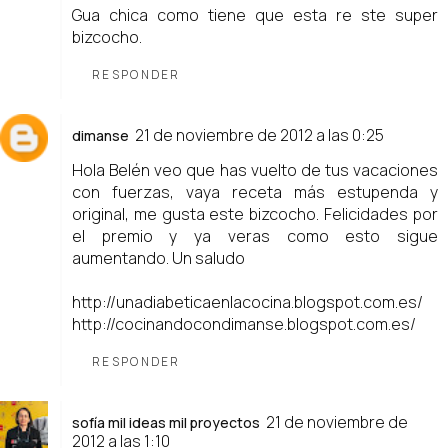
Gua chica como tiene que esta re ste super
bizcocho.
RESPONDER
21 de noviembre de 2012 a las 0:25
dimanse
Hola Belén veo que has vuelto de tus vacaciones
con fuerzas, vaya receta más estupenda y
original, me gusta este bizcocho. Felicidades por
el premio y ya veras como esto sigue
aumentando. Un saludo
http://unadiabeticaenlacocina.blogspot.com.es/
http://cocinandocondimanse.blogspot.com.es/
RESPONDER
21 de noviembre de
sofía mil ideas mil proyectos
2012 a las 1:10