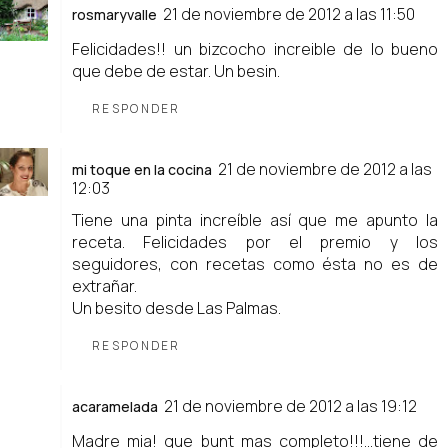
21 de noviembre de 2012 a las 11:50
rosmaryvalle
Felicidades!! un bizcocho increible de lo bueno
que debe de estar. Un besin.
RESPONDER
21 de noviembre de 2012 a las
mi toque en la cocina
12:03
Tiene una pinta increíble así que me apunto la
receta. Felicidades por el premio y los
seguidores, con recetas como ésta no es de
extrañar.
Un besito desde Las Palmas.
RESPONDER
21 de noviembre de 2012 a las 19:12
acaramelada
Madre mia! que bunt mas completo!!!...tiene de