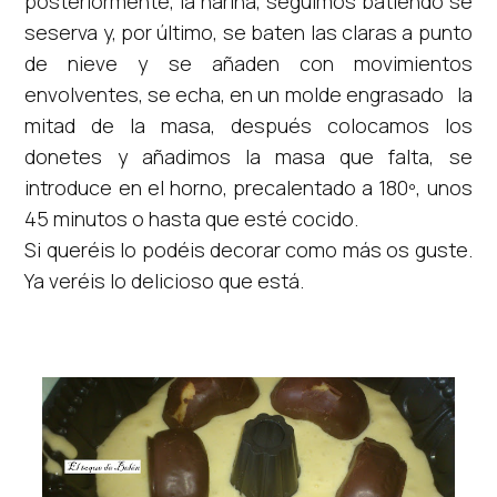
posteriormente, la harina, seguimos batiendo se
seserva y, por último, se baten las claras a punto
de nieve y se añaden con movimientos
envolventes, se echa, en un molde engrasado la
mitad de la masa, después colocamos los
donetes y añadimos la masa que falta, se
introduce en el horno, precalentado a 180º, unos
45 minutos o hasta que esté cocido.
Si queréis lo podéis decorar como más os guste.
Ya veréis lo delicioso que está.