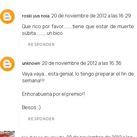
20 de noviembre de 2012 a las 16:29
roski yus noia
Que rico por favor..........tiene que estar de muerte
súbita............un bico
RESPONDER
20 de noviembre de 2012 a las 16:36
unknown
Vaya vaya... esta genial, lo tengo preparar el fin de
semana!!!
Enhorabuena por el premio!!
Besos :)
RESPONDER