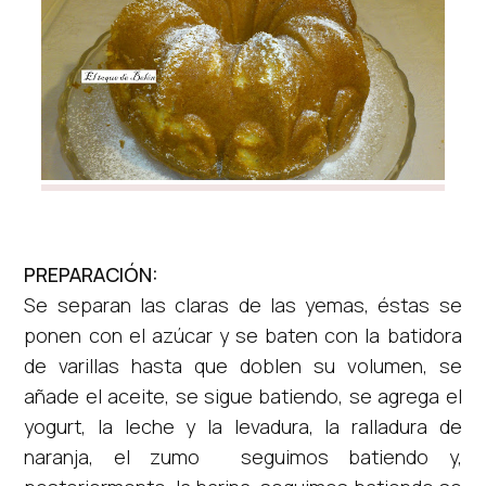
PREPARACIÓN:
Se separan las claras de las yemas, éstas se
ponen con el azúcar y se baten con la batidora
de varillas hasta que doblen su volumen, se
añade el aceite, se sigue batiendo, se agrega el
yogurt, la leche y la levadura,
la ralladura de
naranja, el zumo seguimos batiendo y,