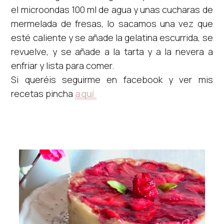
el microondas 100 ml de agua y unas cucharas de
mermelada de fresas, lo sacamos una vez que
esté caliente y se añade la gelatina escurrida, se
revuelve, y se añade a la tarta y a la nevera a
enfriar y lista para comer.
Si queréis seguirme en facebook y ver mis
recetas pincha
aquí