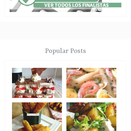
Popular Posts