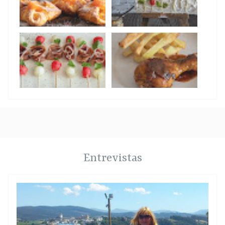
Entrevistas