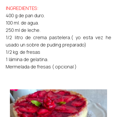
INGREDIENTES:
400 g de pan duro.
100 ml. de agua.
250 ml de leche.
1/2 litro de crema pastelera.( yo esta vez he
usado un sobre de puding preparado)
1/2 kg. de fresas
1 lámina de gelatina.
Mermelada de fresas ( opcional )