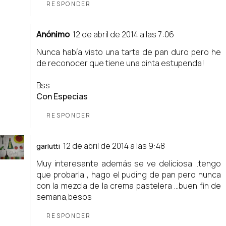
RESPONDER
Anónimo
12 de abril de 2014 a las 7:06
Nunca había visto una tarta de pan duro pero he
de reconocer que tiene una pinta estupenda!
Bss
Con Especias
RESPONDER
12 de abril de 2014 a las 9:48
garlutti
Muy interesante además se ve deliciosa ..tengo
que probarla , hago el puding de pan pero nunca
con la mezcla de la crema pastelera ...buen fin de
semana,besos
RESPONDER