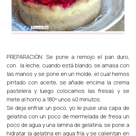
PREPARACIÓN. Se pone a remojo el pan duro,
con la leche, cuando está blando, se amasa con
las manos y se pone en un molde, el cual hemos
pintado con aceite, se añade encima la crema
pastelera y luego colocamos las fresas y se
mete al horno a 180º unos 40 minutos.
Se deja enfriar un poco, yo le puse una capa de
gelatina con un poco de mermelada de fresa un
poco de agua y una lamina de gelatina, se pone a
hidratar la gelatina en agua fría y se calientan en