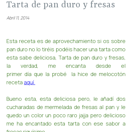
tarta de pan duro y fresas
Abril 11, 2014
Esta receta es de aprovechamiento si os sobre
pan duro no lo tiréis podéis hacer una tarta como
esta sabe deliciosa, Tarta de pan duro y fresas,
la verdad, me encanta desde el
primer día que la probé la hice de melocotón
receta
aquí.
Bueno esta, esta deliciosa pero, le añadí dos
cucharadas de mermelada de fresas al pan y le
quedo un color un poco raro jajja pero delicioso
me ha encantado esta tarta con ese sabor a
fresas riquísimo.