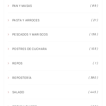
( 89 )
PAN Y MASAS
( 21 )
PASTA Y ARROCES
( 136 )
PESCADOS Y MARISCOS
( 103 )
POSTRES DE CUCHARA
( 1 )
REPOS
( 380 )
REPOSTERÍA
( 445 )
SALADO