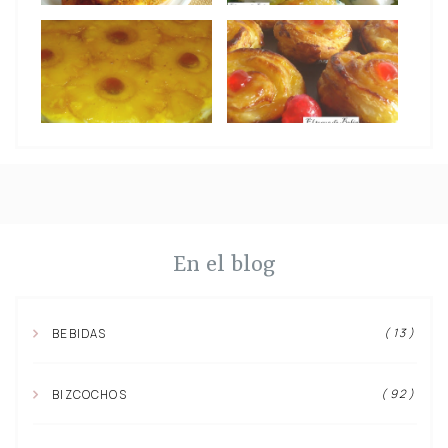
En el blog
( 13 )
BEBIDAS
( 92 )
BIZCOCHOS