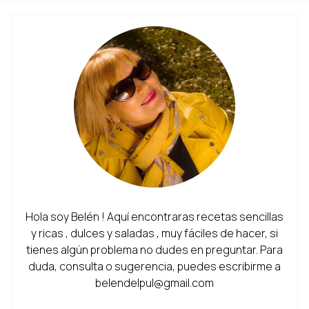
Hola soy Belén ! Aquí encontraras recetas sencillas
y ricas , dulces y saladas , muy fáciles de hacer, si
tienes algún problema no dudes en preguntar. Para
duda, consulta o sugerencia, puedes escribirme a
belendelpul@gmail.com