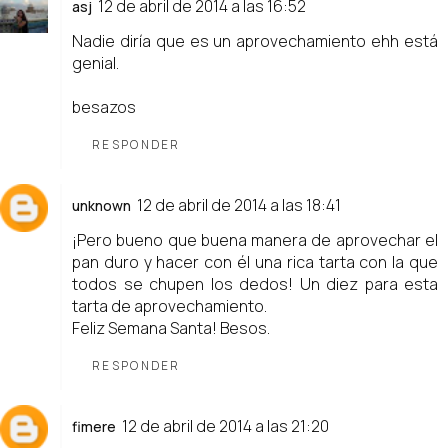
12 de abril de 2014 a las 16:52
asj
Nadie diría que es un aprovechamiento ehh está
genial.
besazos
RESPONDER
12 de abril de 2014 a las 18:41
unknown
¡Pero bueno que buena manera de aprovechar el
pan duro y hacer con él una rica tarta con la que
todos se chupen los dedos! Un diez para esta
tarta de aprovechamiento.
Feliz Semana Santa! Besos.
RESPONDER
12 de abril de 2014 a las 21:20
fimere