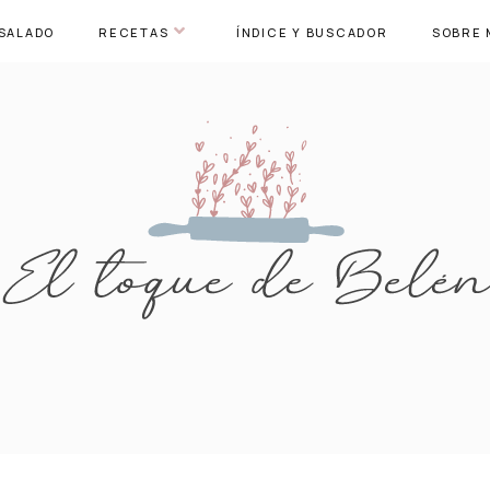
SALADO
RECETAS
ÍNDICE Y BUSCADOR
SOBRE 