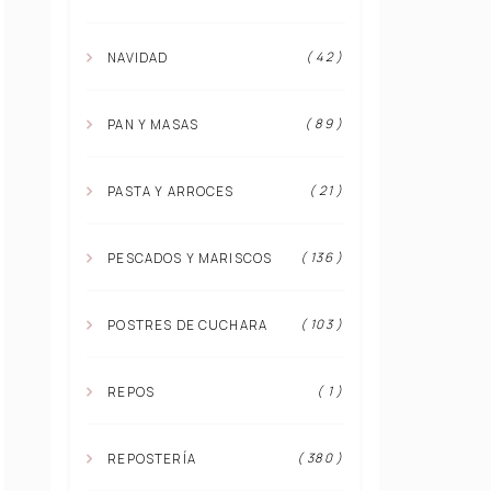
( 42 )
NAVIDAD
( 89 )
PAN Y MASAS
( 21 )
PASTA Y ARROCES
( 136 )
PESCADOS Y MARISCOS
( 103 )
POSTRES DE CUCHARA
( 1 )
REPOS
( 380 )
REPOSTERÍA