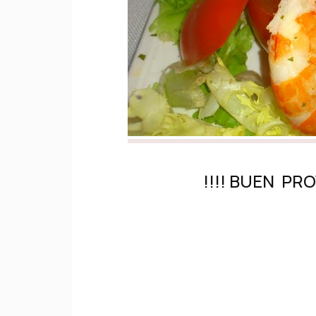
!!!! BUEN PROVEC