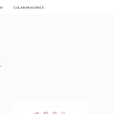
MÍ
COLABORADORES