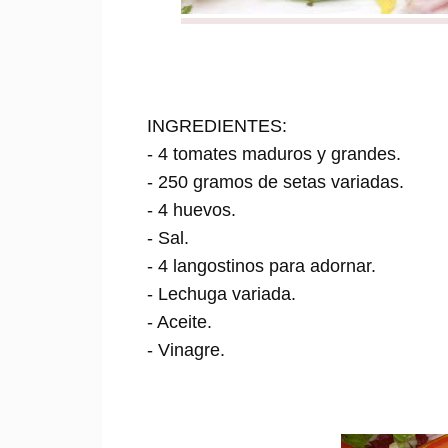
INGREDIENTES:
- 4 tomates maduros y grandes.
- 250 gramos de setas variadas.
- 4 huevos.
- Sal.
- 4 langostinos para adornar.
- Lechuga variada.
- Aceite.
- Vinagre.