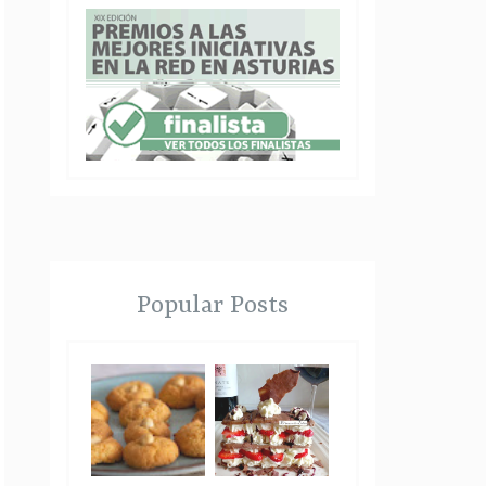
Popular Posts