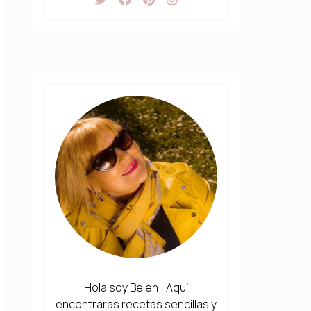
Hola soy Belén ! Aquí
encontraras recetas sencillas y