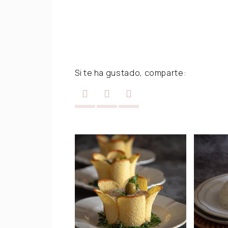
Si te ha gustado, comparte: