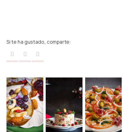
Si te ha gustado, comparte: