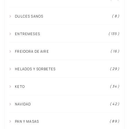
( 8 )
DULCES SANOS
( 135 )
ENTREMESES
( 16 )
FREIDORA DE AIRE
( 29 )
HELADOS Y SORBETES
( 34 )
KETO
( 42 )
NAVIDAD
( 89 )
PAN Y MASAS