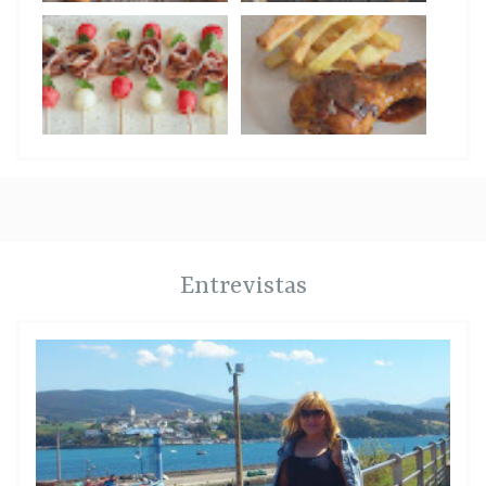
Entrevistas