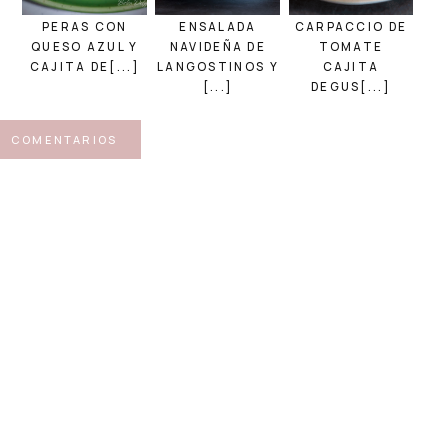
PERAS CON
ENSALADA
CARPACCIO DE
QUESO AZUL Y
NAVIDEÑA DE
TOMATE
CAJITA DE[...]
LANGOSTINOS Y
CAJITA
[...]
DEGUS[...]
COMENTARIOS