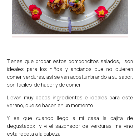
Tienes que probar estos bomboncitos salados, son
ideales para los niños y ancianos que no quieren
comer verduras, así se van acostumbrando a su sabor,
son fáciles de hacer y de comer.
Llevan muy pocos ingredientes e ideales para este
verano, que se hacen en un momento.
Y es que cuando llego a mi casa la cajita de
degustabox y vi el sazonador de verduras. me vino
esta receta a la cabeza.