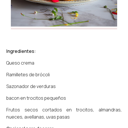
Ingredientes:
Queso crema
Ramilletes de brócoli
Sazonador de verduras
bacon en trocitos pequeños
Frutos secos cortados en trocitos, almandras,
nueces, avellanas, uvas pasas