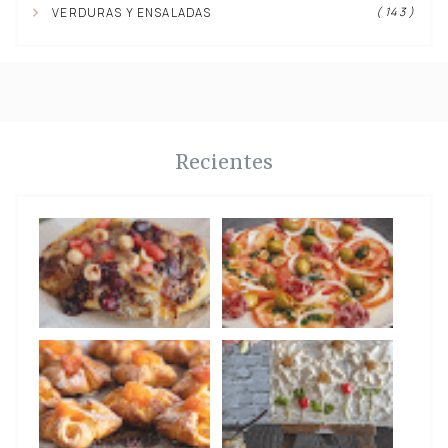
( 143 )
VERDURAS Y ENSALADAS
Recientes