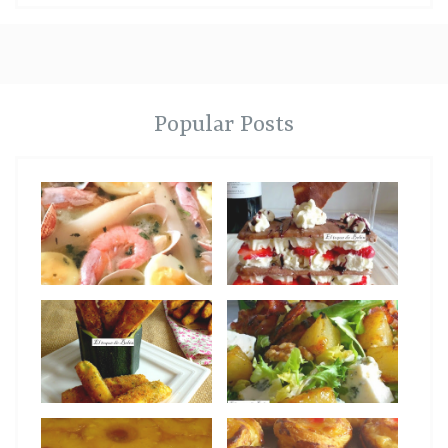
Popular Posts