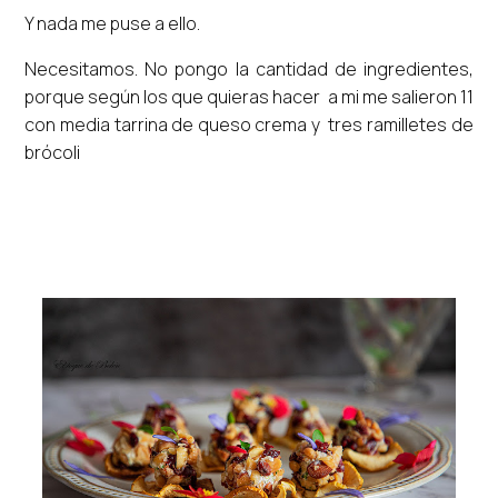
Y nada me puse a ello.
Necesitamos. No pongo la cantidad de ingredientes,
porque según los que quieras hacer a mi me salieron 11
con media tarrina de queso crema y tres ramilletes de
brócoli