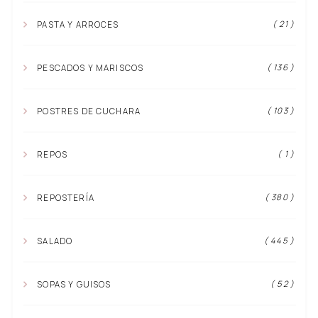
( 21 )
PASTA Y ARROCES
( 136 )
PESCADOS Y MARISCOS
( 103 )
POSTRES DE CUCHARA
( 1 )
REPOS
( 380 )
REPOSTERÍA
( 445 )
SALADO
( 52 )
SOPAS Y GUISOS