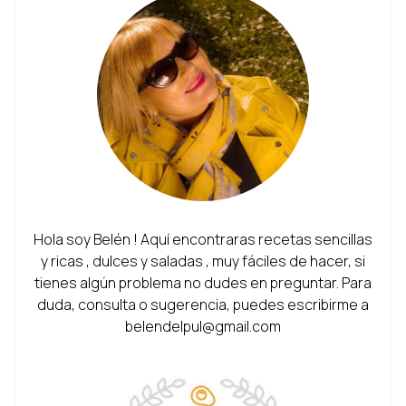
Hola soy Belén ! Aquí encontraras recetas sencillas
y ricas , dulces y saladas , muy fáciles de hacer, si
tienes algún problema no dudes en preguntar. Para
duda, consulta o sugerencia, puedes escribirme a
belendelpul@gmail.com