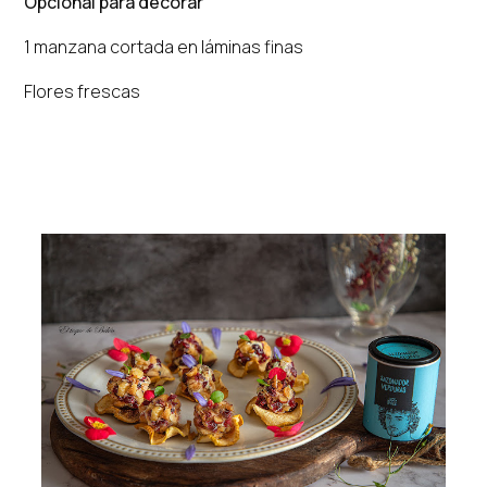
Opcional para decorar
1 manzana cortada en láminas finas
Flores frescas