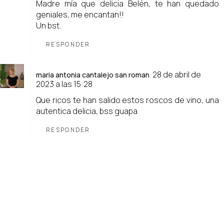
Madre mía que delicia Belén, te han quedado
geniales, me encantan!!
Un bst.
RESPONDER
28 de abril de
maria antonia cantalejo san roman
2023 a las 15:28
Que ricos te han salido estos roscos de vino, una
autentica delicia, bss guapa
RESPONDER