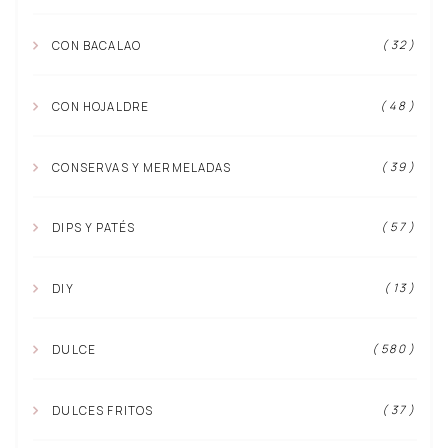
( 32 )
CON BACALAO
( 48 )
CON HOJALDRE
( 39 )
CONSERVAS Y MERMELADAS
( 57 )
DIPS Y PATÉS
( 13 )
DIY
( 580 )
DULCE
( 37 )
DULCES FRITOS