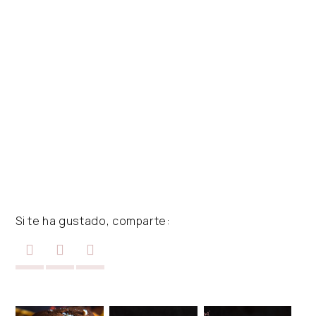
Si te ha gustado, comparte: