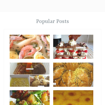
Popular Posts