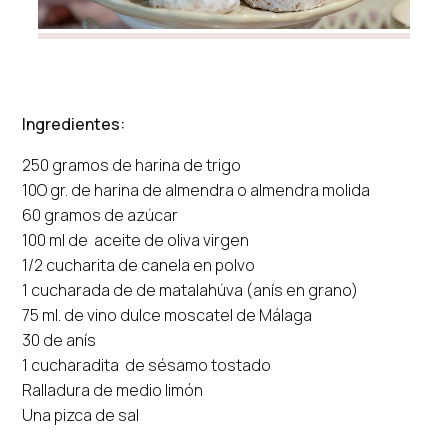
Ingredientes:
250 gramos de harina de trigo
10O gr. de harina de almendra o almendra molida
60 gramos de azúcar
100 ml de aceite de oliva virgen
1/2 cucharita de canela en polvo
1 cucharada de de matalahúva (anís en grano)
75 ml. de vino dulce moscatel de Málaga
30 de anís
1 cucharadita de sésamo tostado
Ralladura de medio limón
Una pizca de sal