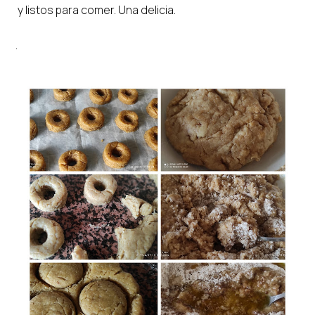
y listos para comer. Una delicia.
.