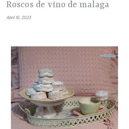
roscos de vino de malaga
Abril 16, 2023