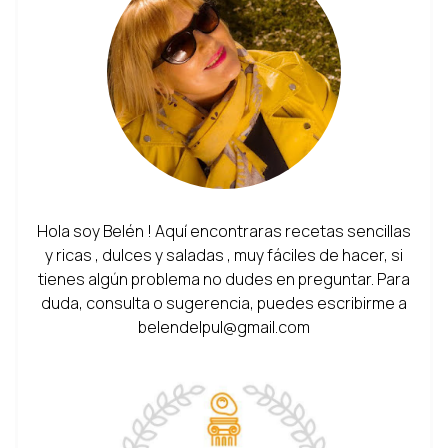
Hola soy Belén ! Aquí encontraras recetas sencillas
y ricas , dulces y saladas , muy fáciles de hacer, si
tienes algún problema no dudes en preguntar. Para
duda, consulta o sugerencia, puedes escribirme a
belendelpul@gmail.com