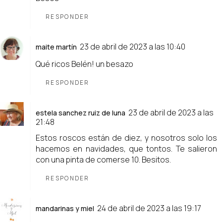
RESPONDER
23 de abril de 2023 a las 10:40
maite martín
Qué ricos Belén! un besazo
RESPONDER
23 de abril de 2023 a las
estela sanchez ruiz de luna
21:48
Estos roscos están de diez, y nosotros solo los
hacemos en navidades, que tontos. Te salieron
con una pinta de comerse 10. Besitos.
RESPONDER
24 de abril de 2023 a las 19:17
mandarinas y miel