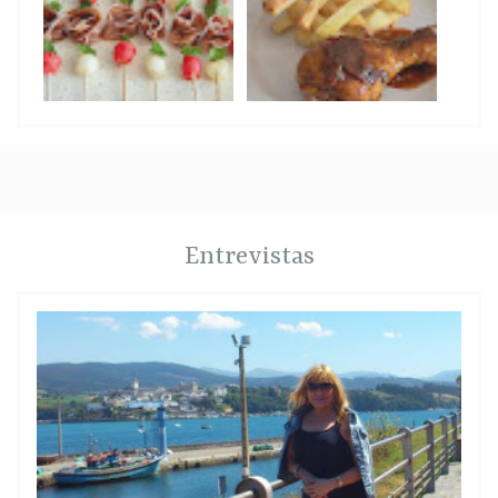
Entrevistas