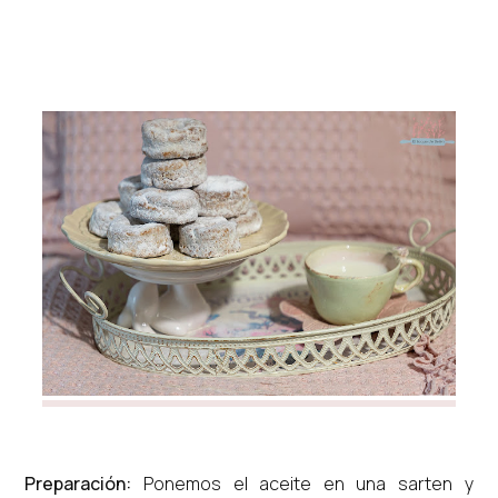
Preparación:
Ponemos el aceite en una sarten y