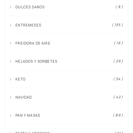
( 8 )
DULCES SANOS
( 135 )
ENTREMESES
( 16 )
FREIDORA DE AIRE
( 29 )
HELADOS Y SORBETES
( 34 )
KETO
( 42 )
NAVIDAD
( 89 )
PAN Y MASAS