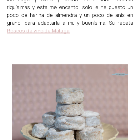
riquísimas y esta me encanto, solo le he puesto un
poco de harina de almendra y un poco de anís en
grano, para adaptarla a mi, y buenísima. Su receta
Roscos de vino de Málaga