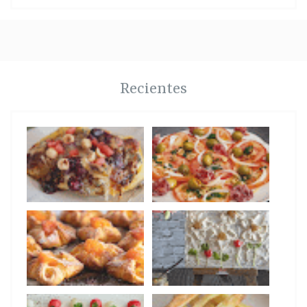
Recientes