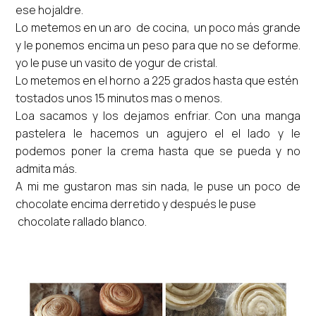
ese hojaldre.
Lo metemos en un aro de cocina, un poco más grande
y le ponemos encima un peso para que no se deforme.
yo le puse un vasito de yogur de cristal.
Lo metemos en el horno a 225 grados hasta que estén
tostados unos 15 minutos mas o menos.
Loa sacamos y los dejamos enfriar. Con una manga
pastelera le hacemos un agujero el el lado y le
podemos poner la crema hasta que se pueda y no
admita más.
A mi me gustaron mas sin nada, le puse un poco de
chocolate encima derretido y después le puse
chocolate rallado blanco.