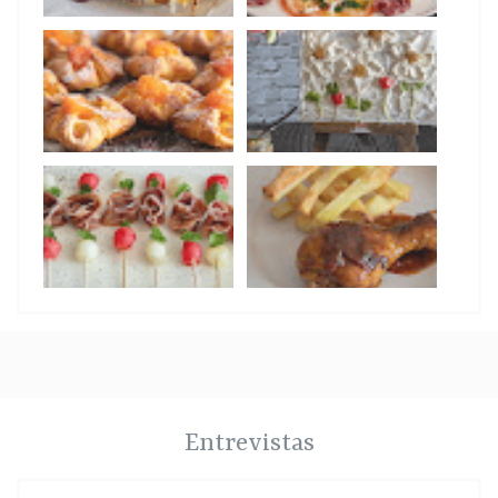
Entrevistas