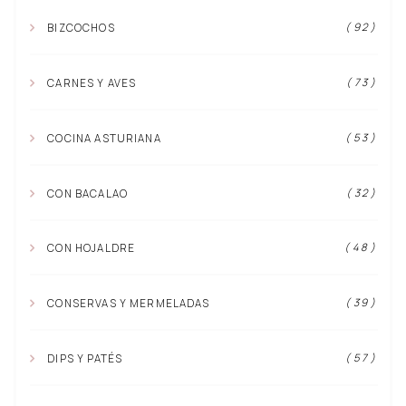
( 92 )
BIZCOCHOS
( 73 )
CARNES Y AVES
( 53 )
COCINA ASTURIANA
( 32 )
CON BACALAO
( 48 )
CON HOJALDRE
( 39 )
CONSERVAS Y MERMELADAS
( 57 )
DIPS Y PATÉS