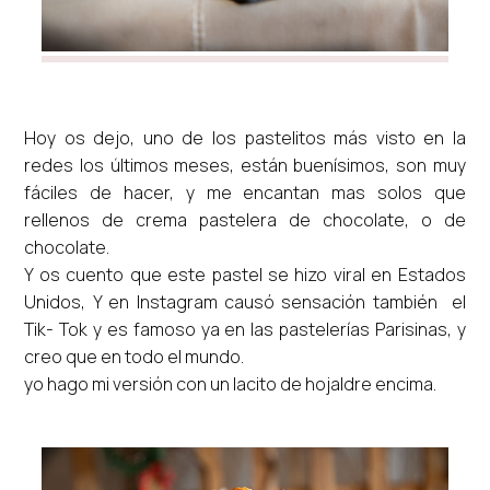
Hoy os dejo, uno de los pastelitos más visto en la
redes los últimos meses, están buenísimos, son muy
fáciles de hacer, y me encantan mas solos que
rellenos de crema pastelera de chocolate, o de
chocolate.
Y os cuento que este pastel se hizo viral en Estados
Unidos, Y en Instagram causó sensación también el
Tik- Tok y es famoso ya en las pastelerías Parisinas, y
creo que en todo el mundo.
yo hago mi versión con un lacito de hojaldre encima.