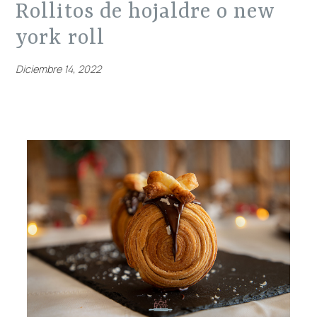
rollitos de hojaldre o new
york roll
Diciembre 14, 2022