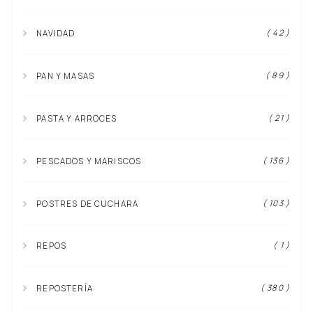
( 42 )
NAVIDAD
( 89 )
PAN Y MASAS
( 21 )
PASTA Y ARROCES
( 136 )
PESCADOS Y MARISCOS
( 103 )
POSTRES DE CUCHARA
( 1 )
REPOS
( 380 )
REPOSTERÍA