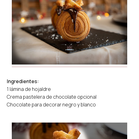
Ingredientes:
1 lámina de hojaldre
Crema pastelera de chocolate opcional
Chocolate para decorar negro y blanco