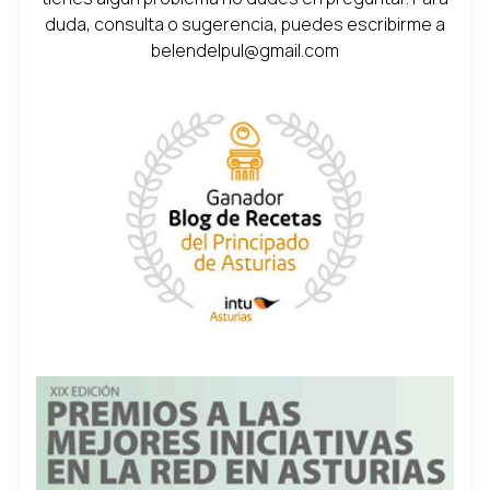
duda, consulta o sugerencia, puedes escribirme a
belendelpul@gmail.com