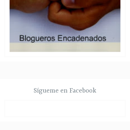
Sígueme en Facebook