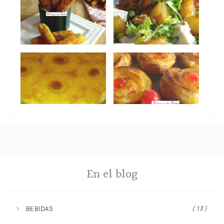
En el blog
( 13 )
BEBIDAS