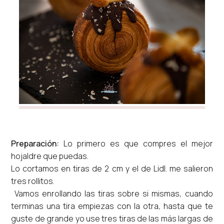
Preparación:
Lo primero es que compres el mejor
hojaldre que puedas.
Lo cortamos en tiras de 2 cm y el de Lidl. me salieron
tres rollitos.
Vamos enrollando las tiras sobre si mismas, cuando
terminas una tira empiezas con la otra, hasta que te
guste de grande yo use tres tiras de las más largas de