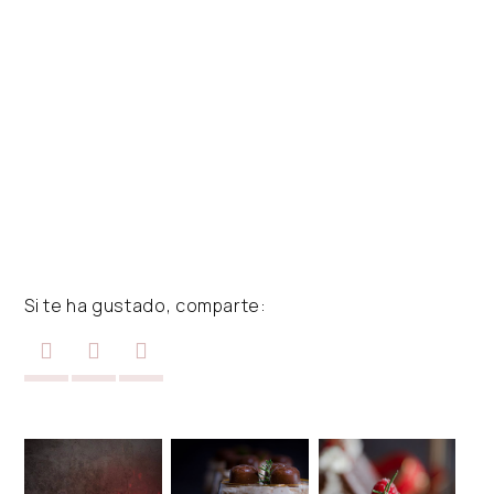
Si te ha gustado, comparte: