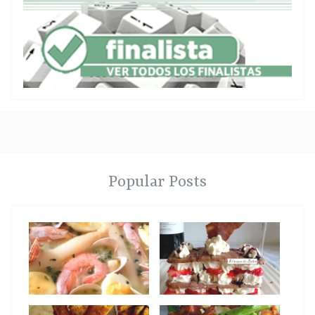
Popular Posts