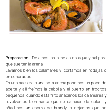
Preparacion:
Dejamos las almejas en agua y sal para
que suelten la arena.
Lavamos bien los calamares y cortamos en rodajas o
en cuadrados .
En una paellera o una pota ancha ponemos un poco de
aceite y alli freímos la cebolla y el puerro en trocitos
pequeños. cuando esta frito añadimos los calamares y
revolvemos bien hasta que se cambien de color y
añadimos un chorro de brandy lo dejamos que se