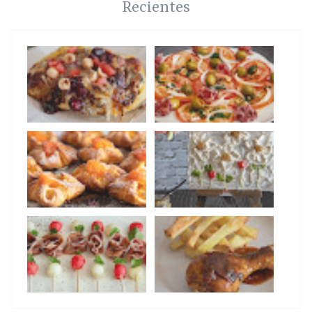
Recientes