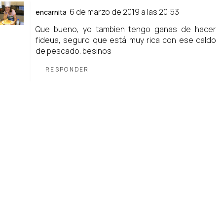
6 de marzo de 2019 a las 20:53
encarnita
Que bueno, yo tambien tengo ganas de hacer
fideua, seguro que está muy rica con ese caldo
de pescado. besinos
RESPONDER