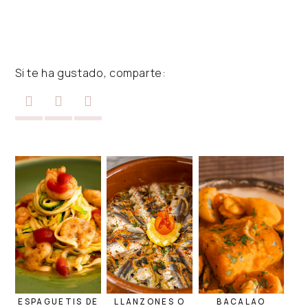
Si te ha gustado, comparte:
ESPAGUETIS DE
LLANZONES O
BACALAO