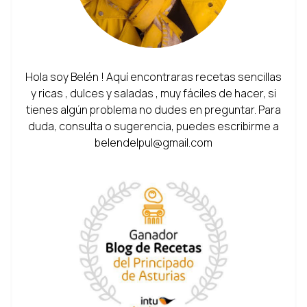
Hola soy Belén ! Aquí encontraras recetas sencillas
y ricas , dulces y saladas , muy fáciles de hacer, si
tienes algún problema no dudes en preguntar. Para
duda, consulta o sugerencia, puedes escribirme a
belendelpul@gmail.com