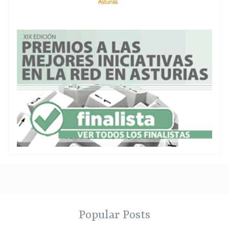
Popular Posts