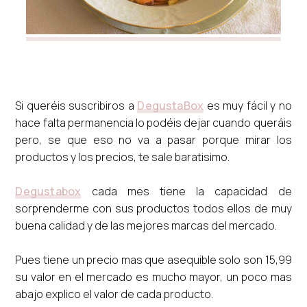
Si queréis suscribiros a
DegustaBox
es muy fácil y no
hace falta permanencia lo podéis dejar cuando queráis
pero, se que eso no va a pasar porque mirar los
productos y los precios, te sale baratisimo.
Degustabox
cada mes tiene la capacidad de
sorprenderme con sus productos todos ellos de muy
buena calidad y de las mejores marcas del mercado.
Pues tiene un precio mas que asequible solo son 15,99
su valor en el mercado es mucho mayor, un poco mas
abajo explico el valor de cada producto.