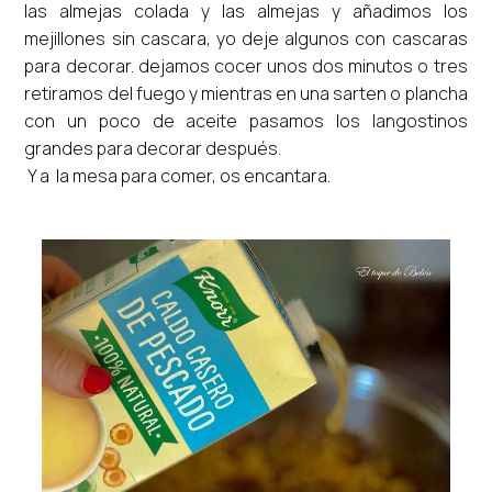
las almejas colada y las almejas y añadimos los
mejillones sin cascara, yo deje algunos con cascaras
para decorar. dejamos cocer unos dos minutos o tres
retiramos del fuego y mientras en una sarten o plancha
con un poco de aceite pasamos los langostinos
grandes para decorar después.
Y a la mesa para comer, os encantara.