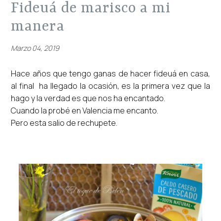
fideuá de marisco a mi
manera
Marzo 04, 2019
Hace años que tengo ganas de hacer fideuá en casa,
al final ha llegado la ocasión, es la primera vez que la
hago y la verdad es que nos ha encantado.
Cuando la probé en Valencia me encanto.
Pero esta salio de rechupete.