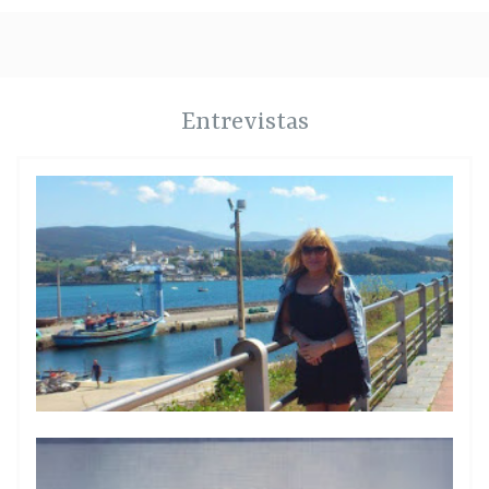
Entrevistas