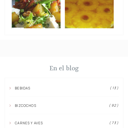
En el blog
( 13 )
BEBIDAS
( 92 )
BIZCOCHOS
( 73 )
CARNES Y AVES