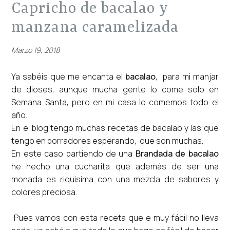
capricho de bacalao y
manzana caramelizada
Marzo 19, 2018
Ya sabéis que me encanta el
bacalao
, para mi manjar
de dioses, aunque mucha gente lo come solo en
Semana Santa, pero en mi casa lo comemos todo el
año.
En el blog tengo muchas recetas de bacalao y las que
tengo en borradores esperando, que son muchas.
En este caso partiendo de una
Brandada de bacalao
he hecho una cucharita que además de ser una
monada es riquisima con una mezcla de sabores y
colores preciosa.
Pues vamos con esta receta que e muy fácil no lleva