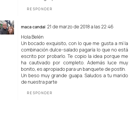
RESPONDER
21 de marzo de 2018 a las 22:46
maca candal
Hola Belén
Un bocado exquisito, con lo que me gusta a mí la
combinación dulce-salado pagaría lo que no está
escrito por probarlo. Te copio la idea porque me
ha cautivado por completo. Además luce muy
bonito, es apropiado para un banquete de postín.
Un beso muy grande guapa. Saludos a tu marido
de nuestra parte
RESPONDER