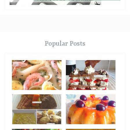
Popular Posts