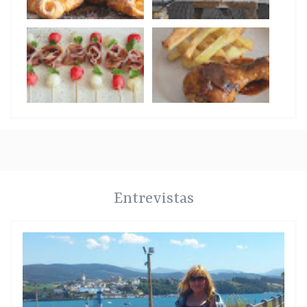
Entrevistas