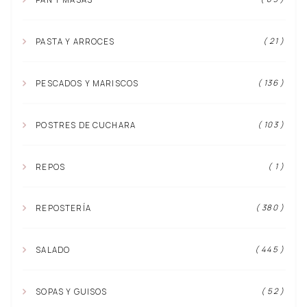
( 21 )
PASTA Y ARROCES
( 136 )
PESCADOS Y MARISCOS
( 103 )
POSTRES DE CUCHARA
( 1 )
REPOS
( 380 )
REPOSTERÍA
( 445 )
SALADO
( 52 )
SOPAS Y GUISOS