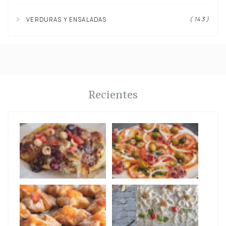
( 143 )
VERDURAS Y ENSALADAS
Recientes