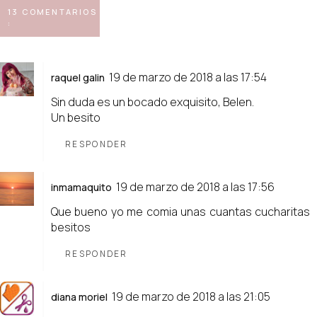
13 COMENTARIOS
:
19 de marzo de 2018 a las 17:54
raquel galin
Sin duda es un bocado exquisito, Belen.
Un besito
RESPONDER
19 de marzo de 2018 a las 17:56
inmamaquito
Que bueno yo me comia unas cuantas cucharitas
besitos
RESPONDER
19 de marzo de 2018 a las 21:05
diana moriel