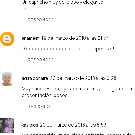
Un capricho muy delicioso y elegante!
Bs
RESPONDER
19 de marzo de 2018 a las 21:54
anamelm
Oleeeeeeeeeeeeee pedazo de aperitivo!
RESPONDER
20 de marzo de 2018 a las 0:28
adita donaire
Muy rico Belen, y ademas muy elegante la
presentación, besos
RESPONDER
20 de marzo de 2018 a las 8:53
kasioles