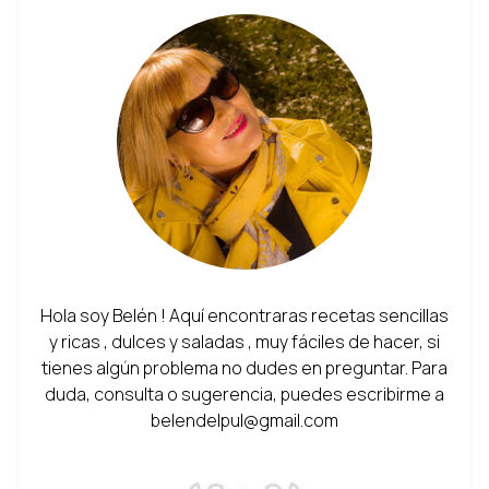
Hola soy Belén ! Aquí encontraras recetas sencillas
y ricas , dulces y saladas , muy fáciles de hacer, si
tienes algún problema no dudes en preguntar. Para
duda, consulta o sugerencia, puedes escribirme a
belendelpul@gmail.com