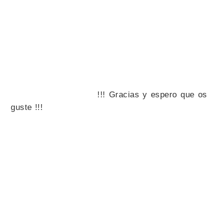
!!! Gracias y espero que os
guste !!!