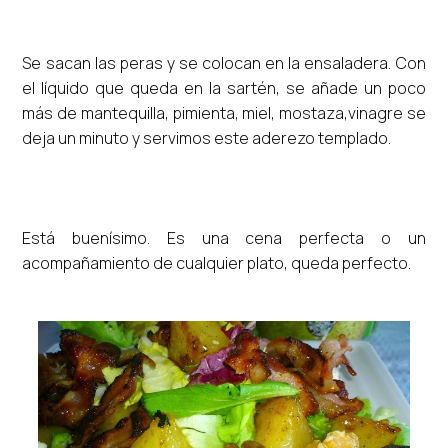
Se sacan las peras y se colocan en la ensaladera. Con
el líquido que queda en la sartén, se añade un poco
más de mantequilla, pimienta, miel, mostaza,vinagre se
deja un minuto y servimos este aderezo templado.
Está buenísimo. Es una cena perfecta o un
acompañamiento de cualquier plato, queda perfecto.