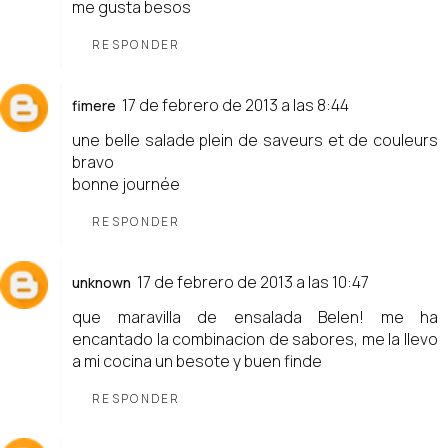
me gusta besos
RESPONDER
17 de febrero de 2013 a las 8:44
fimere
une belle salade plein de saveurs et de couleurs
bravo
bonne journée
RESPONDER
17 de febrero de 2013 a las 10:47
unknown
que maravilla de ensalada Belen! me ha
encantado la combinacion de sabores, me la llevo
a mi cocina un besote y buen finde
RESPONDER