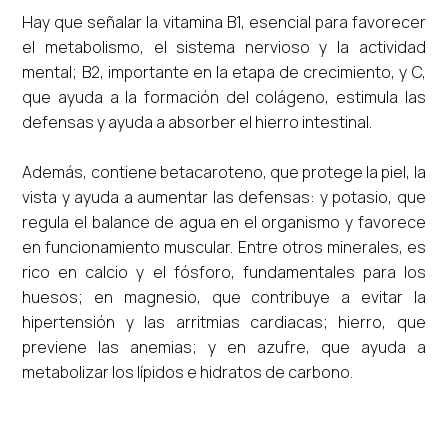
Hay que señalar la vitamina B1, esencial para favorecer
el metabolismo, el sistema nervioso y la actividad
mental; B2, importante en la etapa de crecimiento, y C,
que ayuda a la formación del colágeno, estimula las
defensas y ayuda a absorber el hierro intestinal.
Además, contiene betacaroteno, que protege la piel, la
vista y ayuda a aumentar las defensas: y potasio, que
regula el balance de agua en el organismo y favorece
en funcionamiento muscular. Entre otros minerales, es
rico en calcio y el fósforo, fundamentales para los
huesos; en magnesio, que contribuye a evitar la
hipertensión y las arritmias cardiacas; hierro, que
previene las anemias; y en azufre, que ayuda a
metabolizar los lípidos e hidratos de carbono.