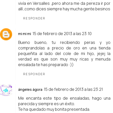
vivía en Versalles ,pero ahora me da pereza ir por
allí ,como dices siempre hay mucha gente.besinos
RESPONDER
15 de febrero de 2013 a las 23:10
mi mi mi
Bueno bueno, tu recibiendo peras y yo
comprandolas a precio de oro en una tienda
pequeñita al lado del cole de mi hijo, jejej la
verdad es que son muy muy ricas y menuda
ensalada te has preparado :))
RESPONDER
15 de febrero de 2013 a las 23:21
ángeles ágora
Me encanta este tipo de ensaladas, hago una
parecida y siempre es un éxito.
Te ha quedado muy bonita presentada.