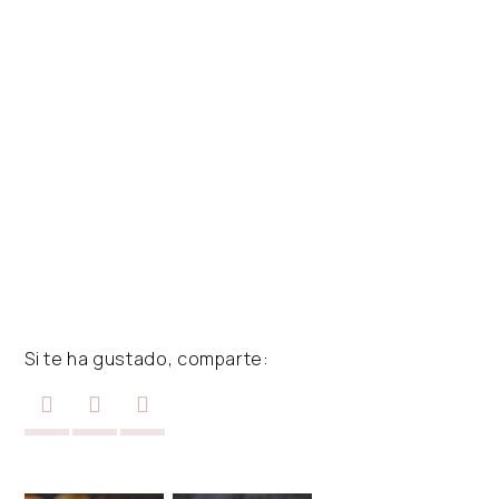
Si te ha gustado, comparte: