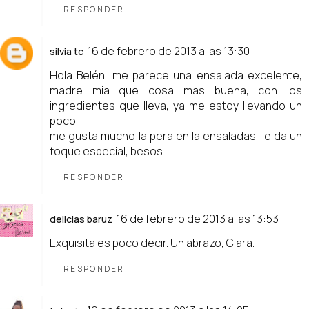
RESPONDER
16 de febrero de 2013 a las 13:30
silvia tc
Hola Belén, me parece una ensalada excelente,
madre mia que cosa mas buena, con los
ingredientes que lleva, ya me estoy llevando un
poco....
me gusta mucho la pera en la ensaladas, le da un
toque especial, besos.
RESPONDER
16 de febrero de 2013 a las 13:53
delicias baruz
Exquisita es poco decir. Un abrazo, Clara.
RESPONDER