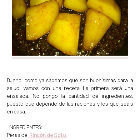
Bueno, como ya sabemos que son buenísimas para la
salud, vamos con una receta. La primera será una
ensalada. No pongo la cantidad de ingredientes,
puesto que depende de las raciones y los que seáis
en casa.
INGREDIENTES:
Peras del
Rincón de Soto.