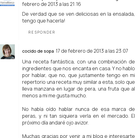
febrero de 2013 a las 21:16
De verdad que se ven deliciosas en la ensalada,
tengo que hacerla!
RESPONDER
17 de febrero de 2013 a las 23:07
cocido de sopa
Una receta fantástica, con una combinación de
ingredientes que nos encanta en casa. Y no hablo
por hablar, que no, que justamente tengo en mi
repertorio una receta muy similar a esta, solo que
lleva manzana en lugar de pera, una fruta que al
menos a mi me gusta mucho.
No había oído hablar nunca de esa marca de
peras, y ni tan siquiera verla en el mercado. El
próximo día andaré ojo avizor.
Muchas gracias por venir a mi blog e interesarte