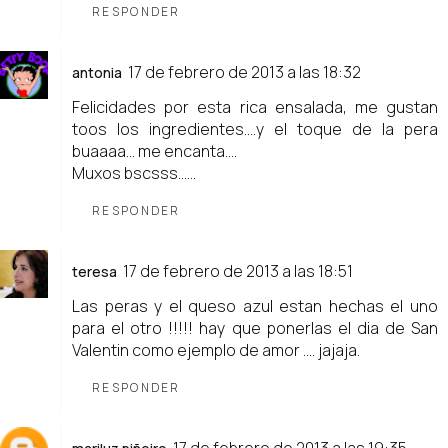
RESPONDER
17 de febrero de 2013 a las 18:32
antonia
Felicidades por esta rica ensalada, me gustan
toos los ingredientes....y el toque de la pera
buaaaa... me encanta....
Muxos bscsss......
RESPONDER
17 de febrero de 2013 a las 18:51
teresa
Las peras y el queso azul estan hechas el uno
para el otro !!!!! hay que ponerlas el dia de San
Valentin como ejemplo de amor .... jajaja.
RESPONDER