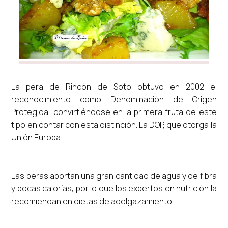
La pera de Rincón de Soto obtuvo en 2002 el
reconocimiento como Denominación de Origen
Protegida, convirtiéndose en la primera fruta de este
tipo en contar con esta distinción. La DOP, que otorga la
Unión Europa.
Las peras aportan una gran cantidad de agua y de fibra
y pocas calorías, por lo que los expertos en nutrición la
recomiendan en dietas de adelgazamiento.