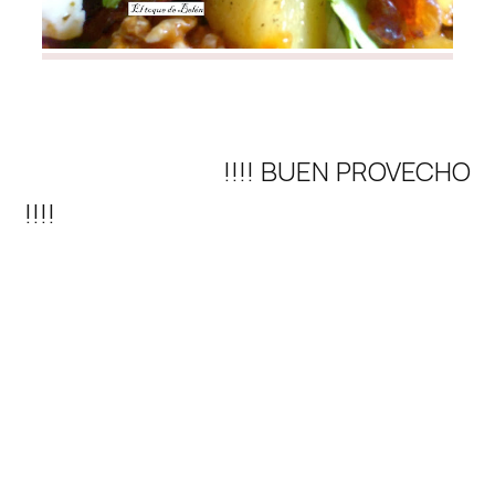
!!!! BUEN PROVECHO
!!!!