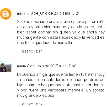
8 de junio de 2013 a las 15:21
mi mi mi
Solo he cocinado una vez un cupcake par un niño
celiaco y salio bien aunque yo no lo probe, esta
bien saber cocinar sin gluten ya que ahora hay
mucha gente con esta necesidad y la verdad es
que te ha quedado de maravilla.
RESPONDER
8 de junio de 2013 a las 17:40
maría
Mi querida amiga, que suerte tienen tu hermano, y
tu cuñada, son catadores de unos postres de
lujo, como te ha quedado este pastel, por dentro
y por fuera una verdadera maravilla. Un abrazo
muy grande preciosa
RESPONDER