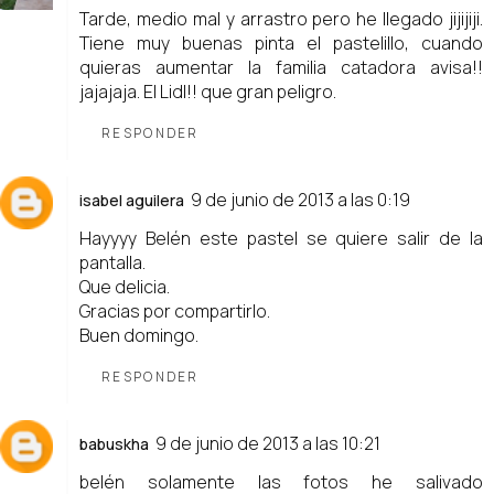
Tarde, medio mal y arrastro pero he llegado jijijiji.
Tiene muy buenas pinta el pastelillo, cuando
quieras aumentar la familia catadora avisa!!
jajajaja. El Lidl!! que gran peligro.
RESPONDER
9 de junio de 2013 a las 0:19
isabel aguilera
Hayyyy Belén este pastel se quiere salir de la
pantalla.
Que delicia.
Gracias por compartirlo.
Buen domingo.
RESPONDER
9 de junio de 2013 a las 10:21
babuskha
belén solamente las fotos he salivado