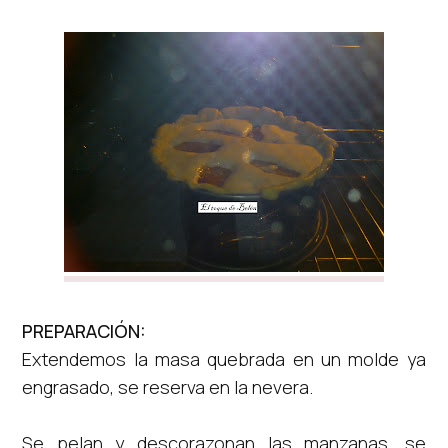
PREPARACIÓN:
Extendemos la masa quebrada en un molde ya
engrasado, se reserva en la nevera.
Se pelan y descorazonan las manzanas, se