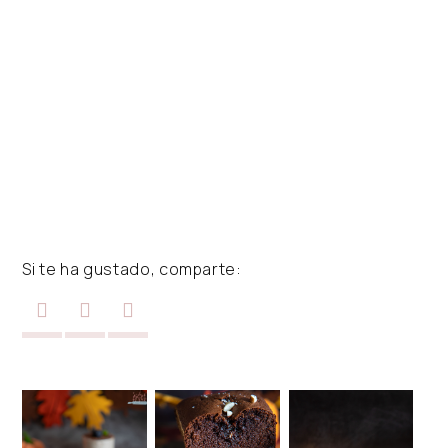
Si te ha gustado, comparte: