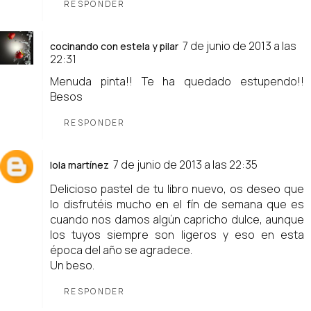
RESPONDER
7 de junio de 2013 a las
cocinando con estela y pilar
22:31
Menuda pinta!! Te ha quedado estupendo!!
Besos
RESPONDER
7 de junio de 2013 a las 22:35
lola martínez
Delicioso pastel de tu libro nuevo, os deseo que
lo disfrutéis mucho en el fín de semana que es
cuando nos damos algún capricho dulce, aunque
los tuyos siempre son ligeros y eso en esta
época del año se agradece.
Un beso.
RESPONDER