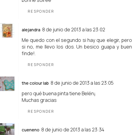
bonne soirée
RESPONDER
8 de junio de 2013 a las 23:02
alejandra
Me quedo con el segundo si hay que elegir, pero
si no, me llevo los dos. Un besico guapa y buen
finde!.
RESPONDER
8 de junio de 2013 a las 23:05
the colour lab
pero qué buena pinta tiene Belén¡
Muchas gracias
RESPONDER
8 de junio de 2013 a las 23:34
cueneno