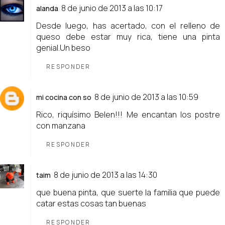
8 de junio de 2013 a las 10:17
alanda
Desde luego, has acertado, con el relleno de
queso debe estar muy rica, tiene una pinta
genial.Un beso
RESPONDER
8 de junio de 2013 a las 10:59
mi cocina con so
Rico, riquísimo Belen!!! Me encantan los postre
con manzana
RESPONDER
8 de junio de 2013 a las 14:30
taim
que buena pinta, que suerte la familia que puede
catar estas cosas tan buenas
RESPONDER