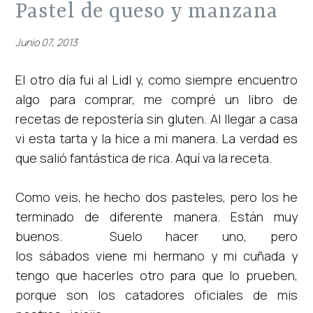
pastel de queso y manzana
Junio 07, 2013
El otro día fui al Lidl y, como siempre encuentro
algo para comprar, me compré un libro de
recetas de repostería sin gluten. Al llegar a casa
vi esta tarta y la hice a mi manera. La verdad es
que salió fantástica de rica. Aquí va la receta.
Como veis, he hecho dos pasteles, pero los he
terminado de diferente manera. Están muy
buenos. Suelo hacer uno, pero
los sábados viene mi hermano y mi cuñada y
tengo que hacerles otro para que lo prueben,
porque son los catadores oficiales de mis