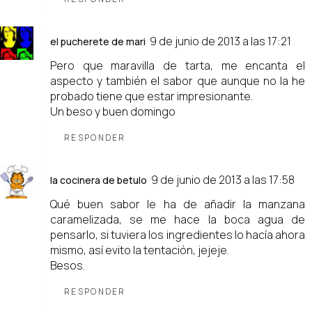
9 de junio de 2013 a las 17:21
el pucherete de mari
Pero que maravilla de tarta, me encanta el
aspecto y también el sabor que aunque no la he
probado tiene que estar impresionante.
Un beso y buen domingo
RESPONDER
9 de junio de 2013 a las 17:58
la cocinera de betulo
Qué buen sabor le ha de añadir la manzana
caramelizada, se me hace la boca agua de
pensarlo, si tuviera los ingredientes lo hacía ahora
mismo, así evito la tentación, jejeje.
Besos.
RESPONDER