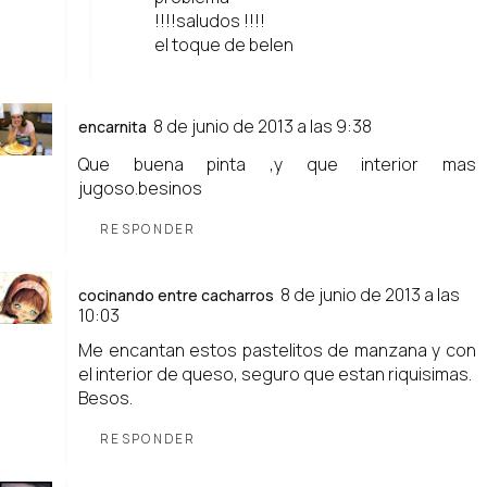
!!!!saludos !!!!
el toque de belen
8 de junio de 2013 a las 9:38
encarnita
Que buena pinta ,y que interior mas
jugoso.besinos
RESPONDER
8 de junio de 2013 a las
cocinando entre cacharros
10:03
Me encantan estos pastelitos de manzana y con
el interior de queso, seguro que estan riquisimas.
Besos.
RESPONDER