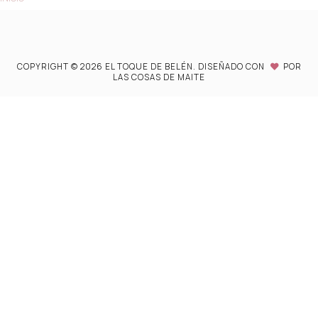
COPYRIGHT ©
2026
EL TOQUE DE BELÉN.
DISEÑADO CON
POR
LAS COSAS DE MAITE