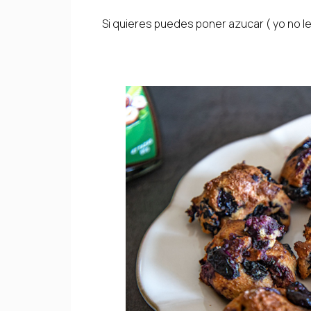
Si quieres puedes poner azucar ( yo no 