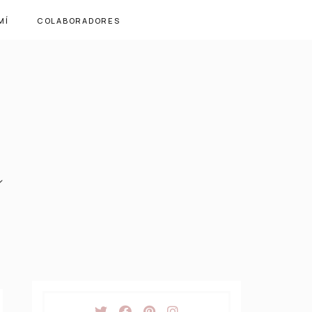
MÍ
COLABORADORES