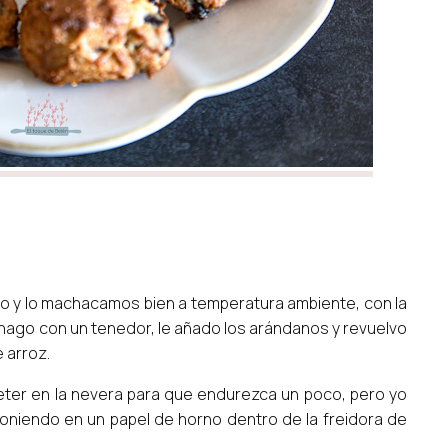
o y lo machacamos bien a temperatura ambiente, con la
 hago con un tenedor, le añado los arándanos y revuelvo
e arroz.
ter en la nevera para que endurezca un poco, pero yo
oniendo en un papel de horno dentro de la freidora de
.