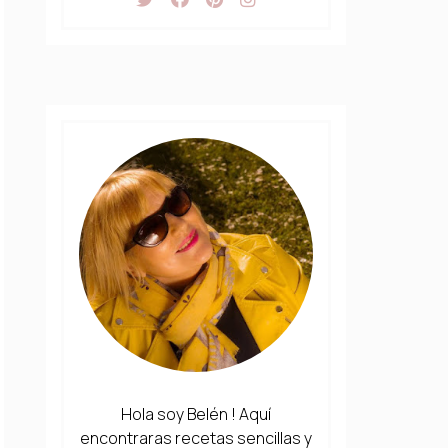
Hola soy Belén ! Aquí
encontraras recetas sencillas y