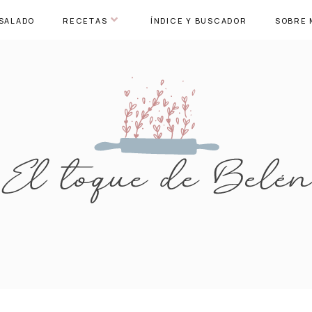
SALADO
RECETAS
ÍNDICE Y BUSCADOR
SOBRE 