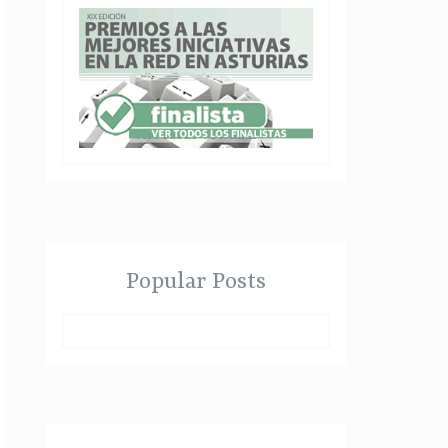
Popular Posts