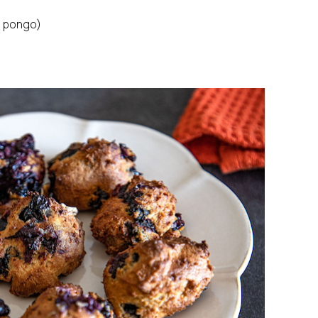
le pongo)