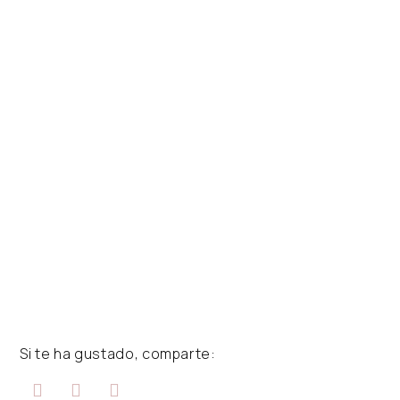
Si te ha gustado, comparte: