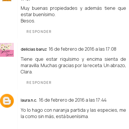
Muy buenas propiedades y además tiene que
estar buenísimo.
Besos.
RESPONDER
16 de febrero de 2016 a las 17:08
delicias baruz
Tiene que estar riquísimo y encima sienta de
maravilla. Muchas gracias por la receta. Un abrazo,
Clara.
RESPONDER
16 de febrero de 2016 a las 17:44
laura.n.c.
Yo lo hago con naranja partida y las especies, me
la como sin más, está buenísima.