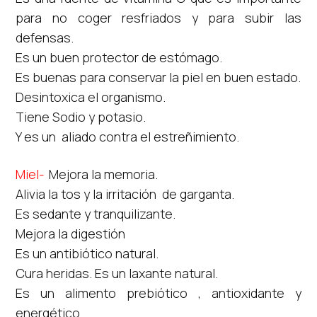
para no coger resfriados y para subir las
defensas.
Es un buen protector de estómago.
Es buenas para conservar la piel en buen estado.
Desintoxica el organismo.
Tiene Sodio y potasio.
Y es un aliado contra el estreñimiento.
Miel-
Mejora la memoria.
Alivia la tos y la irritación de garganta.
Es sedante y tranquilizante.
Mejora la digestión
Es un antibiótico natural.
Cura heridas. Es un laxante natural.
Es un alimento prebiótico , antioxidante y
energético.