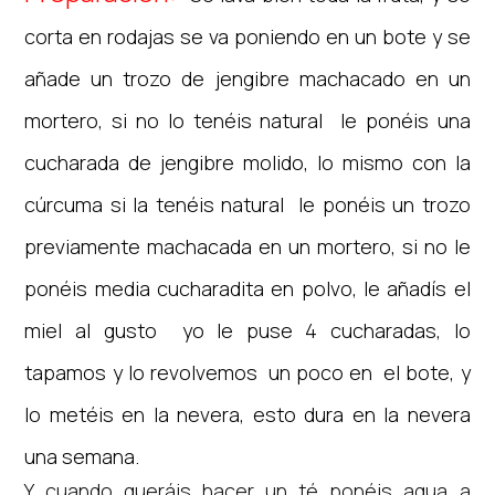
corta en rodajas se va poniendo en un bote y se
añade un trozo de jengibre machacado en un
mortero, si no lo tenéis natural le ponéis una
cucharada de jengibre molido, lo mismo con la
cúrcuma si la tenéis natural le ponéis un trozo
previamente machacada en un mortero, si no le
ponéis media cucharadita en polvo, le añadís el
miel al gusto yo le puse 4 cucharadas, lo
tapamos y lo revolvemos un poco en el bote, y
lo metéis en la nevera, esto dura en la nevera
una semana.
Y cuando queráis hacer un té ponéis agua a