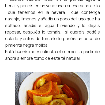
hervir y ponéis en un vaso unas cucharadas de lo
que tenemos en la nevera, que contenga
naranja, limones y añadís un poco del jugo que ha
soltado, añadís el agua hirviendo y lo dejáis
reposar, después lo tomáis, si queréis podéis
colarlo y antes de tomarlo le ponéis un poco de
pimienta negra molida.
Está buenísimo y calienta el cuerpo, a partir de
ahora siempre tomo de este té natural.