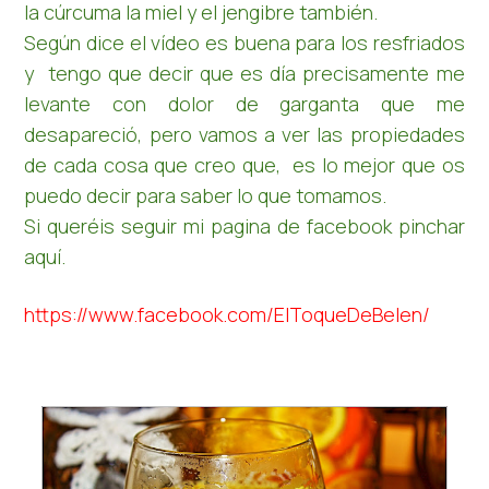
la cúrcuma la miel y el jengibre también.
Según dice el vídeo es buena para los resfriados
y tengo que decir que es día precisamente me
levante con dolor de garganta que me
desapareció, pero vamos a ver las propiedades
de cada cosa que creo que, es lo mejor que os
puedo decir para saber lo que tomamos.
Si queréis seguir mi pagina de facebook pinchar
aquí.
https://www.facebook.com/ElToqueDeBelen/