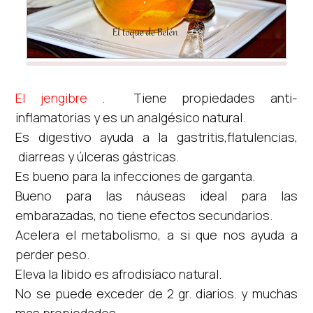
El jengibre .
Tiene propiedades anti-
inflamatorias y es un analgésico natural.
Es digestivo ayuda a la gastritis,flatulencias,
diarreas y úlceras gástricas.
Es bueno para la infecciones de garganta.
Bueno para las náuseas ideal para las
embarazadas, no tiene efectos secundarios.
Acelera el metabolismo, a si que nos ayuda a
perder peso.
Eleva la libido es afrodisíaco natural.
No se puede exceder de 2 gr. diarios. y muchas
mas propiedades.