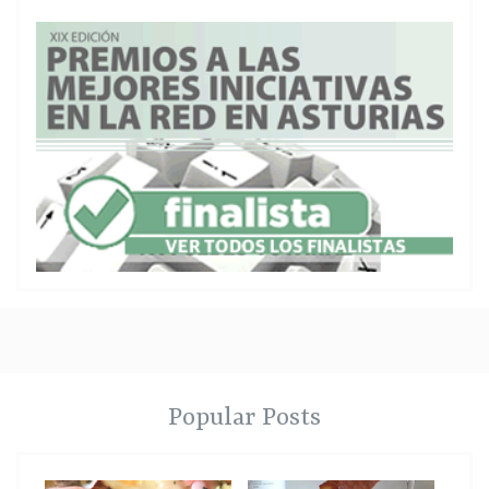
Popular Posts