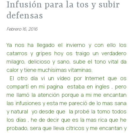
infusión para la tos y subir
defensas
Febrero 16, 2016
Ya nos ha llegado el invierno y con ello los
catarros y gripes hoy os traigo un verdadero
milagro, delicioso y sano, sube el tono vital da
calor y tiene muchísimas vitaminas.
El otro día vi un vídeo por Internet que os
compartí en mi pagina estaba en ingles , pero
me llamó la atención porque a mi me encantan
las infusiones y esta me pareció de lo mas sana
y natural yo desde que la probé la tomo todos
los días , he de decir que es la mas rica que he
probado, sera que lleva cítricos y me encantan y