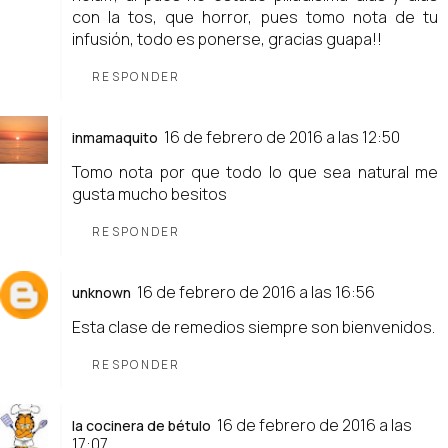
con la tos, que horror, pues tomo nota de tu
infusión, todo es ponerse, gracias guapa!!
RESPONDER
16 de febrero de 2016 a las 12:50
inmamaquito
Tomo nota por que todo lo que sea natural me
gusta mucho besitos
RESPONDER
16 de febrero de 2016 a las 16:56
unknown
Esta clase de remedios siempre son bienvenidos.
RESPONDER
16 de febrero de 2016 a las
la cocinera de bétulo
17:07