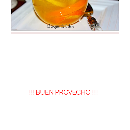
!!!
BUEN PROVECHO !!!