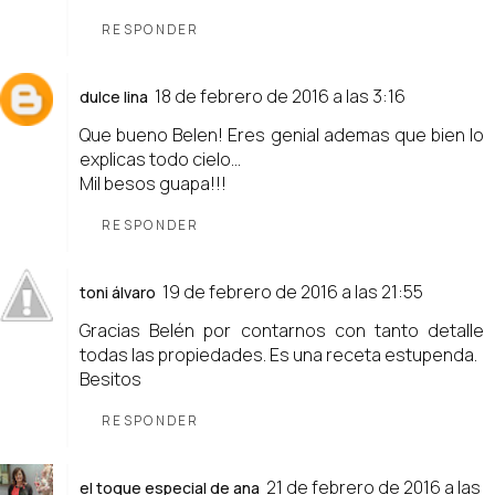
RESPONDER
18 de febrero de 2016 a las 3:16
dulce lina
Que bueno Belen! Eres genial ademas que bien lo
explicas todo cielo...
Mil besos guapa!!!
RESPONDER
19 de febrero de 2016 a las 21:55
toni álvaro
Gracias Belén por contarnos con tanto detalle
todas las propiedades. Es una receta estupenda.
Besitos
RESPONDER
21 de febrero de 2016 a las
el toque especial de ana