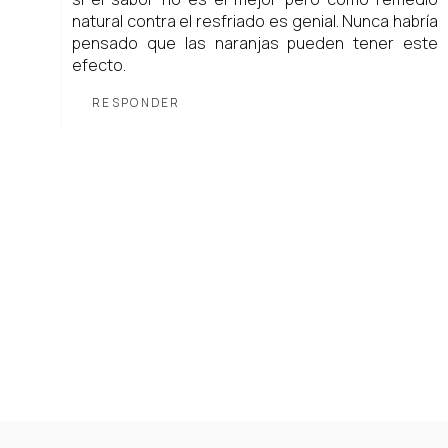
natural contra el resfriado es genial. Nunca habría
pensado que las naranjas pueden tener este
efecto
.
RESPONDER