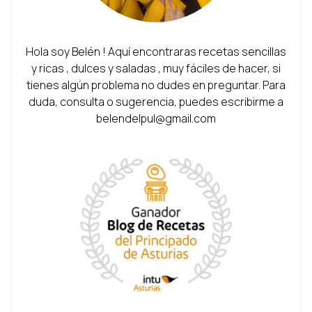
Hola soy Belén ! Aquí encontraras recetas sencillas
y ricas , dulces y saladas , muy fáciles de hacer, si
tienes algún problema no dudes en preguntar. Para
duda, consulta o sugerencia, puedes escribirme a
belendelpul@gmail.com