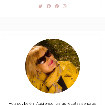
Hola soy Belén ! Aquí encontraras recetas sencillas