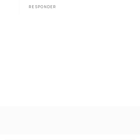
RESPONDER