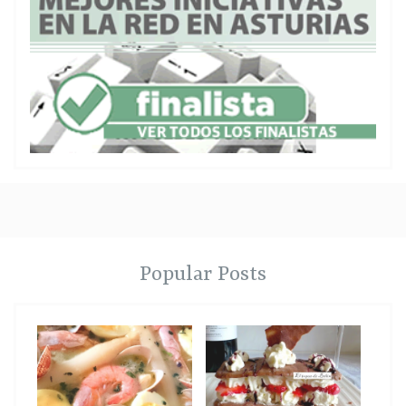
Popular Posts