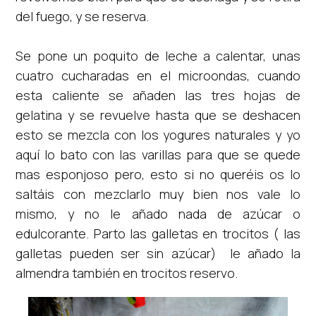
del fuego, y se reserva.
Se pone un poquito de leche a calentar, unas
cuatro cucharadas en el microondas, cuando
esta caliente se añaden las tres hojas de
gelatina y se revuelve hasta que se deshacen
esto se mezcla con los yogures naturales y yo
aquí lo bato con las varillas para que se quede
mas esponjoso pero, esto si no queréis os lo
saltáis con mezclarlo muy bien nos vale lo
mismo, y no le añado nada de azúcar o
edulcorante. Parto las galletas en trocitos ( las
galletas pueden ser sin azúcar) le añado la
almendra también en trocitos reservo.