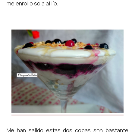
me enrollo sola al lío.
Me han salido estas dos copas son bastante