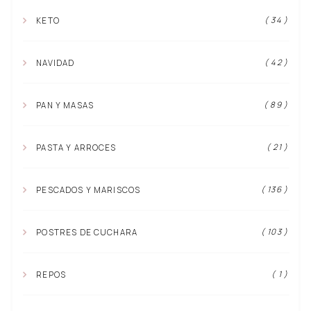
( 34 )
KETO
( 42 )
NAVIDAD
( 89 )
PAN Y MASAS
( 21 )
PASTA Y ARROCES
( 136 )
PESCADOS Y MARISCOS
( 103 )
POSTRES DE CUCHARA
( 1 )
REPOS