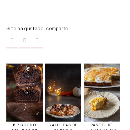
Si te ha gustado, comparte:
BIZCOCHO
GALLETAS DE
PASTEL DE