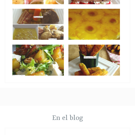
En el blog