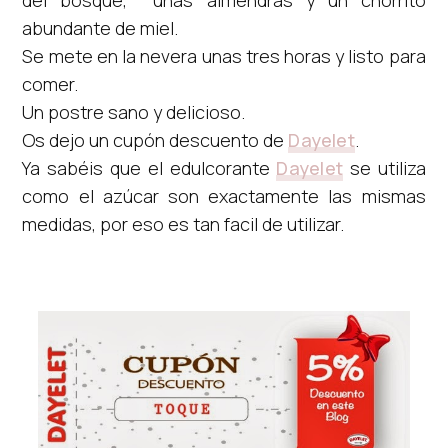
abundante de miel.
Se mete en la nevera unas tres horas y listo para
comer.
Un postre sano y delicioso.
Os dejo un cupón descuento de
Dayelet
.
Ya sabéis que el edulcorante
Dayelet
se utiliza
como el azúcar son exactamente las mismas
medidas, por eso es tan facil de utilizar.