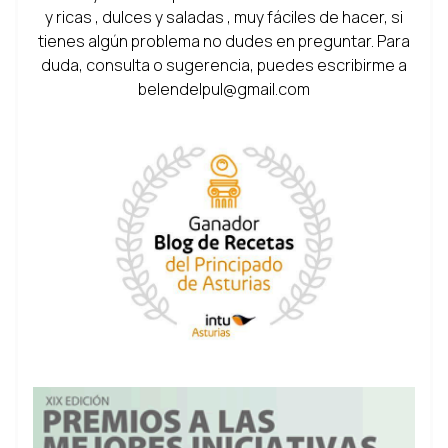
y ricas , dulces y saladas , muy fáciles de hacer, si
tienes algún problema no dudes en preguntar. Para
duda, consulta o sugerencia, puedes escribirme a
belendelpul@gmail.com