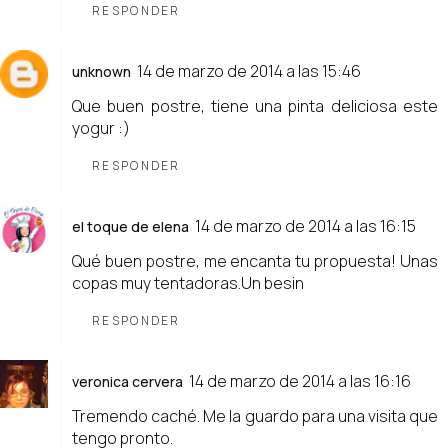
RESPONDER
14 de marzo de 2014 a las 15:46
unknown
Que buen postre, tiene una pinta deliciosa este
yogur :)
RESPONDER
14 de marzo de 2014 a las 16:15
el toque de elena
Qué buen postre, me encanta tu propuesta! Unas
copas muy tentadoras.Un besin
RESPONDER
14 de marzo de 2014 a las 16:16
veronica cervera
Tremendo caché. Me la guardo para una visita que
tengo pronto.