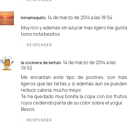
14 de marzo de 2014 a las 18:54
inmamaquito
Muy rico y ademas sin azucar mas ligero me gusta
tomo nota besitos
RESPONDER
14 de marzo de 2014 a las
la cocinera de betulo
19:52
Me encantan este tipo de postres, son más
ligeros que las tartas y si además aún se pueden
reducir caloría, mucho mejor.
Te ha quedado muy bonita la copa con los frutos
rojos cediendo parte de su color sobre el yogur.
Besos.
RESPONDER