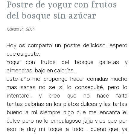
postre de yogur con frutos
del bosque sin azúcar
Marzo 14, 2014
Hoy os comparto un postre delicioso, espero
que os guste.
Yogur con frutos del bosque galletas y
almendras. bajo en calorías.
Este año me propongo hacer comidas mucho
mas sanas no se si lo conseguiré, pero lo
intentare.. y creo que no hace falta
tantas calorías en los platos dulces y las tartas
bueno a mi siempre digo que me encanta el
dulce pero no lo empalagoso jajja y es que por
eso le doy mi toque a todo... bueno que ya