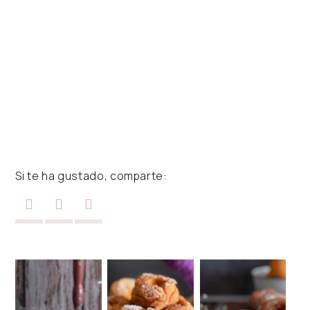
Si te ha gustado, comparte: