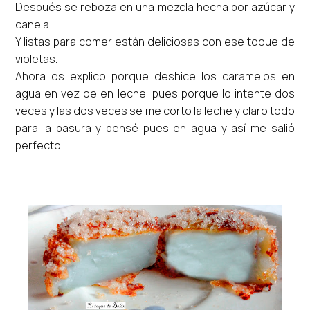
Después se reboza en una mezcla hecha por azúcar y
canela.
Y listas para comer están deliciosas con ese toque de
violetas.
Ahora os explico porque deshice los caramelos en
agua en vez de en leche, pues porque lo intente dos
veces y las dos veces se me corto la leche y claro todo
para la basura y pensé pues en agua y así me salió
perfecto.