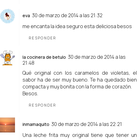
30 de marzo de 2014 a las 21:32
eva
me encanta la idea seguro esta deliciosa besos
RESPONDER
30 de marzo de 2014 a las
la cocinera de betulo
21:48
Qué original con los caramelos de violetas, el
sabor ha de ser muy bueno. Te ha quedado bien
compacta y muy bonita con la forma de corazón.
Besos.
RESPONDER
30 de marzo de 2014 a las 22:21
inmamaquito
Una leche frita muy original tiene que tener un