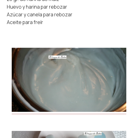
Huevo y harina par rebozar
Azúcar y canela para rebozar
Aceite para freír