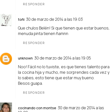
RESPONDER
30 de marzo de 2014 a las 19:03
toñi
Que chulos Belén! Si que tienen que estar buenos,
menuda pinta tienen ñamnn
RESPONDER
30 de marzo de 2014 a las 19:05
unknown
Noo! Fácil no lo tuviste, es que tienes talento para
la cocina hija y mucho, me sorprendes cada vez y
lo sabes, esto tiene que estar muy bueno.
Besos guapa.
RESPONDER
30 de marzo de 2014 a las
cocinando con montse