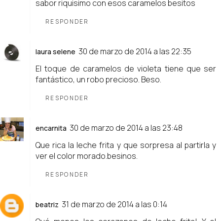
sabor riquisimo con esos caramelos besitos
RESPONDER
30 de marzo de 2014 a las 22:35
laura selene
El toque de caramelos de violeta tiene que ser
fantástico, un robo precioso. Beso.
RESPONDER
30 de marzo de 2014 a las 23:48
encarnita
Que rica la leche frita y que sorpresa al partirla y
ver el color morado.besinos.
RESPONDER
31 de marzo de 2014 a las 0:14
beatriz