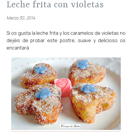
leche frita con violetas
Marzo 30, 2014
Si os gusta la leche frita y los caramelos de violetas no
dejéis de probar este postre, suave y delicioso os
encantará.