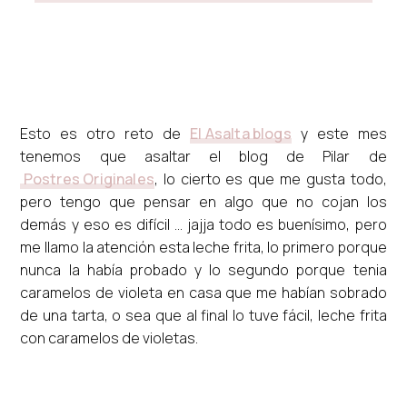
Esto es otro reto de
El Asalta blogs
y este mes
tenemos que asaltar el blog de Pilar de
Postres Originales
, lo cierto es que me gusta todo,
pero tengo que pensar en algo que no cojan los
demás y eso es difícil ... jajja todo es buenísimo, pero
me llamo la atención esta leche frita, lo primero porque
nunca la había probado y lo segundo porque tenia
caramelos de violeta en casa que me habían sobrado
de una tarta, o sea que al final lo tuve fácil, leche frita
con caramelos de violetas.