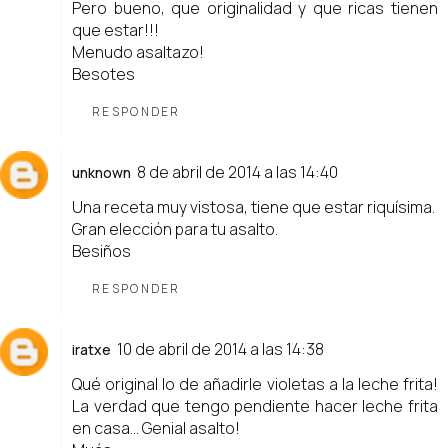
Pero bueno, que originalidad y que ricas tienen
que estar!!!
Menudo asaltazo!
Besotes
RESPONDER
8 de abril de 2014 a las 14:40
unknown
Una receta muy vistosa, tiene que estar riquísima.
Gran elección para tu asalto.
Besiños
RESPONDER
10 de abril de 2014 a las 14:38
iratxe
Qué original lo de añadirle violetas a la leche frita!
La verdad que tengo pendiente hacer leche frita
en casa... Genial asalto!