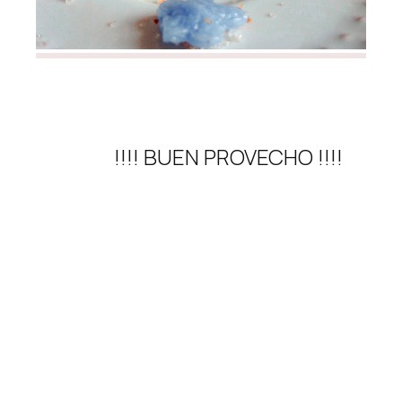
!!!! BUEN PROVECHO !!!!