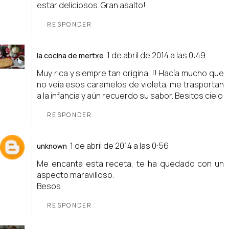
estar deliciosos. Gran asalto!
RESPONDER
1 de abril de 2014 a las 0:49
la cocina de mertxe
Muy rica y siempre tan original !! Hacía mucho que
no veía esos caramelos de violeta, me trasportan
a la infancia y aún recuerdo su sabor. Besitos cielo
RESPONDER
1 de abril de 2014 a las 0:56
unknown
Me encanta esta receta, te ha quedado con un
aspecto maravilloso.
Besos
RESPONDER