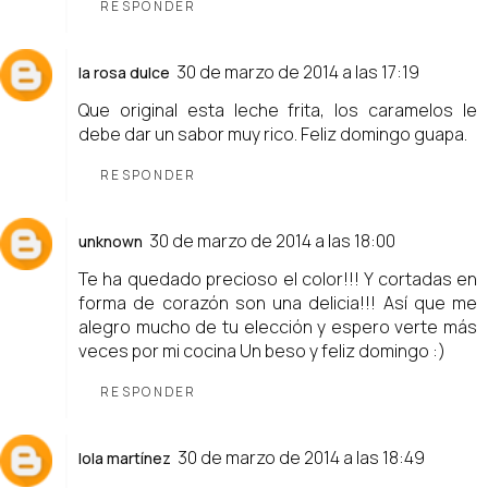
RESPONDER
30 de marzo de 2014 a las 17:19
la rosa dulce
Que original esta leche frita, los caramelos le
debe dar un sabor muy rico. Feliz domingo guapa.
RESPONDER
30 de marzo de 2014 a las 18:00
unknown
Te ha quedado precioso el color!!! Y cortadas en
forma de corazón son una delicia!!! Así que me
alegro mucho de tu elección y espero verte más
veces por mi cocina Un beso y feliz domingo :)
RESPONDER
30 de marzo de 2014 a las 18:49
lola martínez