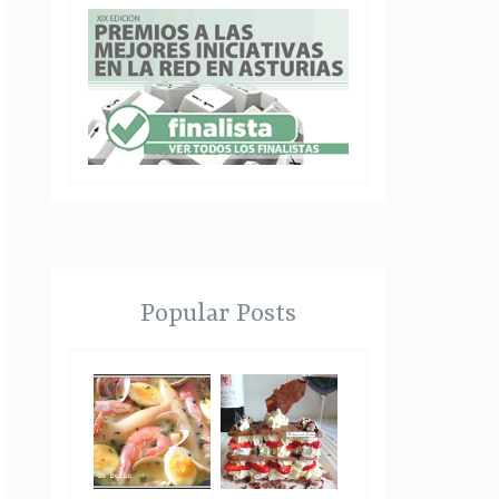
Popular Posts