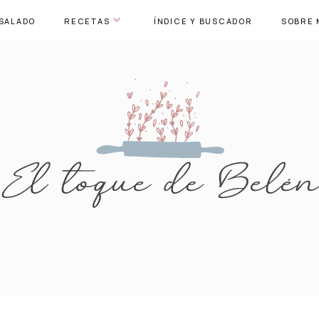
SALADO
RECETAS
ÍNDICE Y BUSCADOR
SOBRE 