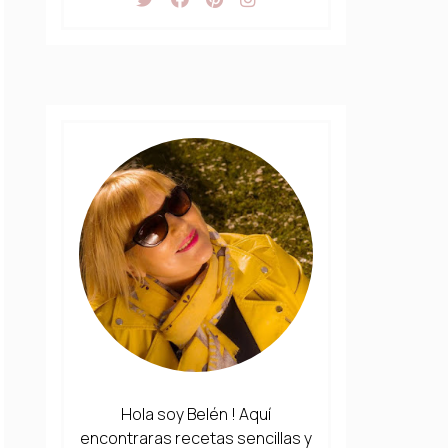
Hola soy Belén ! Aquí
encontraras recetas sencillas y