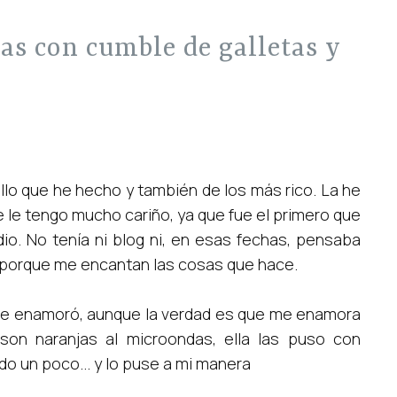
llo que he hecho y también de los más rico. La he
 le tengo mucho cariño, ya que fue el primero que
io. No tenía ni blog ni, en esas fechas, pensaba
, porque me encantan las cosas que hace.
me enamoró, aunque la verdad es que me enamora
son naranjas al microondas, ella las puso con
do un poco... y lo puse a mi manera