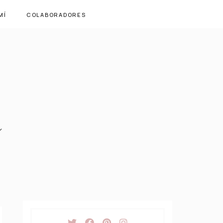
MÍ
COLABORADORES