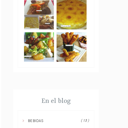
En el blog
( 13 )
BEBIDAS