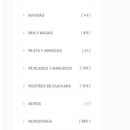
( 42 )
NAVIDAD
( 89 )
PAN Y MASAS
( 21 )
PASTA Y ARROCES
( 136 )
PESCADOS Y MARISCOS
( 103 )
POSTRES DE CUCHARA
( 1 )
REPOS
( 380 )
REPOSTERÍA