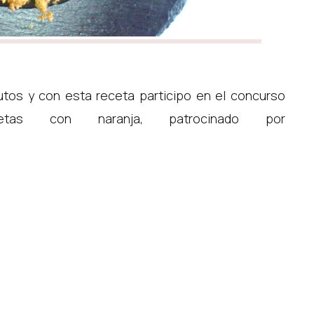
utos y con esta receta participo en el concurso
as con naranja, patrocinado por