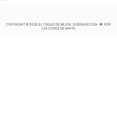
COPYRIGHT ©
2026
EL TOQUE DE BELÉN.
DISEÑADO CON
POR
LAS COSAS DE MAITE