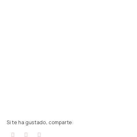
Si te ha gustado, comparte: