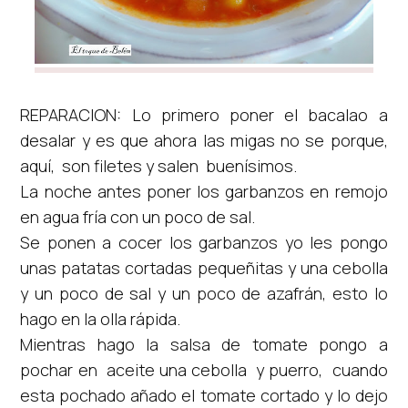
REPARACION: Lo primero poner el bacalao a
desalar y es que ahora las migas no se porque,
aquí, son filetes y salen buenísimos.
La noche antes poner los garbanzos en remojo
en agua fría con un poco de sal.
Se ponen a cocer los garbanzos yo les pongo
unas patatas cortadas pequeñitas y una cebolla
y un poco de sal y un poco de azafrán, esto lo
hago en la olla rápida.
Mientras hago la salsa de tomate pongo a
pochar en aceite una cebolla y puerro, cuando
esta pochado añado el tomate cortado y lo dejo