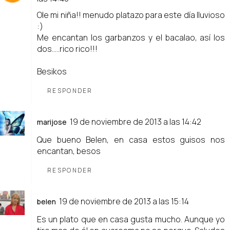
Ole mi niña!! menudo platazo para este día lluvioso
:)
Me encantan los garbanzos y el bacalao, así los
dos.....rico rico!!!
Besikos
RESPONDER
19 de noviembre de 2013 a las 14:42
marijose
Que bueno Belen, en casa estos guisos nos
encantan, besos
RESPONDER
19 de noviembre de 2013 a las 15:14
belen
Es un plato que en casa gusta mucho. Aunque yo