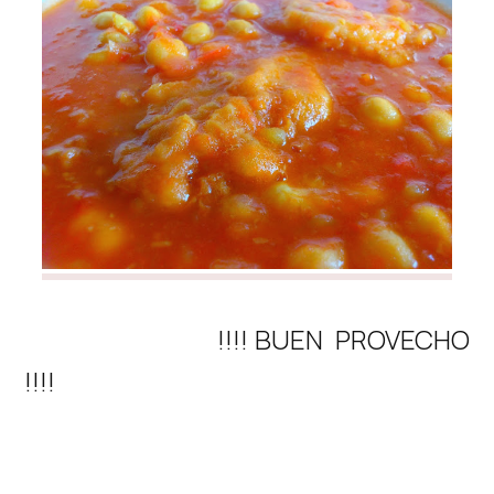
!!!! BUEN PROVECHO
!!!!