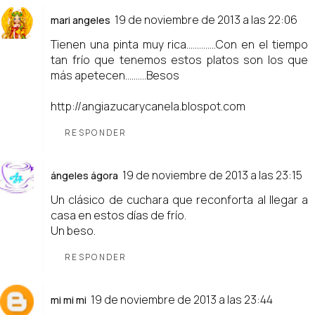
19 de noviembre de 2013 a las 22:06
mari angeles
Tienen una pinta muy rica..............Con en el tiempo
tan frío que tenemos estos platos son los que
más apetecen..........Besos
http://angiazucarycanela.blospot.com
RESPONDER
19 de noviembre de 2013 a las 23:15
ángeles ágora
Un clásico de cuchara que reconforta al llegar a
casa en estos días de frío.
Un beso.
RESPONDER
19 de noviembre de 2013 a las 23:44
mi mi mi