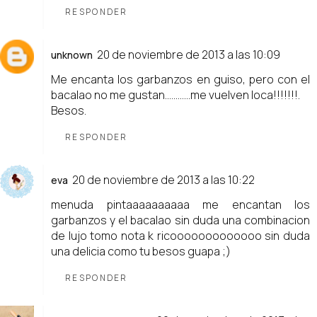
RESPONDER
20 de noviembre de 2013 a las 10:09
unknown
Me encanta los garbanzos en guiso, pero con el
bacalao no me gustan............me vuelven loca!!!!!!!.
Besos.
RESPONDER
20 de noviembre de 2013 a las 10:22
eva
menuda pintaaaaaaaaaa me encantan los
garbanzos y el bacalao sin duda una combinacion
de lujo tomo nota k ricooooooooooooo sin duda
una delicia como tu besos guapa ;)
RESPONDER