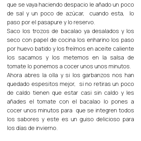
que se vaya haciendo despacio le añado un poco
de sal y un poco de azúcar, cuando esta, lo
paso por el pasapure y lo reservo.
Saco los trozos de bacalao ya desalados y los
seco con papel de cocina los enharino los paso
por huevo batido y los freímos en aceite caliente
los sacamos y los metemos en la salsa de
tomate lo ponemos a cocer unos unos minutos.
Ahora abres la olla y si los garbanzos nos han
quedado espesitos mejor, si no retiras un poco
de caldo tienen que estar casi sin caldo y les
añades el tomate con el bacalao lo pones a
cocer unos minutos para que se integren todos
los sabores y este es un guiso delicioso para
los días de invierno.