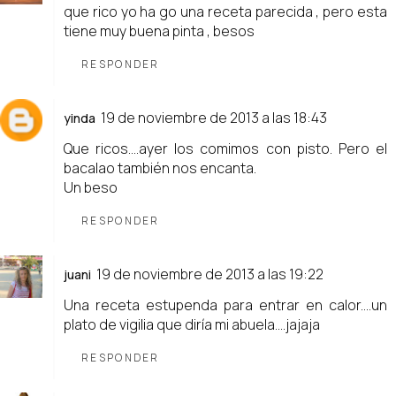
que rico yo ha go una receta parecida , pero esta
tiene muy buena pinta , besos
RESPONDER
19 de noviembre de 2013 a las 18:43
yinda
Que ricos....ayer los comimos con pisto. Pero el
bacalao también nos encanta.
Un beso
RESPONDER
19 de noviembre de 2013 a las 19:22
juani
Una receta estupenda para entrar en calor....un
plato de vigilia que diría mi abuela....jajaja
RESPONDER