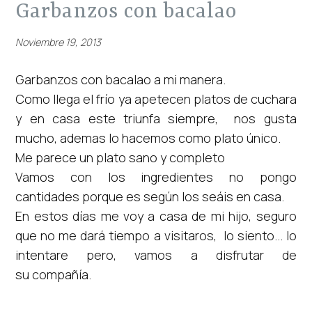
garbanzos con bacalao
Noviembre 19, 2013
Garbanzos con bacalao a mi manera.
Como llega el frío ya apetecen platos de cuchara
y en casa este triunfa siempre, nos gusta
mucho, ademas lo hacemos como plato único.
Me parece un plato sano y completo
Vamos con los ingredientes no pongo
cantidades porque es según los seáis en casa.
En estos días me voy a casa de mi hijo, seguro
que no me dará tiempo a visitaros, lo siento... lo
intentare pero, vamos a disfrutar de
su compañía.