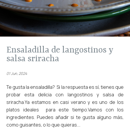
ensaladilla de langostinos y
salsa sriracha
01 Jun, 2024
Te gusta la ensaladilla? Si la respuesta es sí, tienes que
probar esta delicia con langostinos y salsa de
sriracha.Ya estamos en casi verano y es uno de los
platos ideales para este tiempo.Vamos con los
ingredientes. Puedes añadir si te gusta alguno más,
como guisantes, o lo que quieras....