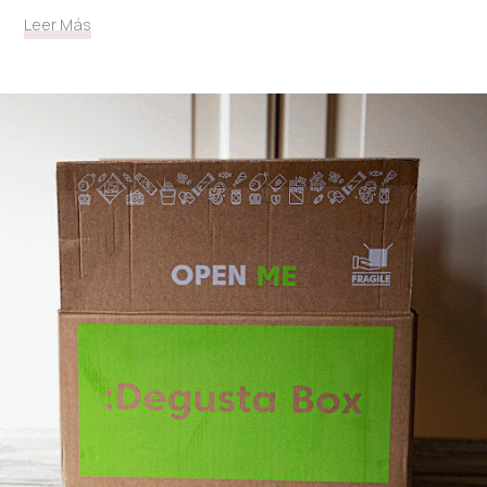
Leer Más