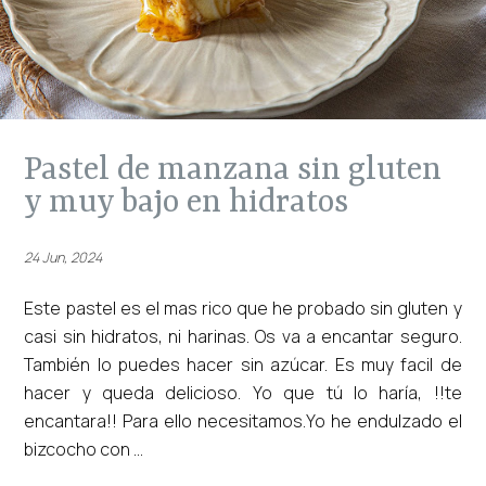
pastel de manzana sin gluten
y muy bajo en hidratos
24 Jun, 2024
Este pastel es el mas rico que he probado sin gluten y
casi sin hidratos, ni harinas. Os va a encantar seguro.
También lo puedes hacer sin azúcar. Es muy facil de
hacer y queda delicioso. Yo que tú lo haría, !!te
encantara!! Para ello necesitamos.Yo he endulzado el
bizcocho con ...