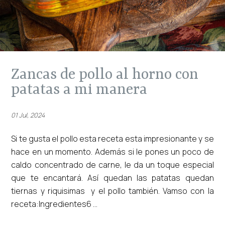
zancas de pollo al horno con
patatas a mi manera
01 Jul, 2024
Si te gusta el pollo esta receta esta impresionante y se
hace en un momento. Además si le pones un poco de
caldo concentrado de carne, le da un toque especial
que te encantará. Así quedan las patatas quedan
tiernas y riquisimas y el pollo también. Vamso con la
receta:Ingredientes6 ...