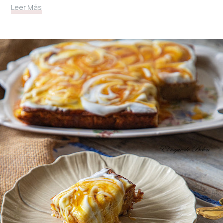
Leer Más