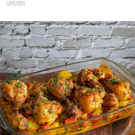
Leer Más