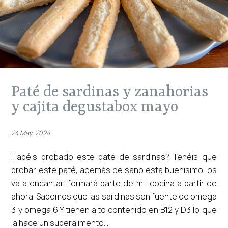
paté de sardinas y zanahorias
y cajita degustabox mayo
24 May, 2024
Habéis probado este paté de sardinas? Tenéis que
probar este paté, además de sano esta buenisimo. os
va a encantar, formará parte de mi cocina a partir de
ahora. Sabemos que las sardinas son fuente de omega
3 y omega 6.Y tienen alto contenido en B12 y D3 lo que
la hace un superalimento....