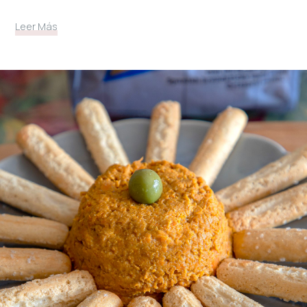
Leer Más