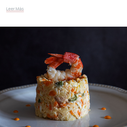
Leer Más