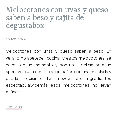
melocotones con uvas y queso
saben a beso y cajita de
degustabox
29 Ago, 2024
Melocotones con unas y queso saben a beso. En
verano no apetece cocinar y estos melocotones se
hacen en un momento y son un a delicia para un
aperitivo o una cena, lo acompañas con una ensalada y
queda riquisimo. La mezcla de ingredientes
espectacular.Además esos melocotones no llevan
azúcar...
Leer Más