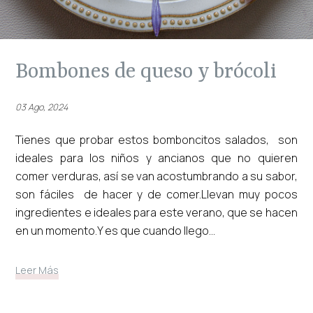
bombones de queso y brócoli
03 Ago, 2024
Tienes que probar estos bomboncitos salados, son
ideales para los niños y ancianos que no quieren
comer verduras, así se van acostumbrando a su sabor,
son fáciles de hacer y de comer.Llevan muy pocos
ingredientes e ideales para este verano, que se hacen
en un momento.Y es que cuando llego...
Leer Más