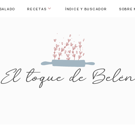
SALADO
RECETAS
ÍNDICE Y BUSCADOR
SOBRE 