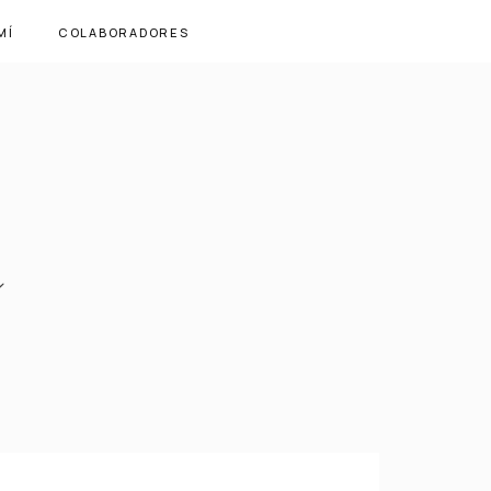
MÍ
COLABORADORES