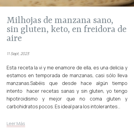
milhojas de manzana sano,
sin gluten, keto, en freidora de
aire
11 Sept, 2023
Esta receta la vi y me enamore de ella, es una delicia y
estamos en temporada de manzanas, casi sólo lleva
manzanas.Sabéis que desde hace algún tiempo
intento hacer recetas sanas y sin gluten, yo tengo
hipotiroidismo y mejor que no coma gluten y
carbohidratos pocos. Es ideal para los intolerantes...
Leer Más