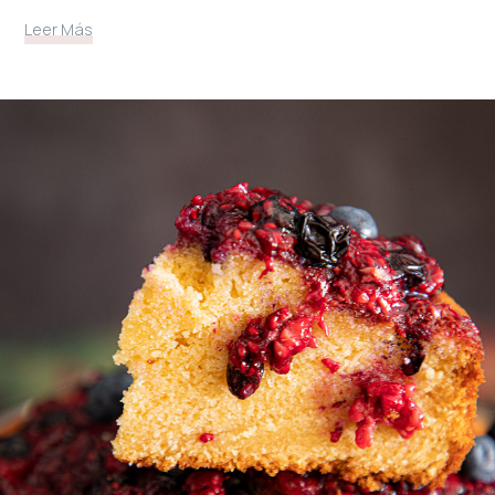
Leer Más