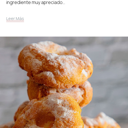
ingrediente muy apreciado...
Leer Más