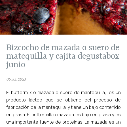
bizcocho de mazada o suero de
matequilla y cajita degustabox
junio
05 Jul, 2023
El buttermilk o mazada o suero de mantequilla, es un
producto lácteo que se obtiene del proceso de
fabricación de la mantequilla. y tiene un bajo contenido
en grasa. El buttermilk o mazada es bajo en grasa y es
una importante fuente de proteínas. La mazada es un