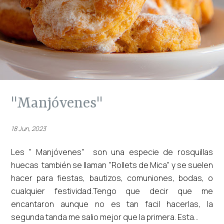
"manjóvenes"
18 Jun, 2023
Les " Manjóvenes" son una especie de rosquillas
huecas también se llaman "Rollets de Mica" y se suelen
hacer para fiestas, bautizos, comuniones, bodas, o
cualquier festividad.Tengo que decir que me
encantaron aunque no es tan facil hacerlas, la
segunda tanda me salio mejor que la primera. Esta...