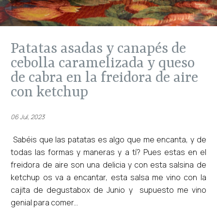
patatas asadas y canapés de
cebolla caramelizada y queso
de cabra en la freidora de aire
con ketchup
06 Jul, 2023
Sabéis que las patatas es algo que me encanta, y de
todas las formas y maneras y a tí? Pues estas en el
freidora de aire son una delicia y con esta salsina de
ketchup os va a encantar, esta salsa me vino con la
cajita de degustabox de Junio y supuesto me vino
genial para comer...