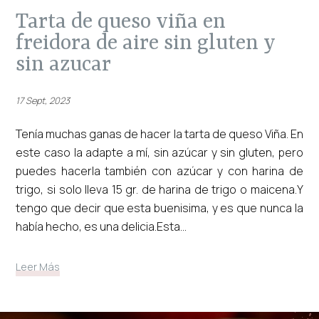
tarta de queso viña en
freidora de aire sin gluten y
sin azucar
17 Sept, 2023
Tenía muchas ganas de hacer la tarta de queso Viña. En
este caso la adapte a mí, sin azúcar y sin gluten, pero
puedes hacerla también con azúcar y con harina de
trigo, si solo lleva 15 gr. de harina de trigo o maicena.Y
tengo que decir que esta buenisima, y es que nunca la
había hecho, es una delicia.Esta...
Leer Más