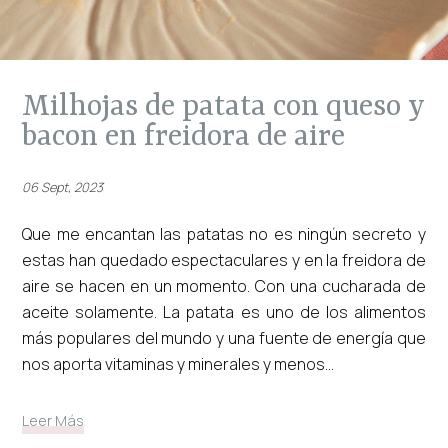
milhojas de patata con queso y
bacon en freidora de aire
06 Sept, 2023
Que me encantan las patatas no es ningún secreto y
estas han quedado espectaculares y en la freidora de
aire se hacen en un momento. Con una cucharada de
aceite solamente. La patata es uno de los alimentos
más populares del mundo y una fuente de energía que
nos aporta vitaminas y minerales y menos...
Leer Más