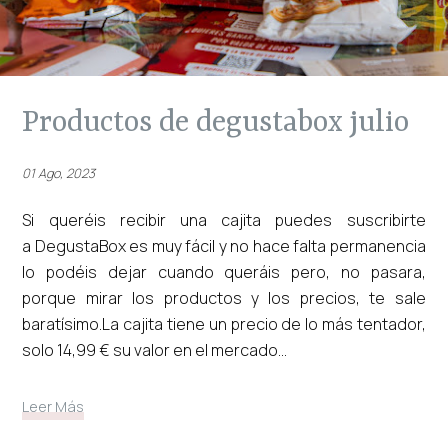
productos de degustabox julio
01 Ago, 2023
Si queréis recibir una cajita puedes suscribirte
a DegustaBox es muy fácil y no hace falta permanencia
lo podéis dejar cuando queráis pero, no pasara,
porque mirar los productos y los precios, te sale
baratísimo.La cajita tiene un precio de lo más tentador,
solo 14,99 € su valor en el mercado...
Leer Más