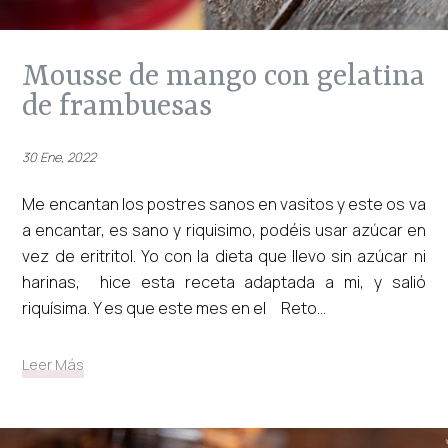
mousse de mango con gelatina
de frambuesas
30 Ene, 2022
Me encantan los postres sanos en vasitos y este os va
a encantar, es sano y riquisimo, podéis usar azúcar en
vez de eritritol. Yo con la dieta que llevo sin azúcar ni
harinas, hice esta receta adaptada a mi, y salió
riquísima. Y es que este mes en el Reto...
Leer Más