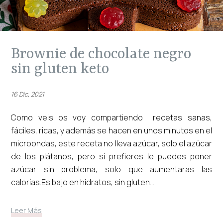
brownie de chocolate negro
sin gluten keto
16 Dic, 2021
Como veis os voy compartiendo recetas sanas,
fáciles, ricas, y además se hacen en unos minutos en el
microondas, este receta no lleva azúcar, solo el azúcar
de los plátanos, pero si prefieres le puedes poner
azúcar sin problema, solo que aumentaras las
calorías.Es bajo en hidratos, sin gluten...
Leer Más