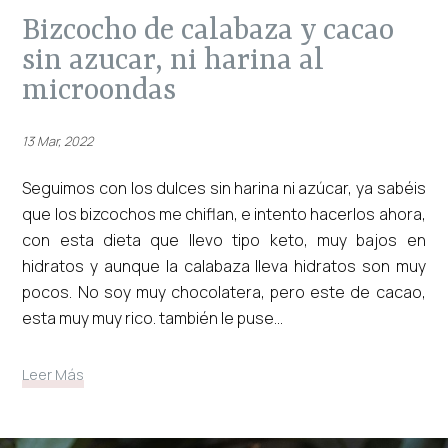
bizcocho de calabaza y cacao
sin azucar, ni harina al
microondas
13 Mar, 2022
Seguimos con los dulces sin harina ni azúcar, ya sabéis
que los bizcochos me chiflan, e intento hacerlos ahora,
con esta dieta que llevo tipo keto, muy bajos en
hidratos y aunque la calabaza lleva hidratos son muy
pocos. No soy muy chocolatera, pero este de cacao,
esta muy muy rico. también le puse...
Leer Más