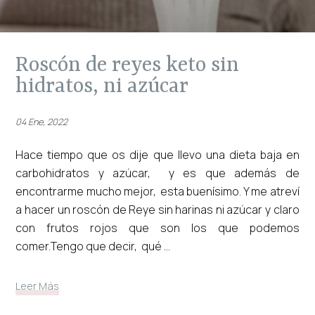
roscón de reyes keto sin
hidratos, ni azúcar
04 Ene, 2022
Hace tiempo que os dije que llevo una dieta baja en
carbohidratos y azúcar, y es que además de
encontrarme mucho mejor, esta buenísimo. Y me atreví
a hacer un roscón de Reye sin harinas ni azúcar y claro
con frutos rojos que son los que podemos
comer.Tengo que decir, qué ...
Leer Más