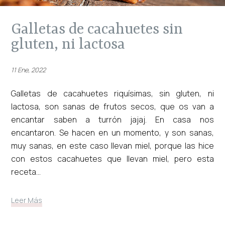
galletas de cacahuetes sin
gluten, ni lactosa
11 Ene, 2022
Galletas de cacahuetes riquísimas, sin gluten, ni
lactosa, son sanas de frutos secos, que os van a
encantar saben a turrón jajaj. En casa nos
encantaron. Se hacen en un momento, y son sanas,
muy sanas, en este caso llevan miel, porque las hice
con estos cacahuetes que llevan miel, pero esta
receta...
Leer Más