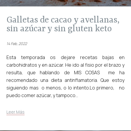
galletas de cacao y avellanas,
sin azúcar y sin gluten keto
14 Feb, 2022
Esta temporada os dejare recetas bajas en
carbohidratos y en azúcar. He ido al fisio por el brazo y
resulta, que hablando de MIS COSAS me ha
recomendado una dieta antinflamatoria. Que estoy
siguiendo mas o menos, o lo intento.Lo primero, no
puedo comer azúcar, y tampoco...
Leer Más