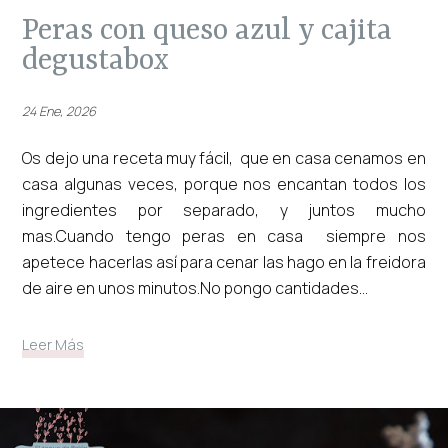
peras con queso azul y cajita
degustabox
24 Ene, 2026
Os dejo una receta muy fácil, que en casa cenamos en
casa algunas veces, porque nos encantan todos los
ingredientes por separado, y juntos mucho
mas.Cuando tengo peras en casa siempre nos
apetece hacerlas así para cenar las hago en la freidora
de aire en unos minutos.No pongo cantidades...
Leer Más