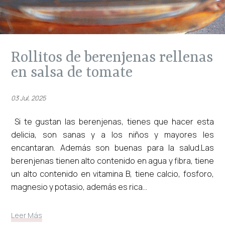
rollitos de berenjenas rellenas
en salsa de tomate
03 Jul, 2025
Si te gustan las berenjenas, tienes que hacer esta
delicia, son sanas y a los niños y mayores les
encantaran. Además son buenas para la salud.Las
berenjenas tienen alto contenido en agua y fibra, tiene
un alto contenido en vitamina B, tiene calcio, fosforo,
magnesio y potasio, además es rica...
Leer Más