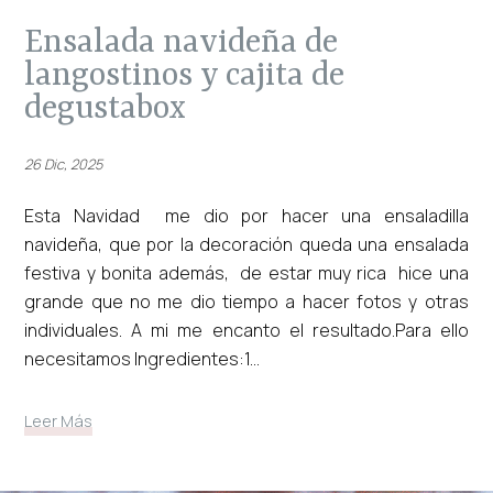
ensalada navideña de
langostinos y cajita de
degustabox
26 Dic, 2025
Esta Navidad me dio por hacer una ensaladilla
navideña, que por la decoración queda una ensalada
festiva y bonita además, de estar muy rica hice una
grande que no me dio tiempo a hacer fotos y otras
individuales. A mi me encanto el resultado.Para ello
necesitamos Ingredientes:1...
Leer Más