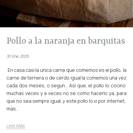
pollo a la naranja en barquitas
30 Ene, 2025
En casa casi la única carne que comemos es el pollo, la
carne de ternera o de cerdo igual la comemos una vez
cada dos meses, o segun... Así que, el pollo lo cocino
muchas veces y a veces no se como hacerlo ya, para
que no sea sempre igual, y este pollo lo vi por internet,
mas...
Leer Más